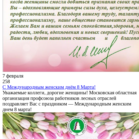
7 февраля
258
С Международным женским днём 8 Марта!
Уважаемые коллеги, дорогие женщины! Московская областная
организация профсоюза работников лесных отраслей
поздравляет Вас с праздником — Международным женским
днем 8 марта!