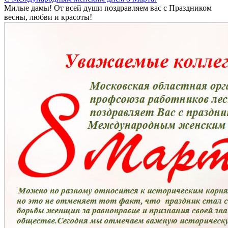
Милые дамы! От всей души поздравляем вас с Праздником
весны, любви и красоты!