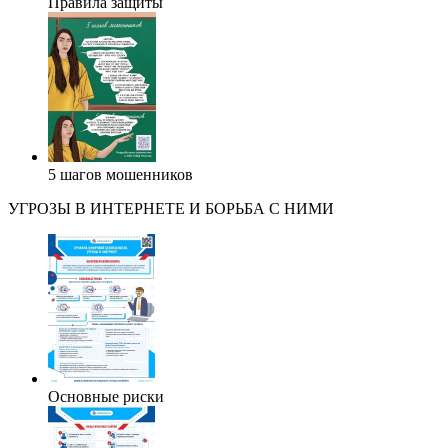
Правила защиты
5 шагов мошенников
УГРОЗЫ В ИНТЕРНЕТЕ И БОРЬБА С НИМИ
Основные риски