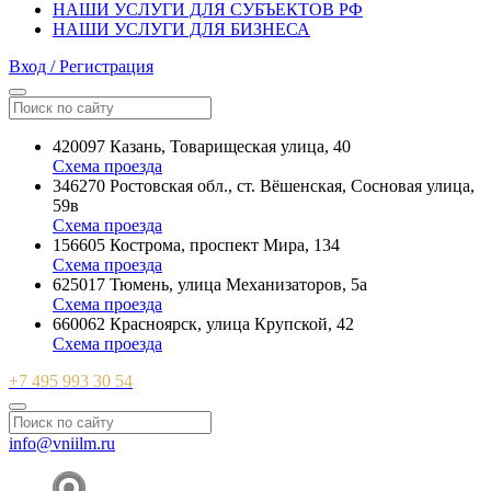
НАШИ УСЛУГИ ДЛЯ СУБЪЕКТОВ РФ
НАШИ УСЛУГИ ДЛЯ БИЗНЕСА
Вход / Регистрация
420097 Казань, Товарищеская улица, 40
Схема проезда
346270 Ростовская обл., ст. Вёшенская, Сосновая улица,
59в
Схема проезда
156605 Кострома, проспект Мира, 134
Схема проезда
625017 Тюмень, улица Механизаторов, 5а
Схема проезда
660062 Красноярск, улица Крупской, 42
Схема проезда
+7 495 993 30 54
info@vniilm.ru