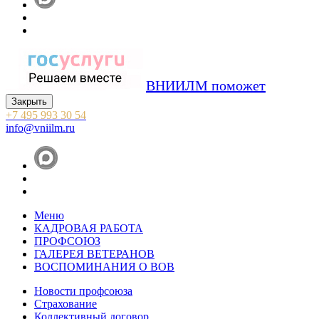
ВНИИЛМ поможет
Закрыть
+7 495 993 30 54
info@vniilm.ru
Меню
КАДРОВАЯ РАБОТА
ПРОФСОЮЗ
ГАЛЕРЕЯ ВЕТЕРАНОВ
ВОСПОМИНАНИЯ О ВОВ
Новости профсоюза
Страхование
Коллективный договор