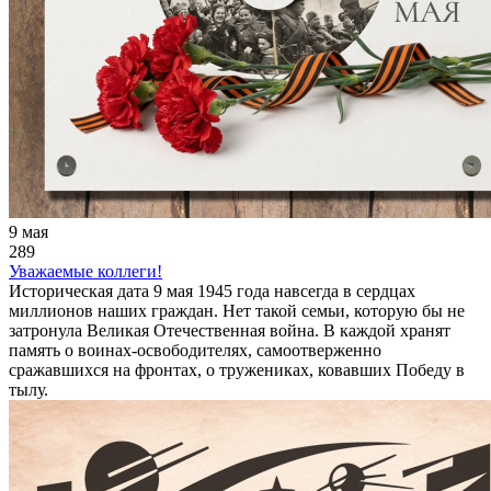
9 мая
289
Уважаемые коллеги!
Историческая дата 9 мая 1945 года навсегда в сердцах
миллионов наших граждан. Нет такой семьи, которую бы не
затронула Великая Отечественная война. В каждой хранят
память о воинах-освободителях, самоотверженно
сражавшихся на фронтах, о тружениках, ковавших Победу в
тылу.