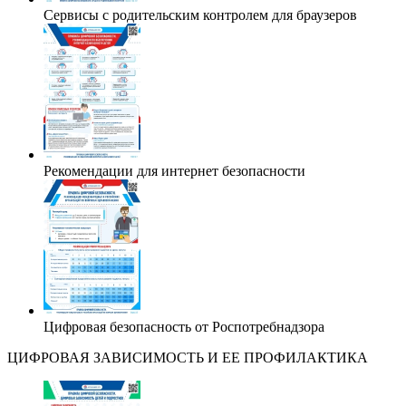
Сервисы с родительским контролем для браузеров
Рекомендации для интернет безопасности
Цифровая безопасность от Роспотребнадзора
ЦИФРОВАЯ ЗАВИСИМОСТЬ И ЕЕ ПРОФИЛАКТИКА