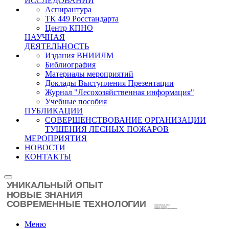
ИССЛЕДОВАНИЙ
Аспирантура
ТК 449 Росстандарта
Центр КПНО
НАУЧНАЯ
ДЕЯТЕЛЬНОСТЬ
Издания ВНИИЛМ
Библиография
Материалы мероприятий
Доклады Выступления Презентации
Журнал "Лесохозяйственная информация"
Учебные пособия
ПУБЛИКАЦИИ
СОВЕРШЕНСТВОВАНИЕ ОРГАНИЗАЦИИ
ТУШЕНИЯ ЛЕСНЫХ ПОЖАРОВ
МЕРОПРИЯТИЯ
НОВОСТИ
КОНТАКТЫ
Меню