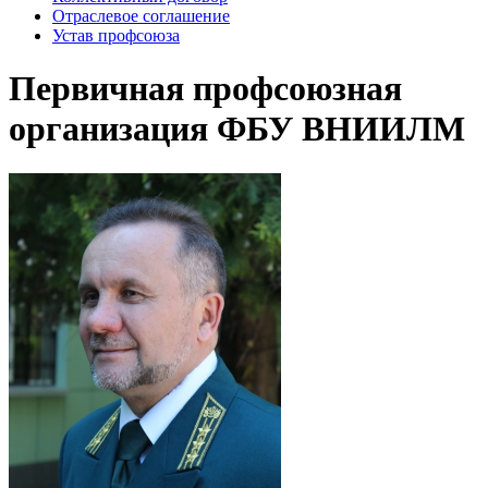
Отраслевое соглашение
Устав профсоюза
Первичная профсоюзная
организация ФБУ ВНИИЛМ