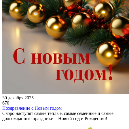
30 декабря 2025
670
Поздравление с Новым годом
Скоро наступят самые теплые, самые семейные и самые
долгожданные праздники – Новый год и Рождество!