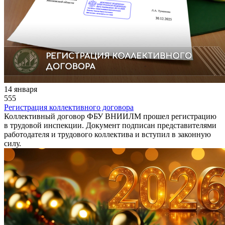
14 января
555
Регистрация коллективного договора
Коллективный договор ФБУ ВНИИЛМ прошел регистрацию
в трудовой инспекции. Документ подписан представителями
работодателя и трудового коллектива и вступил в законную
силу.