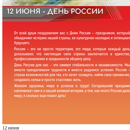
12 июня