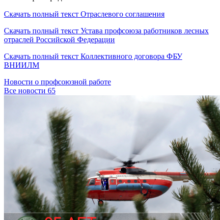
Скачать полный текст Отраслевого соглашения
Скачать полный текст Устава профсоюза работников лесных
отраслей Российской Федерации
Скачать полный текст Коллективного договора ФБУ
ВНИИЛМ
Новости о профсоюзной работе
Все новости
65