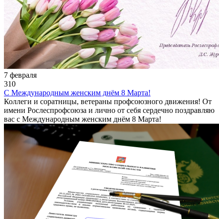
7 февраля
310
С Международным женским днём 8 Марта!
Коллеги и соратницы, ветераны профсоюзного движения! От
имени Рослеспрофсоюза и лично от себя сердечно поздравляю
вас с Международным женским днём 8 Марта!