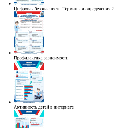
Цифровая безопасность. Термины и определения 2
Профилактика зависимости
Активность детей в интернете