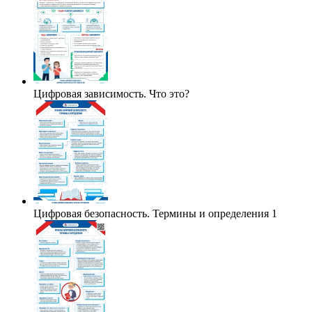
Цифровая зависимость. Что это?
Цифровая безопасность. Термины и определения 1