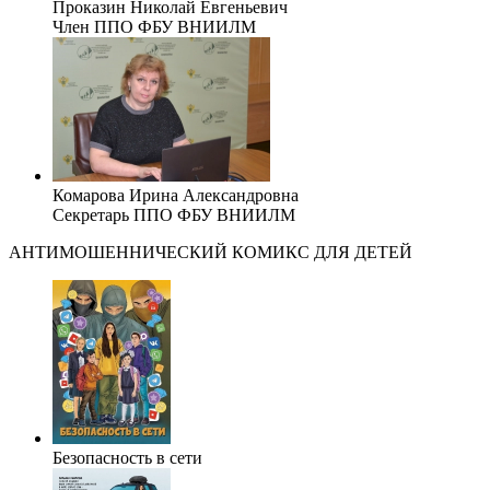
Проказин Николай Евгеньевич
Член ППО ФБУ ВНИИЛМ
Комарова Ирина Александровна
Секретарь ППО ФБУ ВНИИЛМ
АНТИМОШЕННИЧЕСКИЙ КОМИКС ДЛЯ ДЕТЕЙ
Безопасность в сети