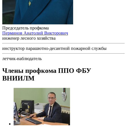
Председатель профкома
Перминов Анатолий Викторович
инженер лесного хозяйства
инструктор парашютно-десантной пожарной службы
летчик-наблюдатель
Члены профкома ППО ФБУ
ВНИИЛМ