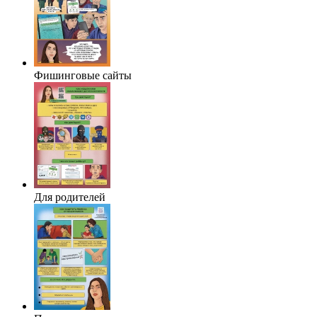
Фишинговые сайты
Для родителей