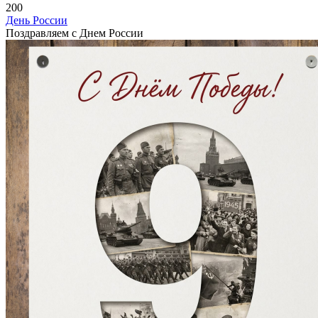
200
День России
Поздравляем с Днем России