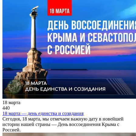
18 марта
440
18 марта — день единства и созидания
Сегодня, 18 марта, мы отмечаем важную дату в новейшей
истории нашей страны — День воссоединения Крыма с
Россией.