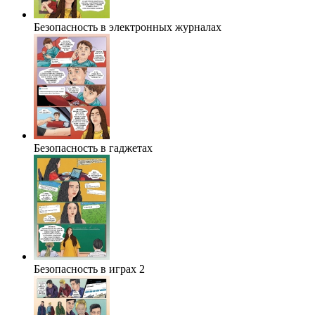
Безопасность в электронных журналах
Безопасность в гаджетах
Безопасность в играх 2