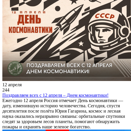
12 апреля
244
Поздравляем всех с 12 апреля – Днем космонавтики!
Ежегодно 12 апреля Россия отмечает День космонавтики —
дату, изменившую историю человечества. Сегодня, спустя
десятилетия после полёта Юрия Гагарина, космос и лесная
наука оказались неразрывно связаны: орбитальные спутники
следят за здоровьем лесов планеты, помогают обнаружить
пожары и охранять наше зеленое богатство.