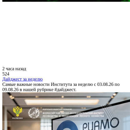
2 часа назад
524
Дайджест за неделю
Самые важные новости Института за неделю с 03.08.26 по
09.08.26 в нашей рубрике #дайджест.