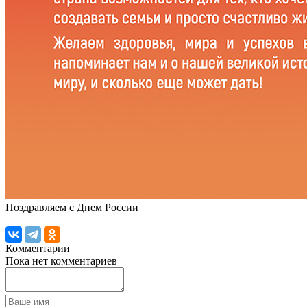
Поздравляем с Днем России
Комментарии
Пока нет комментариев