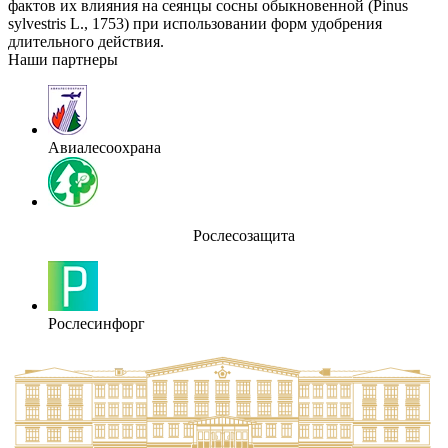
фактов их влияния на сеянцы сосны обыкновенной (Pinus
sylvestris L., 1753) при использовании форм удобрения
длительного действия.
Наши партнеры
Авиалесоохрана
Рослесозащита
Рослесинфорг