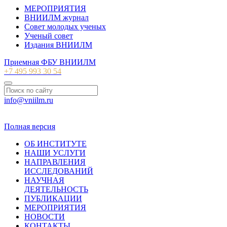
МЕРОПРИЯТИЯ
ВНИИЛМ журнал
Совет молодых ученых
Ученый совет
Издания ВНИИЛМ
Приемная ФБУ ВНИИЛМ
+7 495 993 30 54
info@vniilm.ru
© 2007-2026 ФБУ ВНИИЛМ
Полная версия
ОБ ИНСТИТУТЕ
НАШИ УСЛУГИ
НАПРАВЛЕНИЯ
ИССЛЕДОВАНИЙ
НАУЧНАЯ
ДЕЯТЕЛЬНОСТЬ
ПУБЛИКАЦИИ
МЕРОПРИЯТИЯ
НОВОСТИ
КОНТАКТЫ