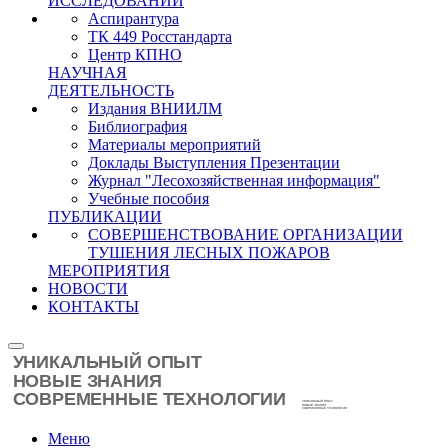
ИССЛЕДОВАНИЙ
Аспирантура
ТК 449 Росстандарта
Центр КПНО
НАУЧНАЯ
ДЕЯТЕЛЬНОСТЬ
Издания ВНИИЛМ
Библиография
Материалы мероприятий
Доклады Выступления Презентации
Журнал "Лесохозяйственная информация"
Учебные пособия
ПУБЛИКАЦИИ
СОВЕРШЕНСТВОВАНИЕ ОРГАНИЗАЦИИ
ТУШЕНИЯ ЛЕСНЫХ ПОЖАРОВ
МЕРОПРИЯТИЯ
НОВОСТИ
КОНТАКТЫ
Меню