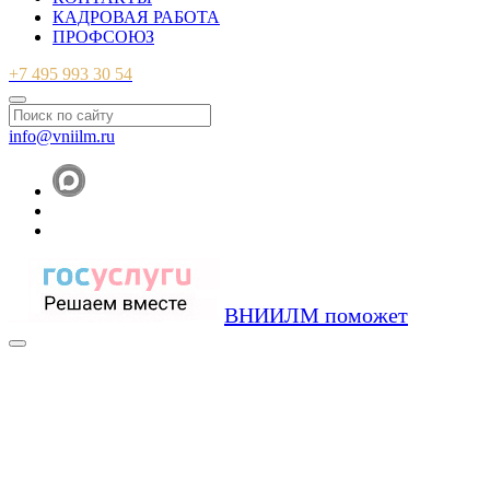
КАДРОВАЯ РАБОТА
ПРОФСОЮЗ
+7 495 993 30 54
info@vniilm.ru
ВНИИЛМ поможет