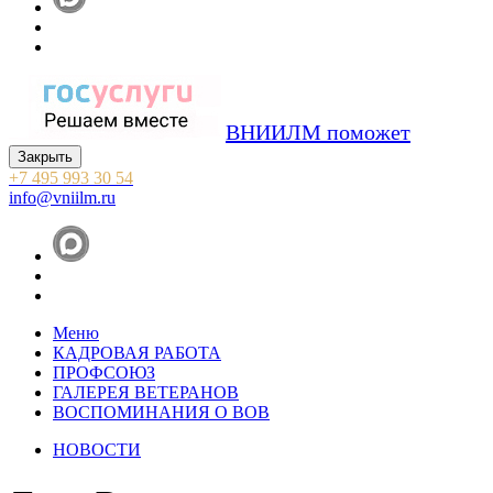
ВНИИЛМ поможет
Закрыть
+7 495 993 30 54
info@vniilm.ru
Меню
КАДРОВАЯ РАБОТА
ПРОФСОЮЗ
ГАЛЕРЕЯ ВЕТЕРАНОВ
ВОСПОМИНАНИЯ О ВОВ
НОВОСТИ