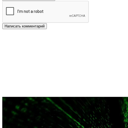
Написать комментарий
Другие новости