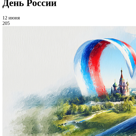
День России
12 июня
205