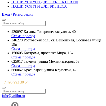
НАШИ УСЛУГИ ДЛЯ СУБЪЕКТОВ РФ
НАШИ УСЛУГИ ДЛЯ БИЗНЕСА
Вход / Регистрация
420097 Казань, Товарищеская улица, 40
Схема проезда
346270 Ростовская обл., ст. Вёшенская, Сосновая улица,
59в
Схема проезда
156605 Кострома, проспект Мира, 134
Схема проезда
625017 Тюмень, улица Механизаторов, 5а
Схема проезда
660062 Красноярск, улица Крупской, 42
Схема проезда
+7 495 993 30 54
info@vniilm.ru