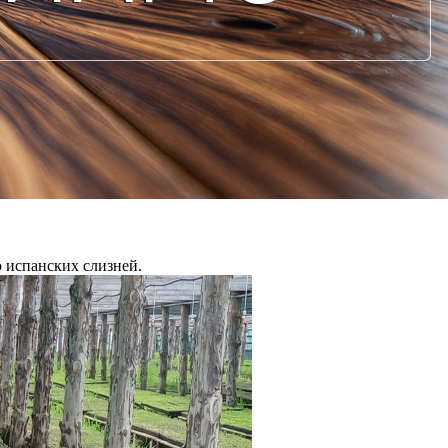
 испанских слизней.