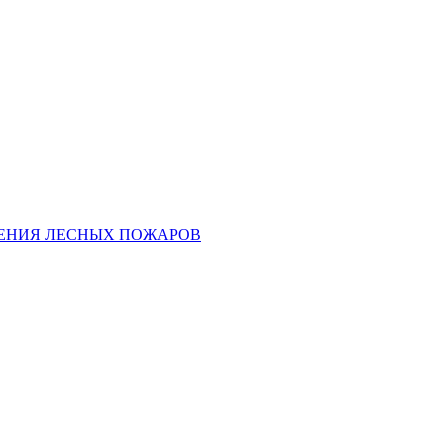
ЕНИЯ ЛЕСНЫХ ПОЖАРОВ