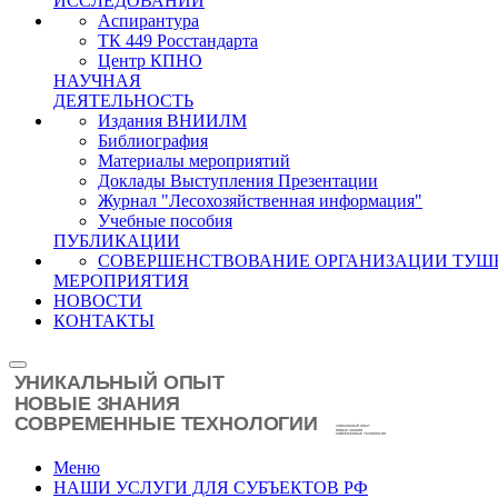
ИССЛЕДОВАНИЙ
Аспирантура
ТК 449 Росстандарта
Центр КПНО
НАУЧНАЯ
ДЕЯТЕЛЬНОСТЬ
Издания ВНИИЛМ
Библиография
Материалы мероприятий
Доклады Выступления Презентации
Журнал "Лесохозяйственная информация"
Учебные пособия
ПУБЛИКАЦИИ
СОВЕРШЕНСТВОВАНИЕ ОРГАНИЗАЦИИ ТУШ
МЕРОПРИЯТИЯ
НОВОСТИ
КОНТАКТЫ
Меню
НАШИ УСЛУГИ ДЛЯ СУБЪЕКТОВ РФ