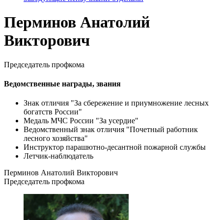
Перминов Анатолий
Викторович
Председатель профкома
Ведомственные награды, звания
Знак отличия "За сбережение и приумножение лесных
богатств России"
Медаль МЧС России "За усердие"
Ведомственный знак отличия "Почетный работник
лесного хозяйства"
Инструктор парашютно-десантной пожарной службы
Летчик-наблюдатель
Перминов Анатолий Викторович
Председатель профкома