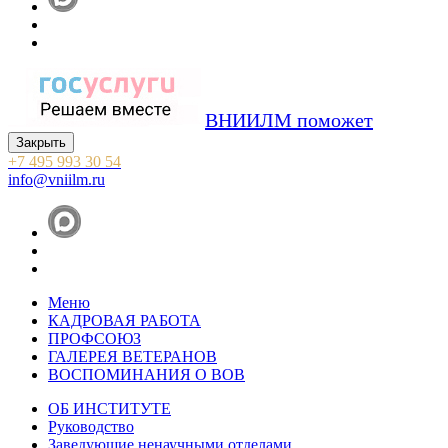
ВНИИЛМ поможет
Закрыть
+7 495 993 30 54
info@vniilm.ru
Меню
КАДРОВАЯ РАБОТА
ПРОФСОЮЗ
ГАЛЕРЕЯ ВЕТЕРАНОВ
ВОСПОМИНАНИЯ О ВОВ
ОБ ИНСТИТУТЕ
Руководство
Заведующие ненаучными отделами