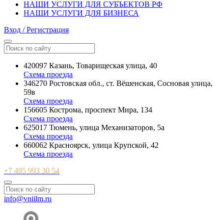
НАШИ УСЛУГИ ДЛЯ СУБЪЕКТОВ РФ
НАШИ УСЛУГИ ДЛЯ БИЗНЕСА
Вход / Регистрация
420097 Казань, Товарищеская улица, 40
Схема проезда
346270 Ростовская обл., ст. Вёшенская, Сосновая улица,
59в
Схема проезда
156605 Кострома, проспект Мира, 134
Схема проезда
625017 Тюмень, улица Механизаторов, 5а
Схема проезда
660062 Красноярск, улица Крупской, 42
Схема проезда
+7 495 993 30 54
info@vniilm.ru