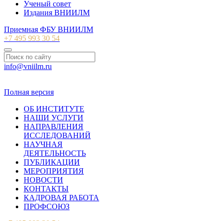
Ученый совет
Издания ВНИИЛМ
Приемная ФБУ ВНИИЛМ
+7 495 993 30 54
info@vniilm.ru
© 2007-2026 ФБУ ВНИИЛМ
Полная версия
ОБ ИНСТИТУТЕ
НАШИ УСЛУГИ
НАПРАВЛЕНИЯ
ИССЛЕДОВАНИЙ
НАУЧНАЯ
ДЕЯТЕЛЬНОСТЬ
ПУБЛИКАЦИИ
МЕРОПРИЯТИЯ
НОВОСТИ
КОНТАКТЫ
КАДРОВАЯ РАБОТА
ПРОФСОЮЗ