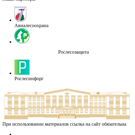
Авиалесоохрана
Рослесозащита
Рослесинфорг
При использовании материалов ссылка на сайт обязательна