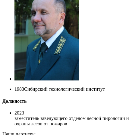
1983
Сибирский технологический институт
Должность
2023
заместитель заведующего отделом лесной пирологии и
охраны лесов от пожаров
Наши партнеры