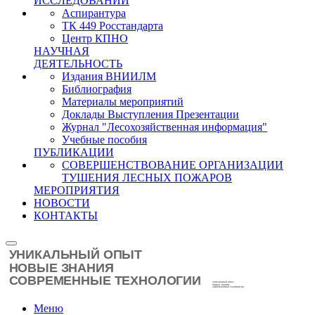
ИССЛЕДОВАНИЙ
Аспирантура
ТК 449 Росстандарта
Центр КПНО
НАУЧНАЯ
ДЕЯТЕЛЬНОСТЬ
Издания ВНИИЛМ
Библиография
Материалы мероприятий
Доклады Выступления Презентации
Журнал "Лесохозяйственная информация"
Учебные пособия
ПУБЛИКАЦИИ
СОВЕРШЕНСТВОВАНИЕ ОРГАНИЗАЦИИ
ТУШЕНИЯ ЛЕСНЫХ ПОЖАРОВ
МЕРОПРИЯТИЯ
НОВОСТИ
КОНТАКТЫ
Меню