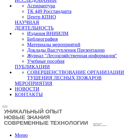
ИССЛЕДОВАНИЙ
Аспирантура
ТК 449 Росстандарта
Центр КПНО
НАУЧНАЯ
ДЕЯТЕЛЬНОСТЬ
Издания ВНИИЛМ
Библиография
Материалы мероприятий
Доклады Выступления Презентации
Журнал "Лесохозяйственная информация"
Учебные пособия
ПУБЛИКАЦИИ
СОВЕРШЕНСТВОВАНИЕ ОРГАНИЗАЦИИ
ТУШЕНИЯ ЛЕСНЫХ ПОЖАРОВ
МЕРОПРИЯТИЯ
НОВОСТИ
КОНТАКТЫ
Меню