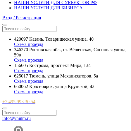
НАШИ УСЛУГИ ДЛЯ СУБЪЕКТОВ РФ
НАШИ УСЛУГИ ДЛЯ БИЗНЕСА
Вход / Регистрация
420097 Казань, Товарищеская улица, 40
Схема проезда
346270 Ростовская обл., ст. Вёшенская, Сосновая улица,
59в
Схема проезда
156605 Кострома, проспект Мира, 134
Схема проезда
625017 Тюмень, улица Механизаторов, 5а
Схема проезда
660062 Красноярск, улица Крупской, 42
Схема проезда
+7 495 993 30 54
info@vniilm.ru