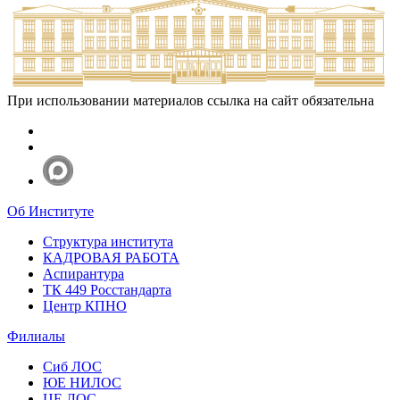
При использовании материалов ссылка на сайт обязательна
Об Институте
Структура института
КАДРОВАЯ РАБОТА
Аспирантура
ТК 449 Росстандарта
Центр КПНО
Филиалы
Сиб ЛОС
ЮЕ НИЛОС
ЦЕ ЛОС