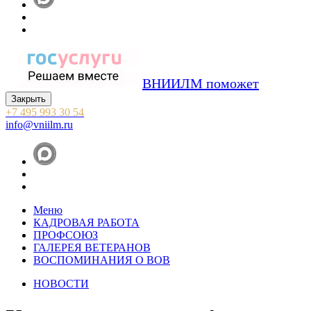
ВНИИЛМ поможет
Закрыть
+7 495 993 30 54
info@vniilm.ru
Меню
КАДРОВАЯ РАБОТА
ПРОФСОЮЗ
ГАЛЕРЕЯ ВЕТЕРАНОВ
ВОСПОМИНАНИЯ О ВОВ
НОВОСТИ