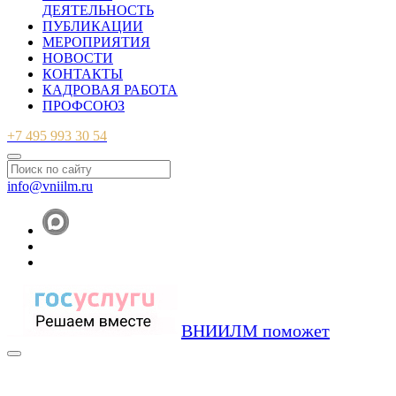
ДЕЯТЕЛЬНОСТЬ
ПУБЛИКАЦИИ
МЕРОПРИЯТИЯ
НОВОСТИ
КОНТАКТЫ
КАДРОВАЯ РАБОТА
ПРОФСОЮЗ
+7 495 993 30 54
info@vniilm.ru
ВНИИЛМ поможет