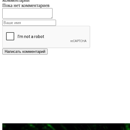
Комментарии
Пока нет комментариев
Написать комментарий
Другие новости