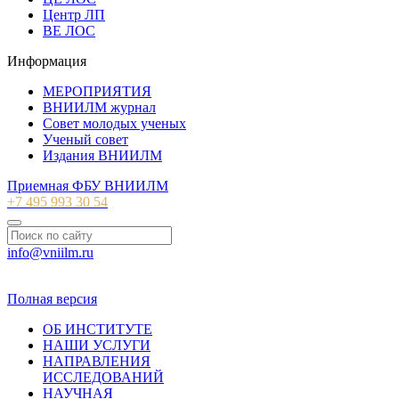
Центр ЛП
ВЕ ЛОС
Информация
МЕРОПРИЯТИЯ
ВНИИЛМ журнал
Совет молодых ученых
Ученый совет
Издания ВНИИЛМ
Приемная ФБУ ВНИИЛМ
+7 495 993 30 54
info@vniilm.ru
© 2007-2026 ФБУ ВНИИЛМ
Полная версия
ОБ ИНСТИТУТЕ
НАШИ УСЛУГИ
НАПРАВЛЕНИЯ
ИССЛЕДОВАНИЙ
НАУЧНАЯ