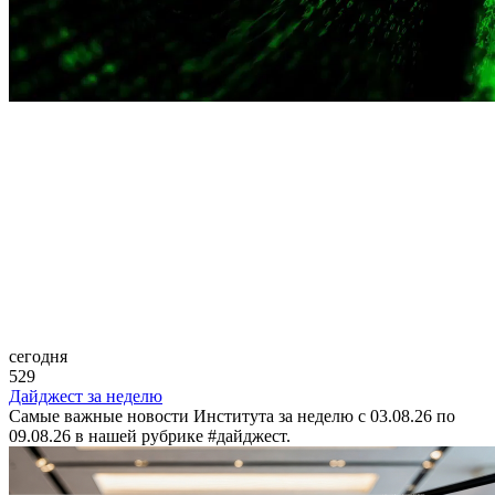
сегодня
529
Дайджест за неделю
Самые важные новости Института за неделю с 03.08.26 по
09.08.26 в нашей рубрике #дайджест.