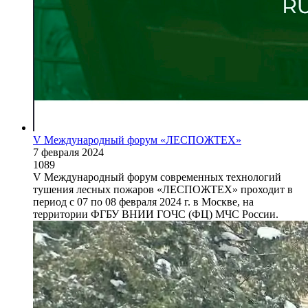
V Международный форум «ЛЕСПОЖТЕХ»
7 февраля 2024
1089
V Международный форум современных технологий
тушения лесных пожаров «ЛЕСПОЖТЕХ» проходит в
период с 07 по 08 февраля 2024 г. в Москве, на
территории ФГБУ ВНИИ ГОЧС (ФЦ) МЧС России.