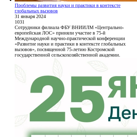
Проблемы развития науки и практики в контексте
глобальных вызовов
31 января 2024
1031
Сотрудники филиала ФБУ ВНИИЛМ «Центрально-
европейская ЛОС» приняли участие в 75-й
Международной научно-практической конференции
«Развитие науки и практики в контексте глобальных
вызовов», посвященной 75-летию Костромской
государственной сельскохозяйственной академии.