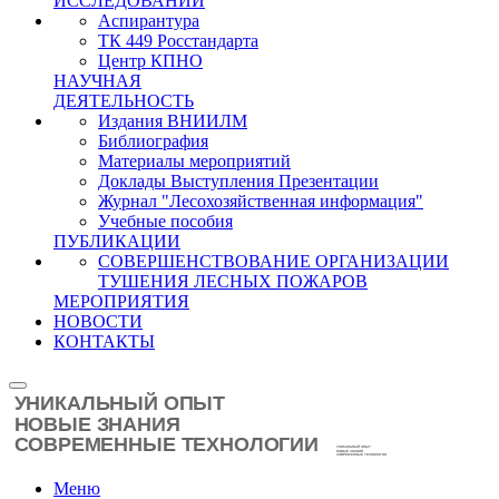
ИССЛЕДОВАНИЙ
Аспирантура
ТК 449 Росстандарта
Центр КПНО
НАУЧНАЯ
ДЕЯТЕЛЬНОСТЬ
Издания ВНИИЛМ
Библиография
Материалы мероприятий
Доклады Выступления Презентации
Журнал "Лесохозяйственная информация"
Учебные пособия
ПУБЛИКАЦИИ
СОВЕРШЕНСТВОВАНИЕ ОРГАНИЗАЦИИ
ТУШЕНИЯ ЛЕСНЫХ ПОЖАРОВ
МЕРОПРИЯТИЯ
НОВОСТИ
КОНТАКТЫ
Меню