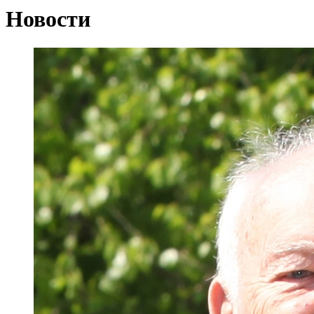
Новости