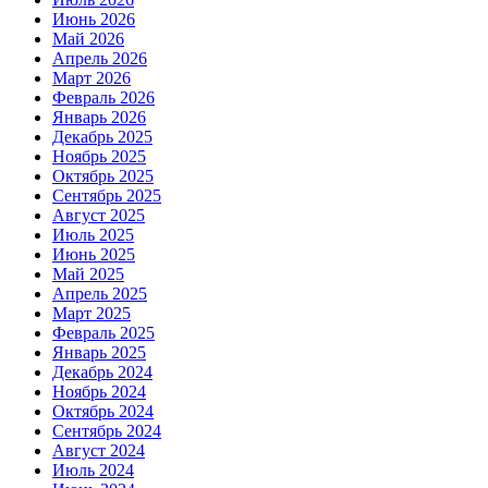
Июнь 2026
Май 2026
Апрель 2026
Март 2026
Февраль 2026
Январь 2026
Декабрь 2025
Ноябрь 2025
Октябрь 2025
Сентябрь 2025
Август 2025
Июль 2025
Июнь 2025
Май 2025
Апрель 2025
Март 2025
Февраль 2025
Январь 2025
Декабрь 2024
Ноябрь 2024
Октябрь 2024
Сентябрь 2024
Август 2024
Июль 2024