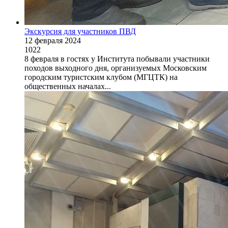
Экскурсия для участников ПВД
12 февраля 2024
1022
8 февраля в гостях у Института побывали участники
походов выходного дня, организуемых Московским
городским туристским клубом (МГЦТК) на
общественных началах...