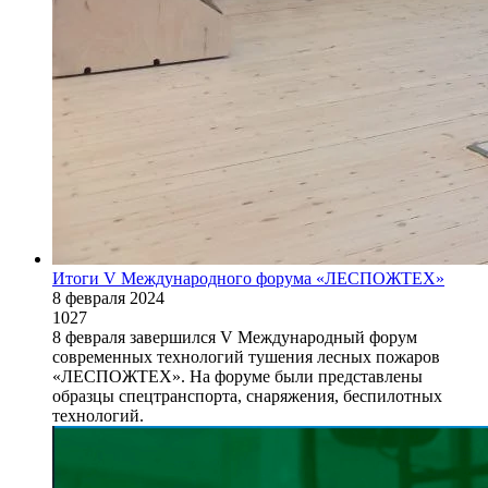
Итоги V Международного форума «ЛЕСПОЖТЕХ»
8 февраля 2024
1027
8 февраля завершился V Международный форум
современных технологий тушения лесных пожаров
«ЛЕСПОЖТЕХ». На форуме были представлены
образцы спецтранспорта, снаряжения, беспилотных
технологий.