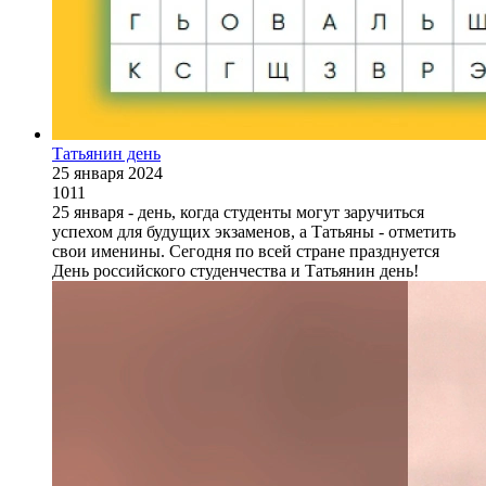
Татьянин день
25 января 2024
1011
25 января - день, когда студенты могут заручиться
успехом для будущих экзаменов, а Татьяны - отметить
свои именины. Сегодня по всей стране празднуется
День российского студенчества и Татьянин день!