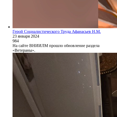
Герой Социалистического Труда Афанасьев Н.М.
23 января 2024
984
На сайте ВНИИЛМ прошло обновление раздела
«Ветераны».