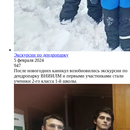
Экскурсии по дендропарку
5 февраля 2024
947
После новогодних каникул возобновились экскурсии по
дендропарку ВНИИЛМ и первыми участниками стали
ученики 2-го класса 1-й школы.