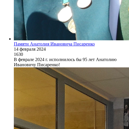
Памяти Анатолия Ивановича Писаренко
14 февраля 2024
1630
В феврале 2024 г. исполнилось бы 95 лет Анатолию
Ивановичу Писаренко!