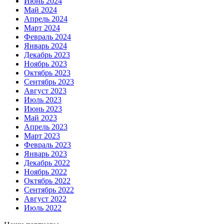
Июнь 2024
Май 2024
Апрель 2024
Март 2024
Февраль 2024
Январь 2024
Декабрь 2023
Ноябрь 2023
Октябрь 2023
Сентябрь 2023
Август 2023
Июль 2023
Июнь 2023
Май 2023
Апрель 2023
Март 2023
Февраль 2023
Январь 2023
Декабрь 2022
Ноябрь 2022
Октябрь 2022
Сентябрь 2022
Август 2022
Июль 2022