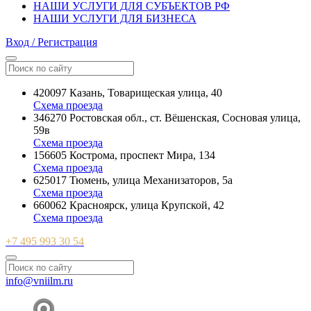
НАШИ УСЛУГИ ДЛЯ СУБЪЕКТОВ РФ
НАШИ УСЛУГИ ДЛЯ БИЗНЕСА
Вход / Регистрация
420097 Казань, Товарищеская улица, 40
Схема проезда
346270 Ростовская обл., ст. Вёшенская, Сосновая улица,
59в
Схема проезда
156605 Кострома, проспект Мира, 134
Схема проезда
625017 Тюмень, улица Механизаторов, 5а
Схема проезда
660062 Красноярск, улица Крупской, 42
Схема проезда
+7 495 993 30 54
info@vniilm.ru