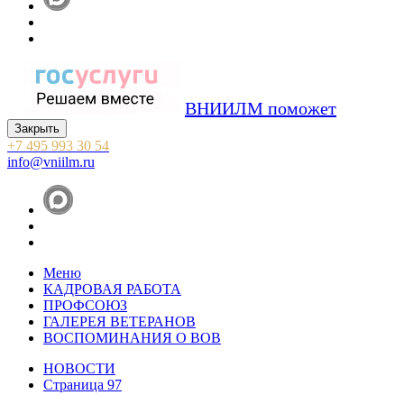
ВНИИЛМ поможет
Закрыть
+7 495 993 30 54
info@vniilm.ru
Меню
КАДРОВАЯ РАБОТА
ПРОФСОЮЗ
ГАЛЕРЕЯ ВЕТЕРАНОВ
ВОСПОМИНАНИЯ О ВОВ
НОВОСТИ
Страница 97