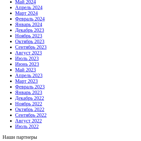
Май 2024
Апрель 2024
Март 2024
Февраль 2024
Январь 2024
Декабрь 2023
Ноябрь 2023
Октябрь 2023
Сентябрь 2023
Август 2023
Июль 2023
Июнь 2023
Май 2023
Апрель 2023
Март 2023
Февраль 2023
Январь 2023
Декабрь 2022
Ноябрь 2022
Октябрь 2022
Сентябрь 2022
Август 2022
Июль 2022
Наши партнеры