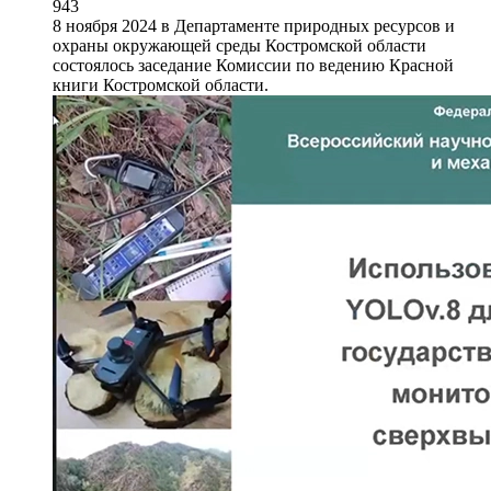
943
8 ноября 2024 в Департаменте природных ресурсов и
охраны окружающей среды Костромской области
состоялось заседание Комиссии по ведению Красной
книги Костромской области.