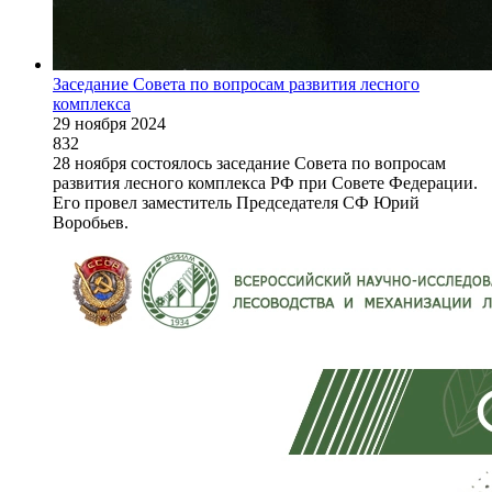
Заседание Совета по вопросам развития лесного
комплекса
29 ноября 2024
832
28 ноября состоялось заседание Совета по вопросам
развития лесного комплекса РФ при Совете Федерации.
Его провел заместитель Председателя СФ Юрий
Воробьев.