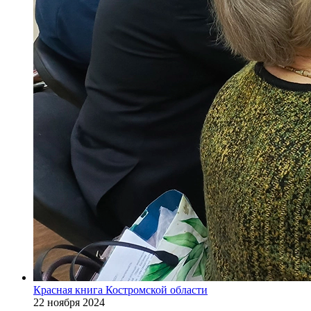
Красная книга Костромской области
22 ноября 2024