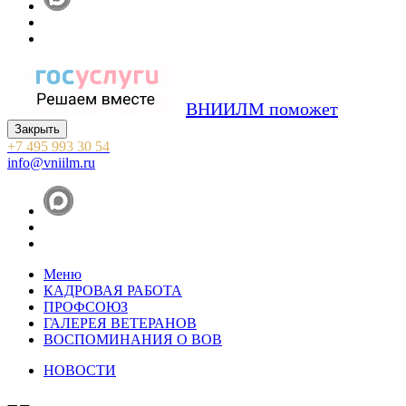
ВНИИЛМ поможет
Закрыть
+7 495 993 30 54
info@vniilm.ru
Меню
КАДРОВАЯ РАБОТА
ПРОФСОЮЗ
ГАЛЕРЕЯ ВЕТЕРАНОВ
ВОСПОМИНАНИЯ О ВОВ
НОВОСТИ