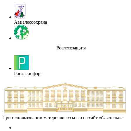
Авиалесоохрана
Рослесозащита
Рослесинфорг
При использовании материалов ссылка на сайт обязательна