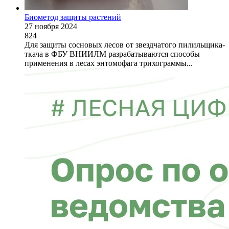
Биометод защиты растений
27 ноября 2024
824
Для защиты сосновых лесов от звездчатого пилильщика-
ткача в ФБУ ВНИИЛМ разрабатываются способы
применения в лесах энтомофага трихограммы...