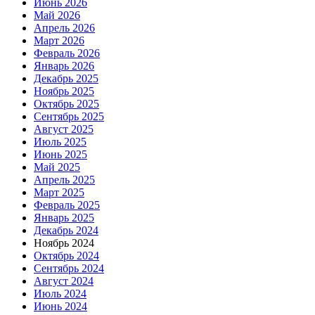
Июнь 2026
Май 2026
Апрель 2026
Март 2026
Февраль 2026
Январь 2026
Декабрь 2025
Ноябрь 2025
Октябрь 2025
Сентябрь 2025
Август 2025
Июль 2025
Июнь 2025
Май 2025
Апрель 2025
Март 2025
Февраль 2025
Январь 2025
Декабрь 2024
Ноябрь 2024
Октябрь 2024
Сентябрь 2024
Август 2024
Июль 2024
Июнь 2024