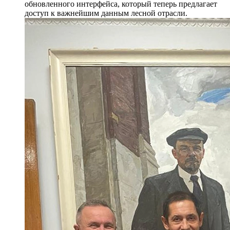
обновленного интерфейса, который теперь предлагает
доступ к важнейшим данным лесной отрасли.