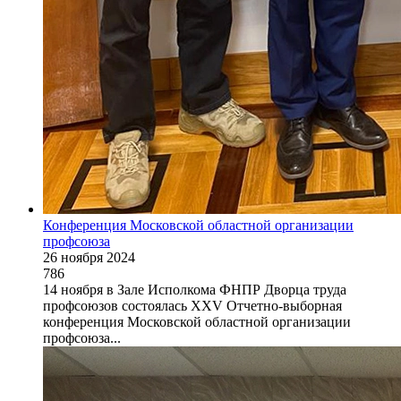
Конференция Московской областной организации
профсоюза
26 ноября 2024
786
14 ноября в Зале Исполкома ФНПР Дворца труда
профсоюзов состоялась XXV Отчетно-выборная
конференция Московской областной организации
профсоюза...