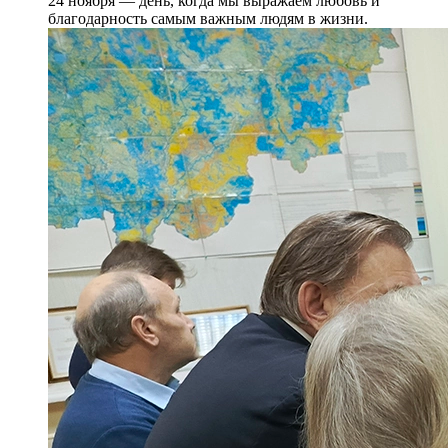
24 ноября — день, когда мы выражаем любовь и
благодарность самым важным людям в жизни.