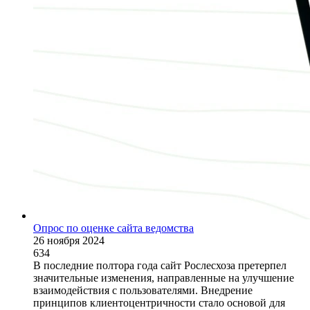
Опрос по оценке сайта ведомства
26 ноября 2024
634
В последние полтора года сайт Рослесхоза претерпел
значительные изменения, направленные на улучшение
взаимодействия с пользователями. Внедрение
принципов клиентоцентричности стало основой для