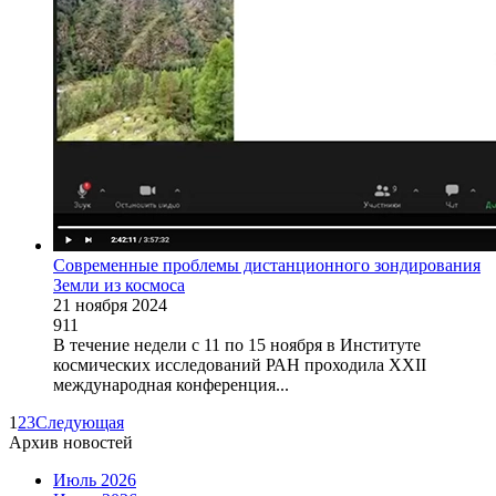
Современные проблемы дистанционного зондирования
Земли из космоса
21 ноября 2024
911
В течение недели с 11 по 15 ноября в Институте
космических исследований РАН проходила XXII
международная конференция...
1
2
3
Следующая
Архив новостей
Июль 2026