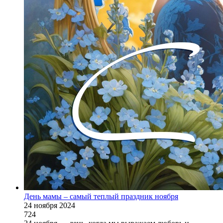
День мамы – самый теплый праздник ноября
24 ноября 2024
724