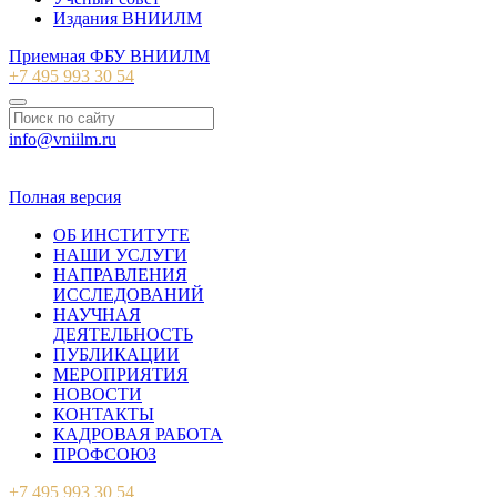
Издания ВНИИЛМ
Приемная ФБУ ВНИИЛМ
+7 495 993 30 54
info@vniilm.ru
© 2007-2026 ФБУ ВНИИЛМ
Полная версия
ОБ ИНСТИТУТЕ
НАШИ УСЛУГИ
НАПРАВЛЕНИЯ
ИССЛЕДОВАНИЙ
НАУЧНАЯ
ДЕЯТЕЛЬНОСТЬ
ПУБЛИКАЦИИ
МЕРОПРИЯТИЯ
НОВОСТИ
КОНТАКТЫ
КАДРОВАЯ РАБОТА
ПРОФСОЮЗ
+7 495 993 30 54