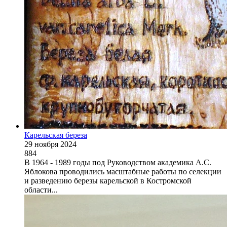
Карельская береза
29 ноября 2024
884
В 1964 - 1989 годы под Руководством академика А.С.
Яблокова проводились масштабные работы по селекции
и разведению березы карельской в Костромской
области...