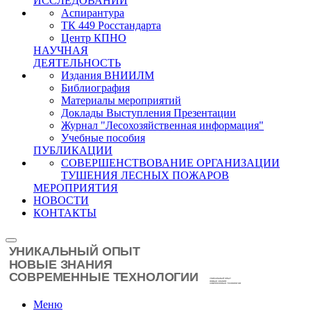
ИССЛЕДОВАНИЙ
Аспирантура
ТК 449 Росстандарта
Центр КПНО
НАУЧНАЯ
ДЕЯТЕЛЬНОСТЬ
Издания ВНИИЛМ
Библиография
Материалы мероприятий
Доклады Выступления Презентации
Журнал "Лесохозяйственная информация"
Учебные пособия
ПУБЛИКАЦИИ
СОВЕРШЕНСТВОВАНИЕ ОРГАНИЗАЦИИ
ТУШЕНИЯ ЛЕСНЫХ ПОЖАРОВ
МЕРОПРИЯТИЯ
НОВОСТИ
КОНТАКТЫ
Меню