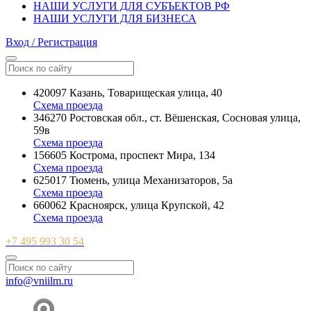
НАШИ УСЛУГИ ДЛЯ СУБЪЕКТОВ РФ
НАШИ УСЛУГИ ДЛЯ БИЗНЕСА
Вход / Регистрация
420097 Казань, Товарищеская улица, 40
Схема проезда
346270 Ростовская обл., ст. Вёшенская, Сосновая улица,
59в
Схема проезда
156605 Кострома, проспект Мира, 134
Схема проезда
625017 Тюмень, улица Механизаторов, 5а
Схема проезда
660062 Красноярск, улица Крупской, 42
Схема проезда
+7 495 993 30 54
info@vniilm.ru