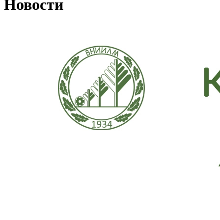
Новости