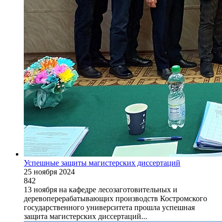
Успешные защиты магистерских диссертаций
25 ноября 2024
842
13 ноября на кафедре лесозаготовительных и
деревоперерабатывающих производств Костромского
государственного университета прошла успешная
защита магистерских диссертаций...