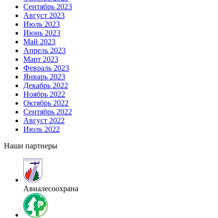
Сентябрь 2023
Август 2023
Июль 2023
Июнь 2023
Май 2023
Апрель 2023
Март 2023
Февраль 2023
Январь 2023
Декабрь 2022
Ноябрь 2022
Октябрь 2022
Сентябрь 2022
Август 2022
Июль 2022
Наши партнеры
Авиалесоохрана