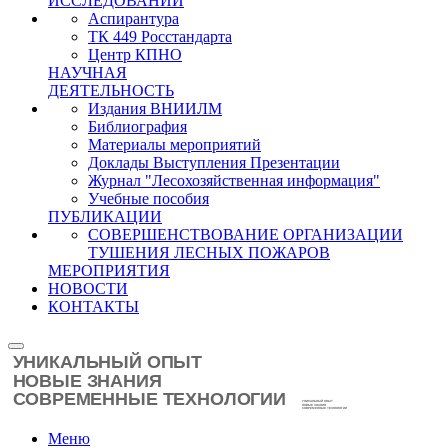
ИССЛЕДОВАНИЙ
Аспирантура
ТК 449 Росстандарта
Центр КПНО
НАУЧНАЯ
ДЕЯТЕЛЬНОСТЬ
Издания ВНИИЛМ
Библиография
Материалы мероприятий
Доклады Выступления Презентации
Журнал "Лесохозяйственная информация"
Учебные пособия
ПУБЛИКАЦИИ
СОВЕРШЕНСТВОВАНИЕ ОРГАНИЗАЦИИ
ТУШЕНИЯ ЛЕСНЫХ ПОЖАРОВ
МЕРОПРИЯТИЯ
НОВОСТИ
КОНТАКТЫ
Меню