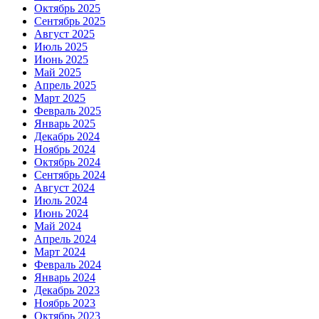
Октябрь 2025
Сентябрь 2025
Август 2025
Июль 2025
Июнь 2025
Май 2025
Апрель 2025
Март 2025
Февраль 2025
Январь 2025
Декабрь 2024
Ноябрь 2024
Октябрь 2024
Сентябрь 2024
Август 2024
Июль 2024
Июнь 2024
Май 2024
Апрель 2024
Март 2024
Февраль 2024
Январь 2024
Декабрь 2023
Ноябрь 2023
Октябрь 2023