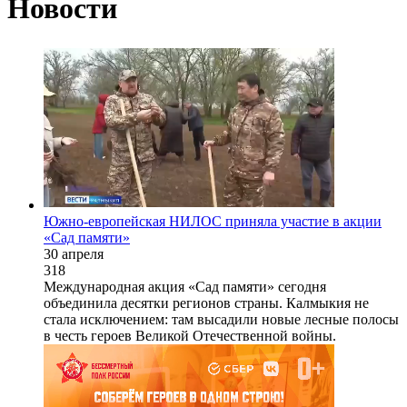
Новости
Южно-европейская НИЛОС приняла участие в акции
«Сад памяти»
30 апреля
318
Международная акция «Сад памяти» сегодня
объединила десятки регионов страны. Калмыкия не
стала исключением: там высадили новые лесные полосы
в честь героев Великой Отечественной войны.