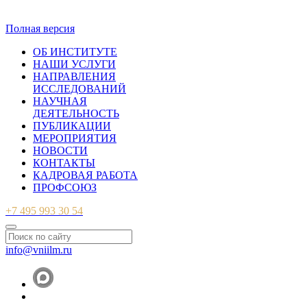
© 2007-2026 ФБУ ВНИИЛМ
Полная версия
ОБ ИНСТИТУТЕ
НАШИ УСЛУГИ
НАПРАВЛЕНИЯ
ИССЛЕДОВАНИЙ
НАУЧНАЯ
ДЕЯТЕЛЬНОСТЬ
ПУБЛИКАЦИИ
МЕРОПРИЯТИЯ
НОВОСТИ
КОНТАКТЫ
КАДРОВАЯ РАБОТА
ПРОФСОЮЗ
+7 495 993 30 54
info@vniilm.ru