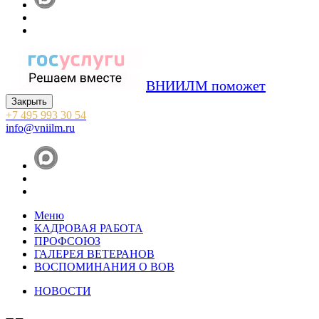
ВНИИЛМ поможет
Закрыть
+7 495 993 30 54
info@vniilm.ru
Меню
КАДРОВАЯ РАБОТА
ПРОФСОЮЗ
ГАЛЕРЕЯ ВЕТЕРАНОВ
ВОСПОМИНАНИЯ О ВОВ
НОВОСТИ