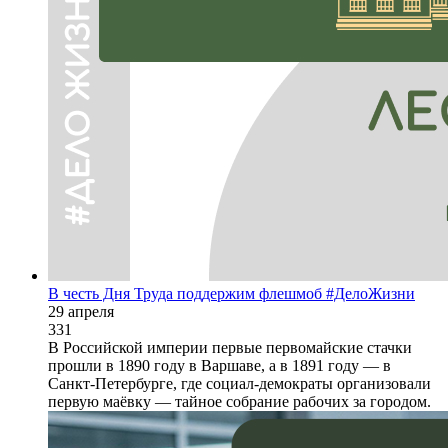
В честь Дня Труда поддержим флешмоб #ДелоЖизни
29 апреля
331
В Российской империи первые первомайские стачки
прошли в 1890 году в Варшаве, а в 1891 году — в
Санкт-Петербурге, где социал-демократы организовали
первую маёвку — тайное собрание рабочих за городом.