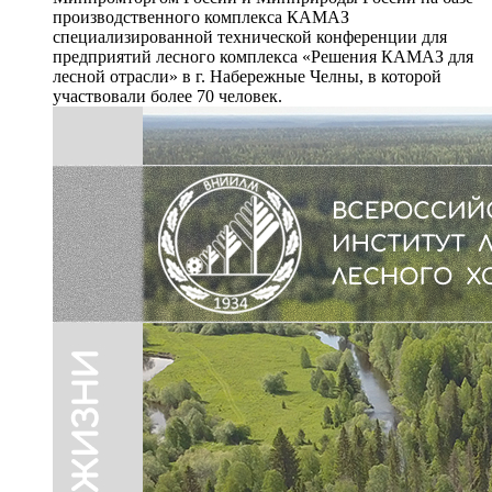
производственного комплекса КАМАЗ
специализированной технической конференции для
предприятий лесного комплекса «Решения КАМАЗ для
лесной отрасли» в г. Набережные Челны, в которой
участвовали более 70 человек.