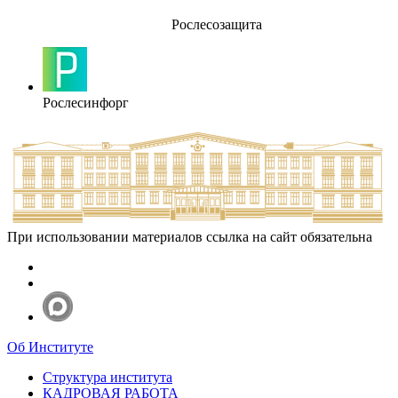
Рослесозащита
Рослесинфорг
При использовании материалов ссылка на сайт обязательна
Об Институте
Структура института
КАДРОВАЯ РАБОТА