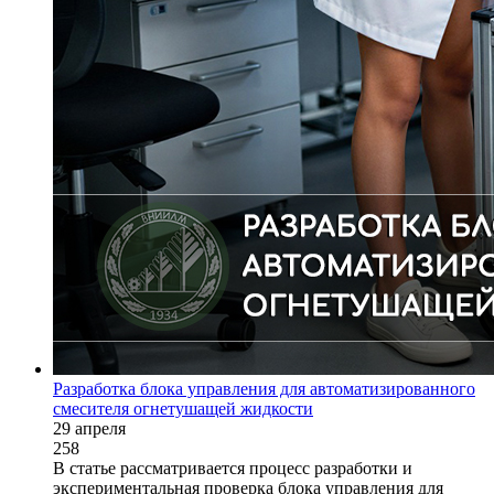
Разработка блока управления для автоматизированного
смесителя огнетушащей жидкости
29 апреля
258
В статье рассматривается процесс разработки и
экспериментальная проверка блока управления для