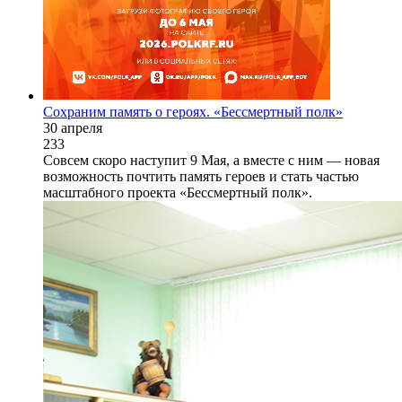
Сохраним память о героях. «Бессмертный полк»
30 апреля
233
Совсем скоро наступит 9 Мая, а вместе с ним — новая
возможность почтить память героев и стать частью
масштабного проекта «Бессмертный полк».