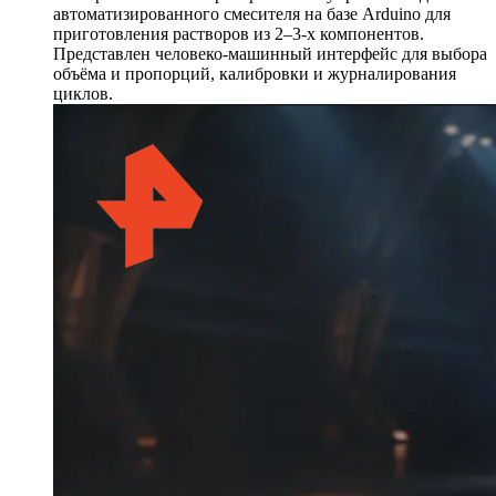
автоматизированного смесителя на базе Arduino для
приготовления растворов из 2–3-х компонентов.
Представлен человеко-машинный интерфейс для выбора
объёма и пропорций, калибровки и журналирования
циклов.