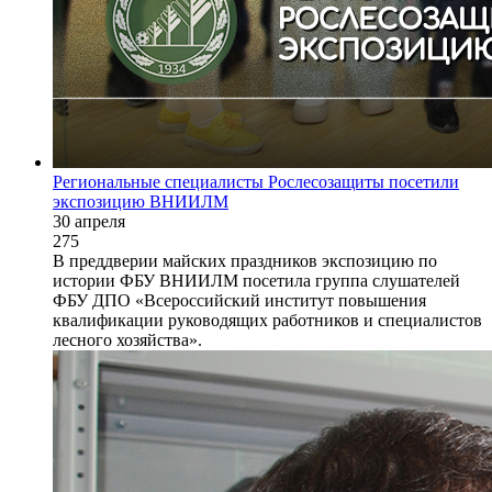
Региональные специалисты Рослесозащиты посетили
экспозицию ВНИИЛМ
30 апреля
275
В преддверии майских праздников экспозицию по
истории ФБУ ВНИИЛМ посетила группа слушателей
ФБУ ДПО «Всероссийский институт повышения
квалификации руководящих работников и специалистов
лесного хозяйства».