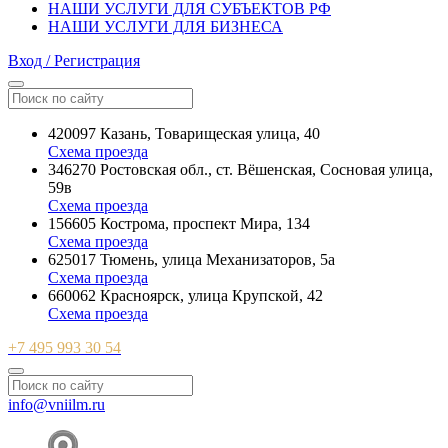
НАШИ УСЛУГИ ДЛЯ СУБЪЕКТОВ РФ
НАШИ УСЛУГИ ДЛЯ БИЗНЕСА
Вход / Регистрация
420097 Казань, Товарищеская улица, 40
Схема проезда
346270 Ростовская обл., ст. Вёшенская, Сосновая улица,
59в
Схема проезда
156605 Кострома, проспект Мира, 134
Схема проезда
625017 Тюмень, улица Механизаторов, 5а
Схема проезда
660062 Красноярск, улица Крупской, 42
Схема проезда
+7 495 993 30 54
info@vniilm.ru