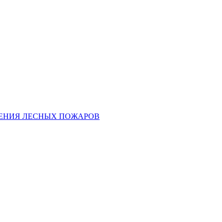
ЕНИЯ ЛЕСНЫХ ПОЖАРОВ