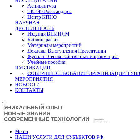
ИССЛЕДОВАНИЙ
Аспирантура
ТК 449 Росстандарта
Центр КПНО
НАУЧНАЯ
ДЕЯТЕЛЬНОСТЬ
Издания ВНИИЛМ
Библиография
Материалы мероприятий
Доклады Выступления Презентации
Журнал "Лесохозяйственная информация"
Учебные пособия
ПУБЛИКАЦИИ
СОВЕРШЕНСТВОВАНИЕ ОРГАНИЗАЦИИ ТУШ
МЕРОПРИЯТИЯ
НОВОСТИ
КОНТАКТЫ
Меню
НАШИ УСЛУГИ ДЛЯ СУБЪЕКТОВ РФ