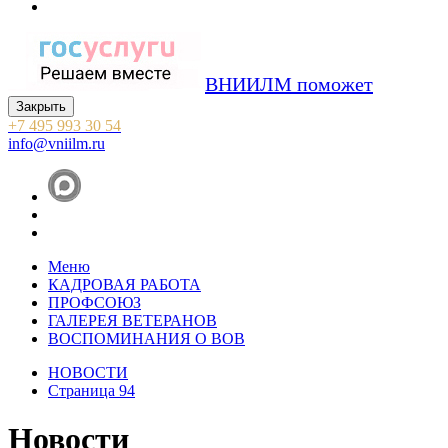
ВНИИЛМ поможет
Закрыть
+7 495 993 30 54
info@vniilm.ru
Меню
КАДРОВАЯ РАБОТА
ПРОФСОЮЗ
ГАЛЕРЕЯ ВЕТЕРАНОВ
ВОСПОМИНАНИЯ О ВОВ
НОВОСТИ
Страница 94
Новости