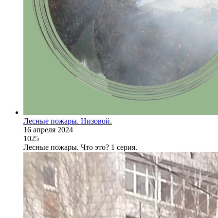
Лесные пожары. Низовой.
16 апреля 2024
1025
Лесные пожары. Что это? 1 серия.