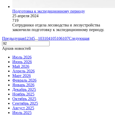
Подготовка к экспедиционному периоду
25 апреля 2024
719
Сотрудники отдела лесоводства и лесоустройства
закончили подготовку к экспедиционному периоду.
Предыдущая
1
2
3
4
5
...
103
104
105
106
107
Следующая
Архив новостей
Июль 2026
Июнь 2026
Май 2026
Апрель 2026
Март 2026
Февраль 2026
Январь 2026
Декабрь 2025
Ноябрь 2025
Октябрь 2025
Сентябрь 2025
Август 2025
Июль 2025