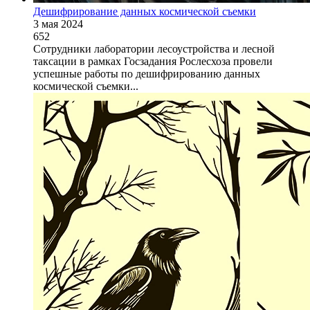
Дешифрирование данных космической съемки
3 мая 2024
652
Сотрудники лаборатории лесоустройства и лесной
таксации в рамках Госзадания Рослесхоза провели
успешные работы по дешифрированию данных
космической съемки...