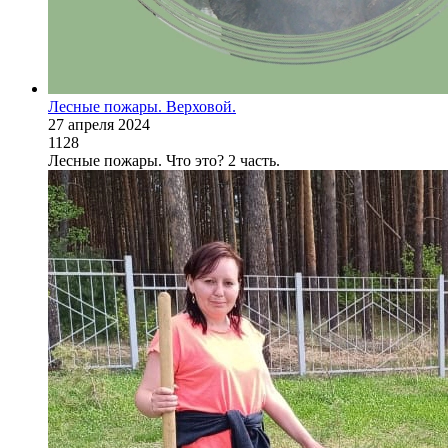
Лесные пожары. Верховой.
27 апреля 2024
1128
Лесные пожары. Что это? 2 часть.