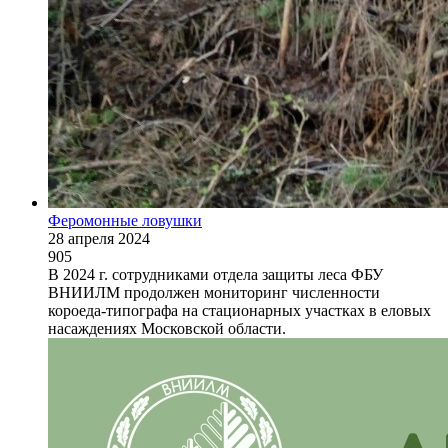
Феромонные ловушки
28 апреля 2024
905
В 2024 г. сотрудниками отдела защиты леса ФБУ
ВНИИЛМ продолжен мониторинг численности
короеда-типографа на стационарных участках в еловых
насаждениях Московской области.