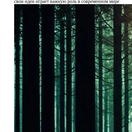
свои идеи играет важную роль в современном мире