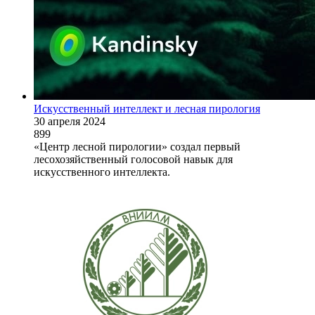
Искусственный интеллект и лесная пирология
30 апреля 2024
899
«Центр лесной пирологии» создал первый
лесохозяйственный голосовой навык для
искусственного интеллекта.