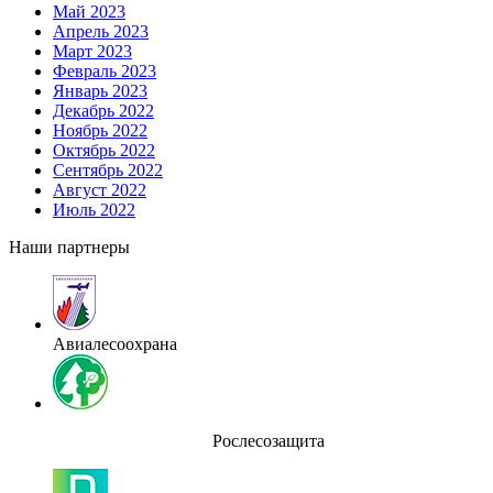
Май 2023
Апрель 2023
Март 2023
Февраль 2023
Январь 2023
Декабрь 2022
Ноябрь 2022
Октябрь 2022
Сентябрь 2022
Август 2022
Июль 2022
Наши партнеры
Авиалесоохрана
Рослесозащита