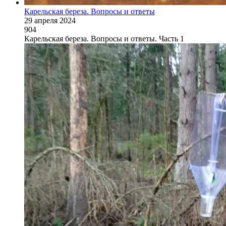
Карельская береза. Вопросы и ответы
29 апреля 2024
904
Карельская береза. Вопросы и ответы. Часть 1