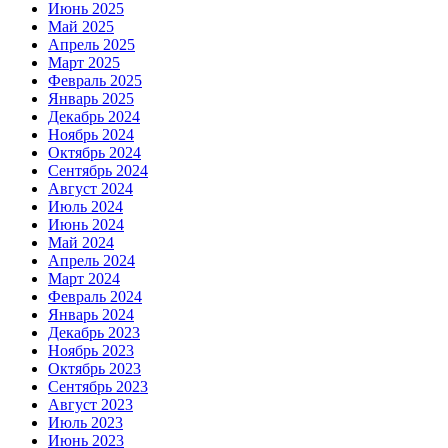
Июнь 2025
Май 2025
Апрель 2025
Март 2025
Февраль 2025
Январь 2025
Декабрь 2024
Ноябрь 2024
Октябрь 2024
Сентябрь 2024
Август 2024
Июль 2024
Июнь 2024
Май 2024
Апрель 2024
Март 2024
Февраль 2024
Январь 2024
Декабрь 2023
Ноябрь 2023
Октябрь 2023
Сентябрь 2023
Август 2023
Июль 2023
Июнь 2023