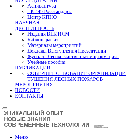
ИССЛЕДОВАНИЙ
Аспирантура
ТК 449 Росстандарта
Центр КПНО
НАУЧНАЯ
ДЕЯТЕЛЬНОСТЬ
Издания ВНИИЛМ
Библиография
Материалы мероприятий
Доклады Выступления Презентации
Журнал "Лесохозяйственная информация"
Учебные пособия
ПУБЛИКАЦИИ
СОВЕРШЕНСТВОВАНИЕ ОРГАНИЗАЦИИ
ТУШЕНИЯ ЛЕСНЫХ ПОЖАРОВ
МЕРОПРИЯТИЯ
НОВОСТИ
КОНТАКТЫ
Меню