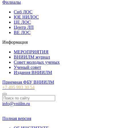
Филиалы
Сиб ЛОС
ЮЕ НИЛОС
ЦЕ ЛОС
Центр ЛП
ВЕ ЛОС
Информация
МЕРОПРИЯТИЯ
ВНИИЛМ журнал
Совет молодых ученых
Ученый совет
Издания ВНИИЛМ
Приемная ФБУ ВНИИЛМ
+7 495 993 30 54
info@vniilm.ru
© 2007-2026 ФБУ ВНИИЛМ
Полная версия