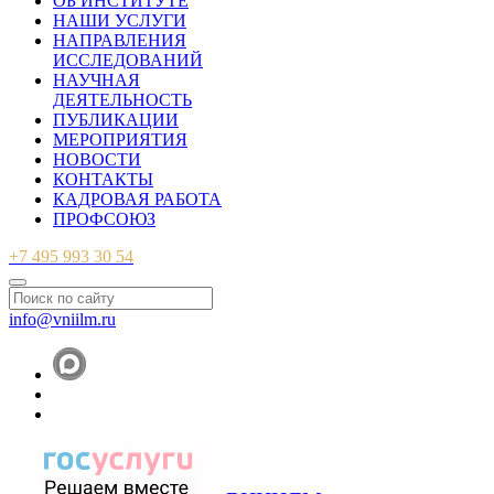
ОБ ИНСТИТУТЕ
НАШИ УСЛУГИ
НАПРАВЛЕНИЯ
ИССЛЕДОВАНИЙ
НАУЧНАЯ
ДЕЯТЕЛЬНОСТЬ
ПУБЛИКАЦИИ
МЕРОПРИЯТИЯ
НОВОСТИ
КОНТАКТЫ
КАДРОВАЯ РАБОТА
ПРОФСОЮЗ
+7 495 993 30 54
info@vniilm.ru