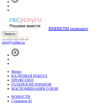
ВНИИЛМ поможет
Закрыть
+7 495 993 30 54
info@vniilm.ru
Меню
КАДРОВАЯ РАБОТА
ПРОФСОЮЗ
ГАЛЕРЕЯ ВЕТЕРАНОВ
ВОСПОМИНАНИЯ О ВОВ
НОВОСТИ
Страница 92