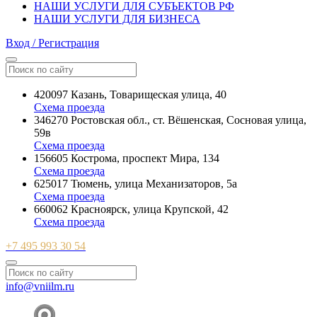
НАШИ УСЛУГИ ДЛЯ СУБЪЕКТОВ РФ
НАШИ УСЛУГИ ДЛЯ БИЗНЕСА
Вход / Регистрация
420097 Казань, Товарищеская улица, 40
Схема проезда
346270 Ростовская обл., ст. Вёшенская, Сосновая улица,
59в
Схема проезда
156605 Кострома, проспект Мира, 134
Схема проезда
625017 Тюмень, улица Механизаторов, 5а
Схема проезда
660062 Красноярск, улица Крупской, 42
Схема проезда
+7 495 993 30 54
info@vniilm.ru