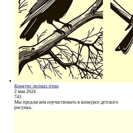
Конкурс лесных птиц
2 мая 2024
743
Мы предлагаем поучаствовать в конкурсе детского
рисунка.