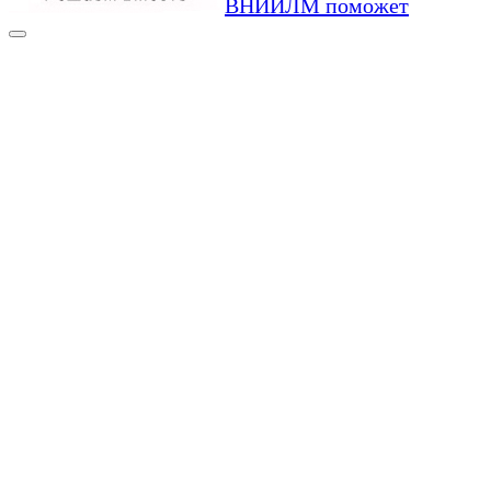
ВНИИЛМ поможет