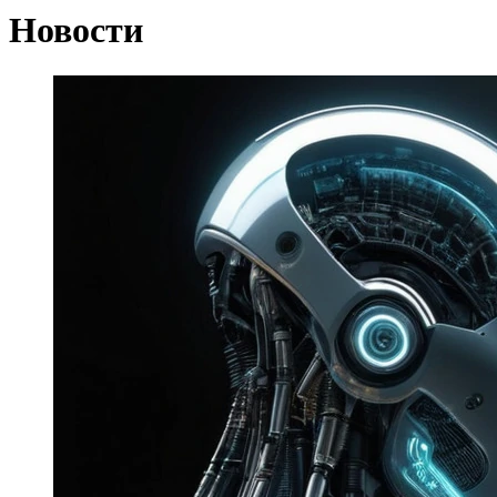
Новости