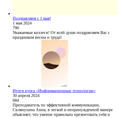
Поздравляем с 1 мая!
1 мая 2024
790
Уважаемые коллеги! От всей души поздравляем Вас с
праздником весны и труда!
Итоги курса «Информационные технологии»
30 апреля 2024
684
Преподаватель по эффективной коммуникации,
Склянухина Анна, в легкой и непринужденной манере
объясняет, что умение правильно презентовать себя и