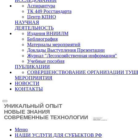
ИССЛЕДОВАНИЙ
Аспирантура
ТК 449 Росстандарта
Центр КПНО
НАУЧНАЯ
ДЕЯТЕЛЬНОСТЬ
Издания ВНИИЛМ
Библиография
Материалы мероприятий
Доклады Выступления Презентации
Журнал "Лесохозяйственная информация"
Учебные пособия
ПУБЛИКАЦИИ
СОВЕРШЕНСТВОВАНИЕ ОРГАНИЗАЦИИ ТУШ
МЕРОПРИЯТИЯ
НОВОСТИ
КОНТАКТЫ
Меню
НАШИ УСЛУГИ ДЛЯ СУБЪЕКТОВ РФ