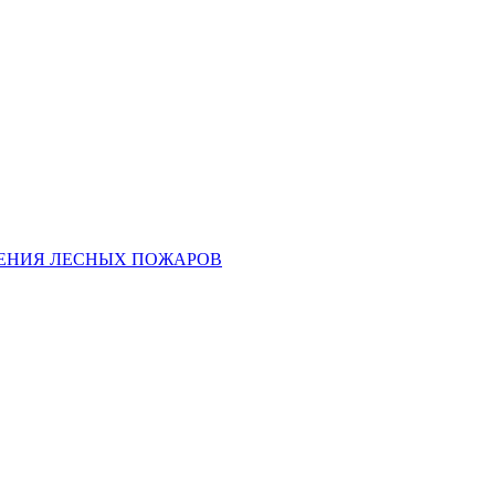
ЕНИЯ ЛЕСНЫХ ПОЖАРОВ