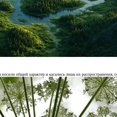
я носили общий характер и касались лишь их распространения, п