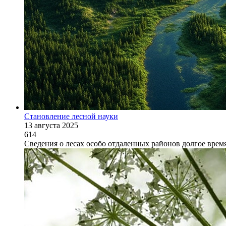
Становление лесной науки
13 августа 2025
614
Сведения о лесах особо отдаленных районов долгое врем