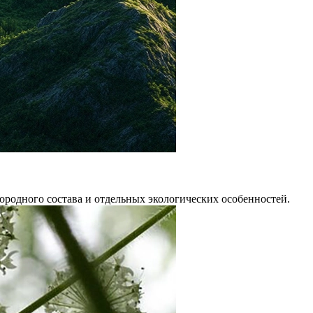
ородного состава и отдельных экологических особенностей.