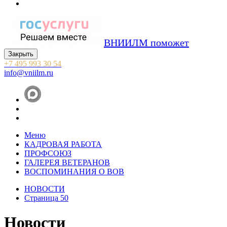
ВНИИЛМ поможет
Закрыть
+7 495 993 30 54
info@vniilm.ru
Меню
КАДРОВАЯ РАБОТА
ПРОФСОЮЗ
ГАЛЕРЕЯ ВЕТЕРАНОВ
ВОСПОМИНАНИЯ О ВОВ
НОВОСТИ
Страница 50
Новости