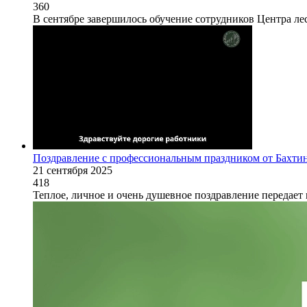
360
В сентябре завершилось обучение сотрудников Центра ле
Поздравление с профессиональным праздником от Бахт
21 сентября 2025
418
Теплое, личное и очень душевное поздравление передае