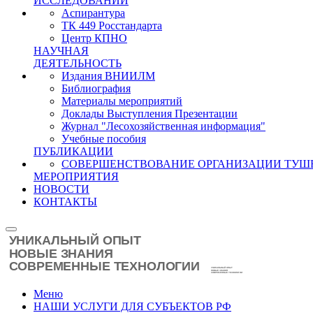
ИССЛЕДОВАНИЙ
Аспирантура
ТК 449 Росстандарта
Центр КПНО
НАУЧНАЯ
ДЕЯТЕЛЬНОСТЬ
Издания ВНИИЛМ
Библиография
Материалы мероприятий
Доклады Выступления Презентации
Журнал "Лесохозяйственная информация"
Учебные пособия
ПУБЛИКАЦИИ
СОВЕРШЕНСТВОВАНИЕ ОРГАНИЗАЦИИ ТУШ
МЕРОПРИЯТИЯ
НОВОСТИ
КОНТАКТЫ
Меню
НАШИ УСЛУГИ ДЛЯ СУБЪЕКТОВ РФ