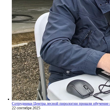
Сотрудники Центра лесной пирологии прошли обучение 
22 сентября 2025