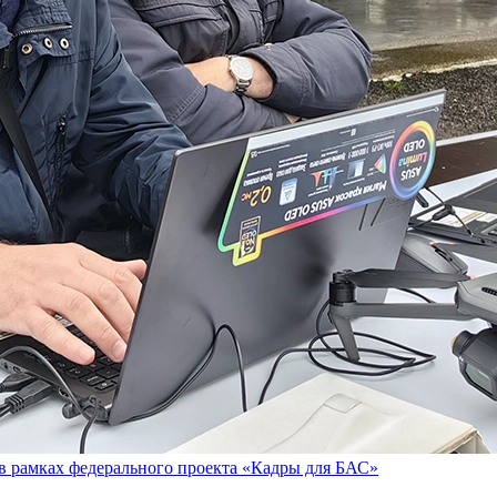
в рамках федерального проекта «Кадры для БАС»