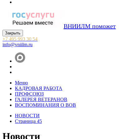
ВНИИЛМ поможет
Закрыть
+7 495 993 30 54
info@vniilm.ru
Меню
КАДРОВАЯ РАБОТА
ПРОФСОЮЗ
ГАЛЕРЕЯ ВЕТЕРАНОВ
ВОСПОМИНАНИЯ О ВОВ
НОВОСТИ
Страница 45
Новости