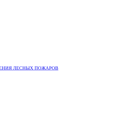
ЕНИЯ ЛЕСНЫХ ПОЖАРОВ