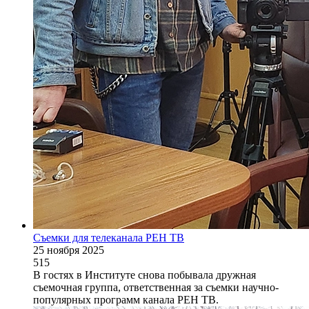
Съемки для телеканала РЕН ТВ
25 ноября 2025
515
В гостях в Институте снова побывала дружная
съемочная группа, ответственная за съемки научно-
популярных программ канала РЕН ТВ.