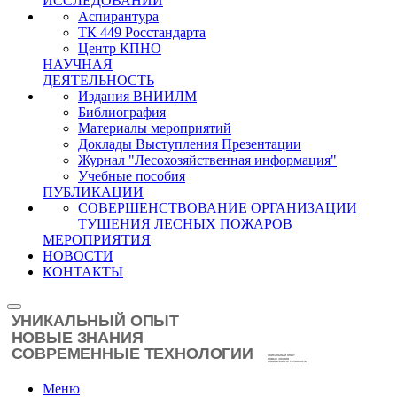
ИССЛЕДОВАНИЙ
Аспирантура
ТК 449 Росстандарта
Центр КПНО
НАУЧНАЯ
ДЕЯТЕЛЬНОСТЬ
Издания ВНИИЛМ
Библиография
Материалы мероприятий
Доклады Выступления Презентации
Журнал "Лесохозяйственная информация"
Учебные пособия
ПУБЛИКАЦИИ
СОВЕРШЕНСТВОВАНИЕ ОРГАНИЗАЦИИ
ТУШЕНИЯ ЛЕСНЫХ ПОЖАРОВ
МЕРОПРИЯТИЯ
НОВОСТИ
КОНТАКТЫ
Меню