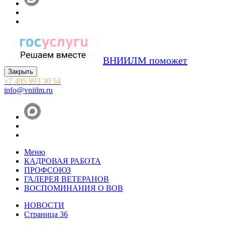
ВНИИЛМ поможет
Закрыть
+7 495 993 30 54
info@vniilm.ru
Меню
КАДРОВАЯ РАБОТА
ПРОФСОЮЗ
ГАЛЕРЕЯ ВЕТЕРАНОВ
ВОСПОМИНАНИЯ О ВОВ
НОВОСТИ
Страница 36