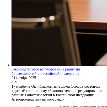
Законодательное регулирование развития
биотехнологий в Российской Федерации
21 ноября 2025
459
17 ноября в Октябрьском зале Дома Союзов состоялся
круглый стол на тему «Законодательное регулирование
развития биотехнологий в Российской Федерации.
Агропромышленный комплекс».