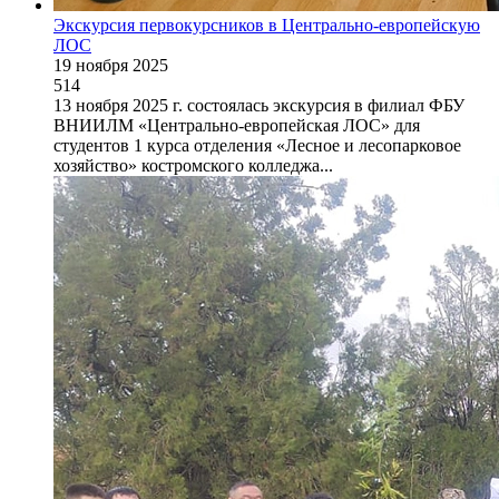
Экскурсия первокурсников в Центрально-европейскую
ЛОС
19 ноября 2025
514
13 ноября 2025 г. состоялась экскурсия в филиал ФБУ
ВНИИЛМ «Центрально-европейская ЛОС» для
студентов 1 курса отделения «Лесное и лесопарковое
хозяйство» костромского колледжа...