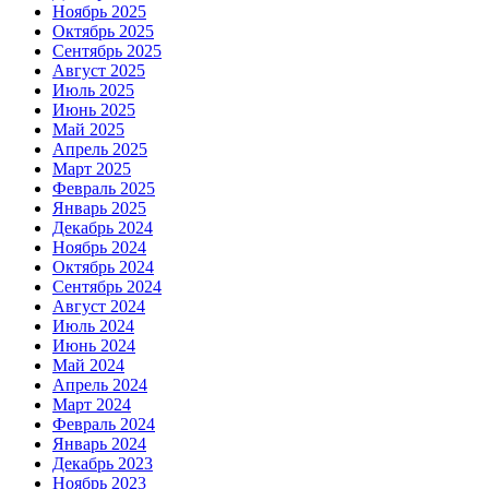
Ноябрь 2025
Октябрь 2025
Сентябрь 2025
Август 2025
Июль 2025
Июнь 2025
Май 2025
Апрель 2025
Март 2025
Февраль 2025
Январь 2025
Декабрь 2024
Ноябрь 2024
Октябрь 2024
Сентябрь 2024
Август 2024
Июль 2024
Июнь 2024
Май 2024
Апрель 2024
Март 2024
Февраль 2024
Январь 2024
Декабрь 2023
Ноябрь 2023