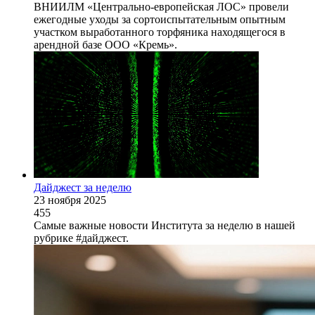
ВНИИЛМ «Центрально-европейская ЛОС» провели
ежегодные уходы за сортоиспытательным опытным
участком выработанного торфяника находящегося в
арендной базе ООО «Кремь».
Дайджест за неделю
23 ноября 2025
455
Самые важные новости Института за неделю в нашей
рубрике #дайджест.