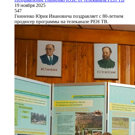
19 ноября 2025
547
Гниненко Юрия Ивановича поздравляет с 80-летием
продюсер программы на телеканале РЕН ТВ.