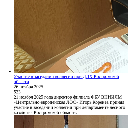
Участие в заседании коллегии при ДЛХ Костромской
области
26 ноября 2025
523
21 ноября 2025 года директор филиала ФБУ ВНИИЛМ
«Центрально-европейская ЛОС» Игорь Коренев принял
участие в заседании коллегии при департаменте лесного
хозяйства Костромской области.