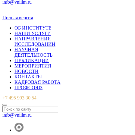
info@vniilm.ru
© 2007-2026 ФБУ ВНИИЛМ
Полная версия
ОБ ИНСТИТУТЕ
НАШИ УСЛУГИ
НАПРАВЛЕНИЯ
ИССЛЕДОВАНИЙ
НАУЧНАЯ
ДЕЯТЕЛЬНОСТЬ
ПУБЛИКАЦИИ
МЕРОПРИЯТИЯ
НОВОСТИ
КОНТАКТЫ
КАДРОВАЯ РАБОТА
ПРОФСОЮЗ
+7 495 993 30 54
info@vniilm.ru