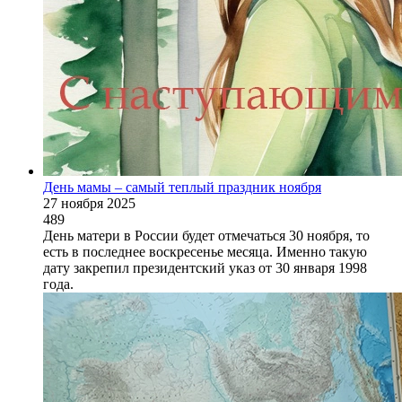
День мамы – самый теплый праздник ноября
27 ноября 2025
489
День матери в России будет отмечаться 30 ноября, то
есть в последнее воскресенье месяца. Именно такую
дату закрепил президентский указ от 30 января 1998
года.