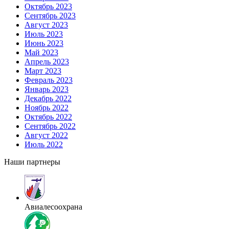
Октябрь 2023
Сентябрь 2023
Август 2023
Июль 2023
Июнь 2023
Май 2023
Апрель 2023
Март 2023
Февраль 2023
Январь 2023
Декабрь 2022
Ноябрь 2022
Октябрь 2022
Сентябрь 2022
Август 2022
Июль 2022
Наши партнеры
Авиалесоохрана