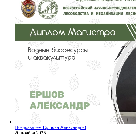
Поздравляем Ершова Александра!
20 ноября 2025