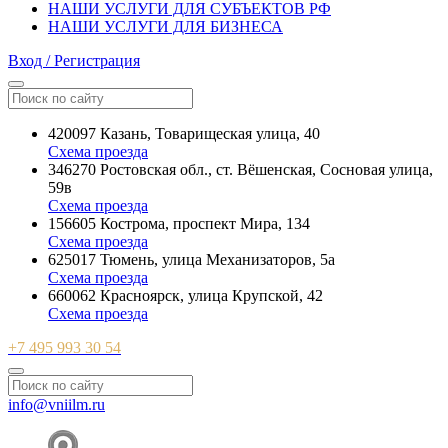
НАШИ УСЛУГИ ДЛЯ СУБЪЕКТОВ РФ
НАШИ УСЛУГИ ДЛЯ БИЗНЕСА
Вход / Регистрация
420097 Казань, Товарищеская улица, 40
Схема проезда
346270 Ростовская обл., ст. Вёшенская, Сосновая улица,
59в
Схема проезда
156605 Кострома, проспект Мира, 134
Схема проезда
625017 Тюмень, улица Механизаторов, 5а
Схема проезда
660062 Красноярск, улица Крупской, 42
Схема проезда
+7 495 993 30 54
info@vniilm.ru