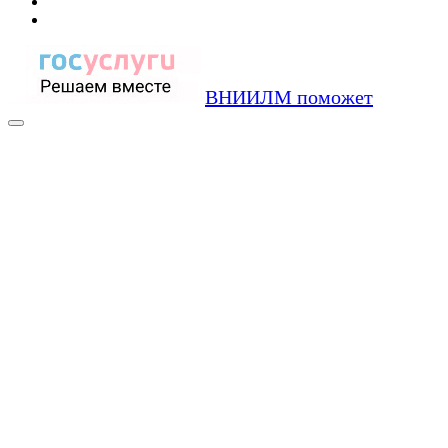
ВНИИЛМ поможет