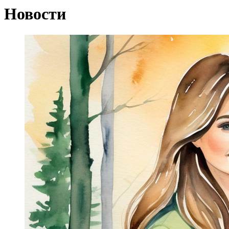
Новости