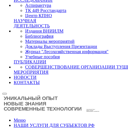
ИССЛЕДОВАНИЙ
Аспирантура
ТК 449 Росстандарта
Центр КПНО
НАУЧНАЯ
ДЕЯТЕЛЬНОСТЬ
Издания ВНИИЛМ
Библиография
Материалы мероприятий
Доклады Выступления Презентации
Журнал "Лесохозяйственная информация"
Учебные пособия
ПУБЛИКАЦИИ
СОВЕРШЕНСТВОВАНИЕ ОРГАНИЗАЦИИ ТУШ
МЕРОПРИЯТИЯ
НОВОСТИ
КОНТАКТЫ
Меню
НАШИ УСЛУГИ ДЛЯ СУБЪЕКТОВ РФ