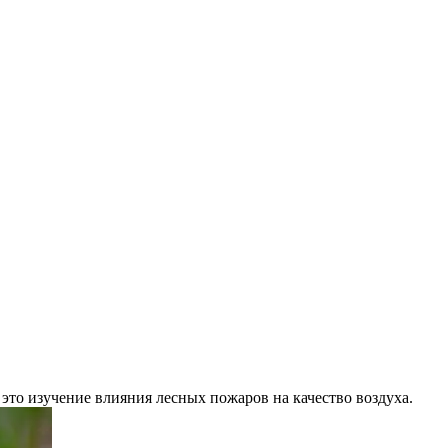
то изучение влияния лесных пожаров на качество воздуха.