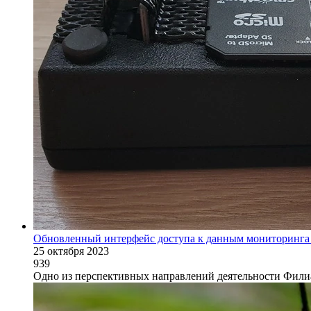
Обновленный интерфейс доступа к данным мониторинга 
25 октября 2023
939
Одно из перспективных направлений деятельности Филиа