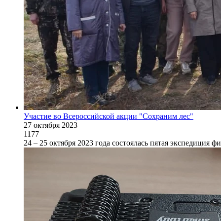
Участие во Всероссийской акции "Сохраним лес"
27 октября 2023
1177
24 – 25 октября 2023 года состоялась пятая экспеди