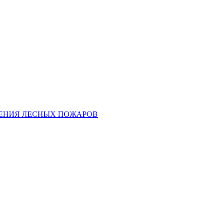
ЕНИЯ ЛЕСНЫХ ПОЖАРОВ