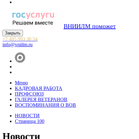
ВНИИЛМ поможет
Закрыть
+7 495 993 30 54
info@vniilm.ru
Меню
КАДРОВАЯ РАБОТА
ПРОФСОЮЗ
ГАЛЕРЕЯ ВЕТЕРАНОВ
ВОСПОМИНАНИЯ О ВОВ
НОВОСТИ
Страница 100
Новости