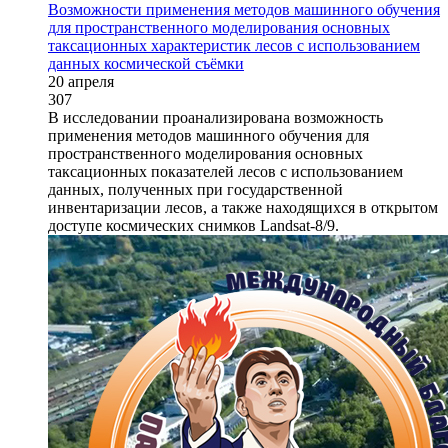
Возможности применения методов машинного обучения
для пространственного моделирования основных
таксационных характеристик лесов с использованием
данных космической съёмки
20 апреля
307
В исследовании проанализирована возможность
применения методов машинного обучения для
пространственного моделирования основных
таксационных показателей лесов с использованием
данных, полученных при государственной
инвентаризации лесов, а также находящихся в открытом
доступе космических снимков Landsat-8/9.