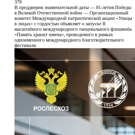
379
В преддверии знаменательной даты — 81-летия Победы
в Великой Отечественной войне — Организационный
комитет Международной патриотической акции «Улицы
в лицах» с гордостью объявляет о запуске II
масштабного международного танцевального флешмоба
«Память хранит имена», проводимого в рамках
одноименного международного благотворительного
фестиваля.