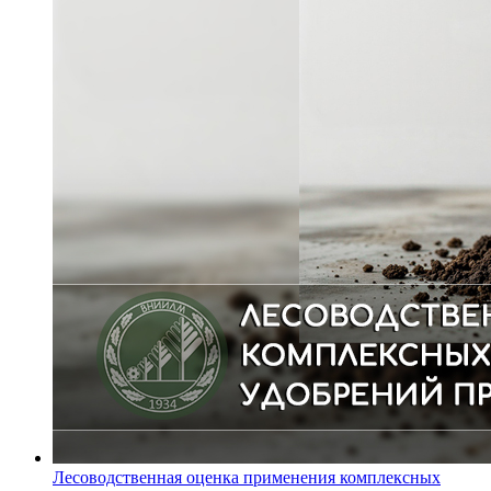
Лесоводственная оценка применения комплексных