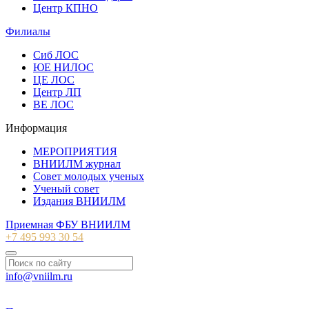
Центр КПНО
Филиалы
Сиб ЛОС
ЮЕ НИЛОС
ЦЕ ЛОС
Центр ЛП
ВЕ ЛОС
Информация
МЕРОПРИЯТИЯ
ВНИИЛМ журнал
Совет молодых ученых
Ученый совет
Издания ВНИИЛМ
Приемная ФБУ ВНИИЛМ
+7 495 993 30 54
info@vniilm.ru
© 2007-2026 ФБУ ВНИИЛМ