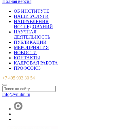
Полная версия
ОБ ИНСТИТУТЕ
НАШИ УСЛУГИ
НАПРАВЛЕНИЯ
ИССЛЕДОВАНИЙ
НАУЧНАЯ
ДЕЯТЕЛЬНОСТЬ
ПУБЛИКАЦИИ
МЕРОПРИЯТИЯ
НОВОСТИ
КОНТАКТЫ
КАДРОВАЯ РАБОТА
ПРОФСОЮЗ
+7 495 993 30 54
info@vniilm.ru