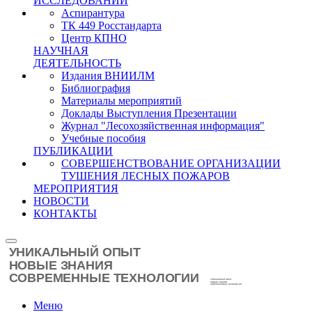
ИССЛЕДОВАНИЙ
Аспирантура
ТК 449 Росстандарта
Центр КПНО
НАУЧНАЯ
ДЕЯТЕЛЬНОСТЬ
Издания ВНИИЛМ
Библиография
Материалы мероприятий
Доклады Выступления Презентации
Журнал "Лесохозяйственная информация"
Учебные пособия
ПУБЛИКАЦИИ
СОВЕРШЕНСТВОВАНИЕ ОРГАНИЗАЦИИ
ТУШЕНИЯ ЛЕСНЫХ ПОЖАРОВ
МЕРОПРИЯТИЯ
НОВОСТИ
КОНТАКТЫ
Меню