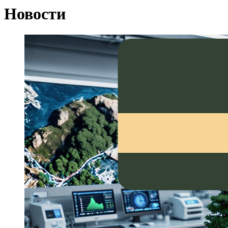
Новости