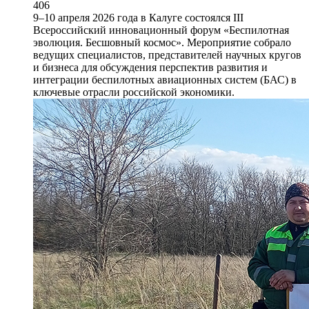
406
9–10 апреля 2026 года в Калуге состоялся III
Всероссийский инновационный форум «Беспилотная
эволюция. Бесшовный космос». Мероприятие собрало
ведущих специалистов, представителей научных кругов
и бизнеса для обсуждения перспектив развития и
интеграции беспилотных авиационных систем (БАС) в
ключевые отрасли российской экономики.