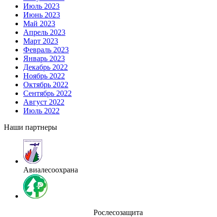
Июль 2023
Июнь 2023
Май 2023
Апрель 2023
Март 2023
Февраль 2023
Январь 2023
Декабрь 2022
Ноябрь 2022
Октябрь 2022
Сентябрь 2022
Август 2022
Июль 2022
Наши партнеры
Авиалесоохрана
Рослесозащита