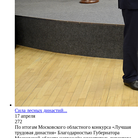
Сила лесных династий...
17 апреля
272
По итогам Московского областного конкурса «Лучшая
трудовая династия» Благодарностью Губернатора