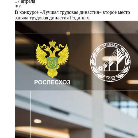
17 апреля
391
В конкурсе «Лучшая трудовая династия» второе место
заняла трудовая династия Родиных.