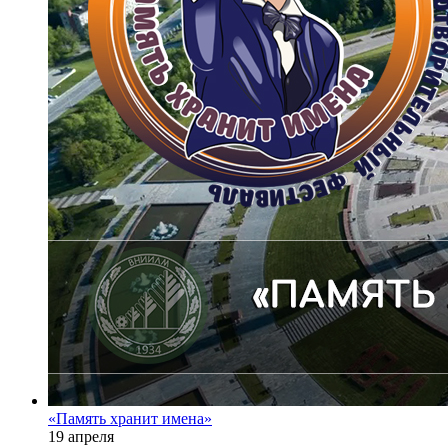
«Память хранит имена»
19 апреля