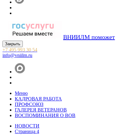
ВНИИЛМ поможет
Закрыть
+7 495 993 30 54
info@vniilm.ru
Меню
КАДРОВАЯ РАБОТА
ПРОФСОЮЗ
ГАЛЕРЕЯ ВЕТЕРАНОВ
ВОСПОМИНАНИЯ О ВОВ
НОВОСТИ
Страница 4