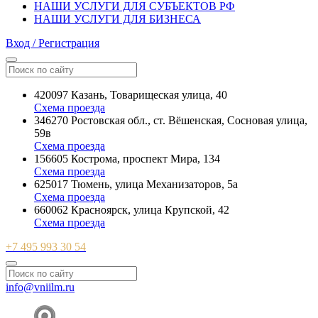
НАШИ УСЛУГИ ДЛЯ СУБЪЕКТОВ РФ
НАШИ УСЛУГИ ДЛЯ БИЗНЕСА
Вход / Регистрация
420097 Казань, Товарищеская улица, 40
Схема проезда
346270 Ростовская обл., ст. Вёшенская, Сосновая улица,
59в
Схема проезда
156605 Кострома, проспект Мира, 134
Схема проезда
625017 Тюмень, улица Механизаторов, 5а
Схема проезда
660062 Красноярск, улица Крупской, 42
Схема проезда
+7 495 993 30 54
info@vniilm.ru