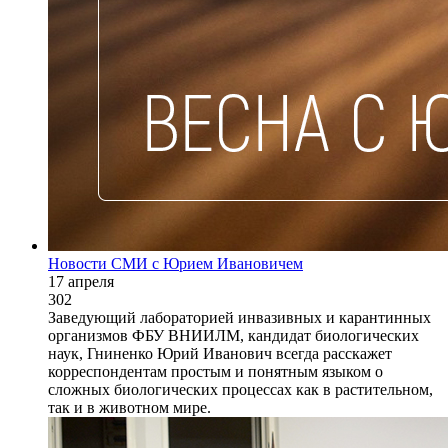
Новости СМИ с Юрием Ивановичем
17 апреля
302
Заведующий лабораторией инвазивных и карантинных
организмов ФБУ ВНИИЛМ, кандидат биологических
наук, Гниненко Юрий Иванович всегда расскажет
корреспондентам простым и понятным языком о
сложных биологических процессах как в растительном,
так и в животном мире.