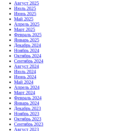
Август 2025
Июль 2025
Июнь 2025
Май 2025
Апрель 2025
Март 2025
Февраль 2025
Январь 2025
Декабрь 2024
Ноябрь 2024
Октябрь 2024
Сентябрь 2024
Август 2024
Июль 2024
Июнь 2024
Май 2024
Апрель 2024
Март 2024
Февраль 2024
Январь 2024
Декабрь 2023
Ноябрь 2023
Октябрь 2023
Сентябрь 2023
Август 2023