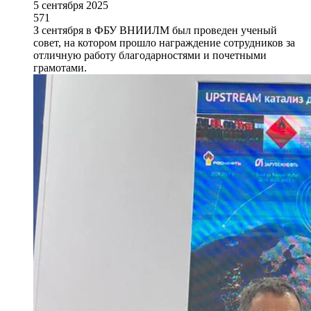
5 сентября 2025
571
З сентября в ФБУ ВНИИЛМ был проведен ученый
совет, на котором прошло награждение сотрудников за
отличную работу благодарностями и почетными
грамотами.