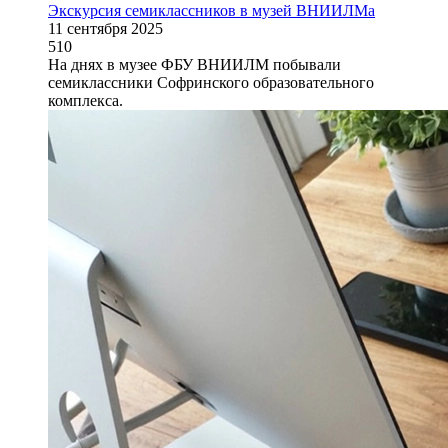
Экскурсия семиклассников в музей ВНИИЛМа
11 сентября 2025
510
На днях в музее ФБУ ВНИИЛМ побывали
семиклассники Софринского образовательного
комплекса.