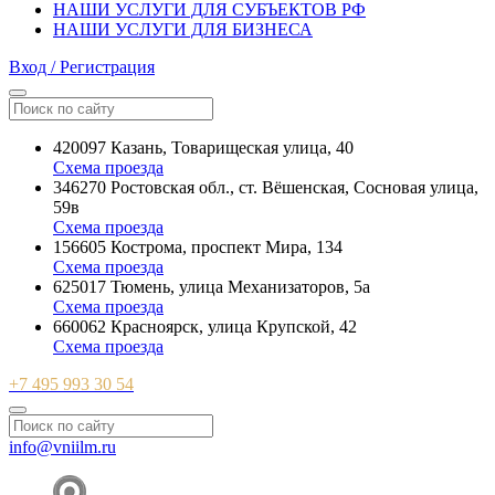
НАШИ УСЛУГИ ДЛЯ СУБЪЕКТОВ РФ
НАШИ УСЛУГИ ДЛЯ БИЗНЕСА
Вход / Регистрация
420097 Казань, Товарищеская улица, 40
Схема проезда
346270 Ростовская обл., ст. Вёшенская, Сосновая улица,
59в
Схема проезда
156605 Кострома, проспект Мира, 134
Схема проезда
625017 Тюмень, улица Механизаторов, 5а
Схема проезда
660062 Красноярск, улица Крупской, 42
Схема проезда
+7 495 993 30 54
info@vniilm.ru