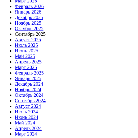
Март 2026
Февраль 2026
Январь 2026
Декабрь 2025
Ноябрь 2025
Октябрь 2025
Сентябрь 2025
Август 2025
Июль 2025
Июнь 2025
Май 2025
Апрель 2025
Март 2025
Февраль 2025
Январь 2025
Декабрь 2024
Ноябрь 2024
Октябрь 2024
Сентябрь 2024
Август 2024
Июль 2024
Июнь 2024
Май 2024
Апрель 2024
Март 2024