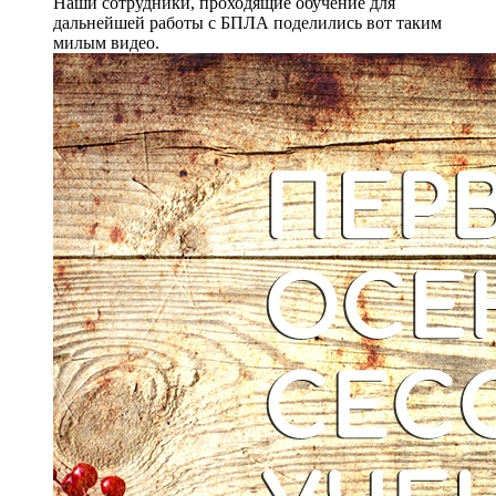
Наши сотрудники, проходящие обучение для
дальнейшей работы с БПЛА поделились вот таким
милым видео.