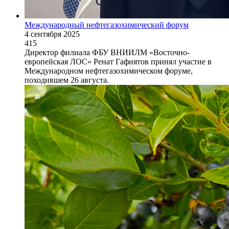
Международный нефтегазохимический форум
4 сентября 2025
415
Директор филиала ФБУ ВНИИЛМ «Восточно-
европейская ЛОС» Ренат Гафиятов принял участие в
Международном нефтегазохимическом форуме,
походившем 26 августа.