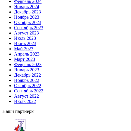
Февраль 2024
Январь 2024
Декабрь 2023
Ноябрь 2023
Октябрь 2023
Сентябрь 2023
Август 2023
Июль 2023
Июнь 2023
Май 2023
Апрель 2023
Март 2023
Февраль 2023
Январь 2023
Декабрь 2022
Ноябрь 2022
Октябрь 2022
Сентябрь 2022
Август 2022
Июль 2022
Наши партнеры