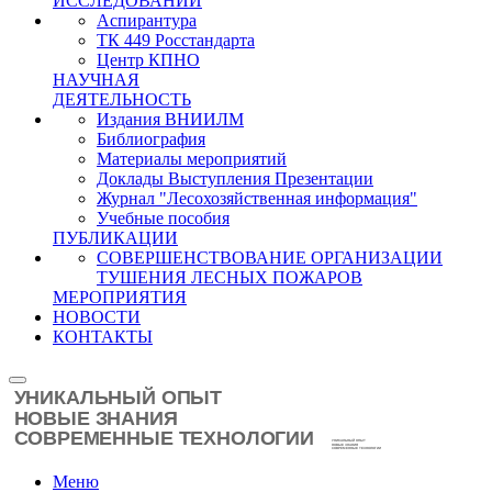
ИССЛЕДОВАНИЙ
Аспирантура
ТК 449 Росстандарта
Центр КПНО
НАУЧНАЯ
ДЕЯТЕЛЬНОСТЬ
Издания ВНИИЛМ
Библиография
Материалы мероприятий
Доклады Выступления Презентации
Журнал "Лесохозяйственная информация"
Учебные пособия
ПУБЛИКАЦИИ
СОВЕРШЕНСТВОВАНИЕ ОРГАНИЗАЦИИ
ТУШЕНИЯ ЛЕСНЫХ ПОЖАРОВ
МЕРОПРИЯТИЯ
НОВОСТИ
КОНТАКТЫ
Меню