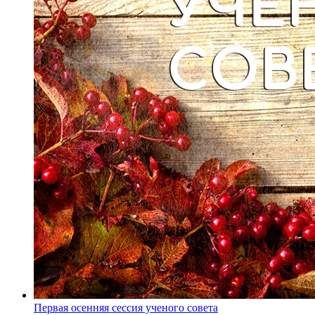
Первая осенняя сессия ученого совета