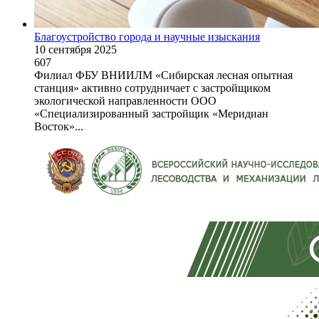
Благоустройство города и научные изыскания
10 сентября 2025
607
Филиал ФБУ ВНИИЛМ «Сибирская лесная опытная
станция» активно сотрудничает с застройщиком
экологической направленности ООО
«Специализированный застройщик «Меридиан
Восток»...