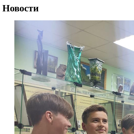
Новости