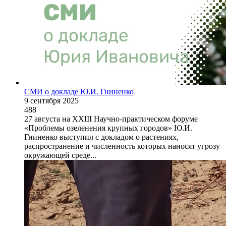
СМИ о докладе Ю.И. Гниненко
9 сентября 2025
488
27 августа на XXIII Научно-практическом форуме
«Проблемы озеленения крупных городов» Ю.И.
Гниненко выступил с докладом о растениях,
распространение и численность которых наносят угрозу
окружающей среде...