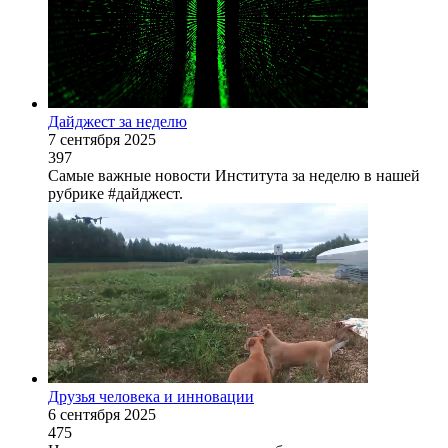
Дайджест за неделю
7 сентября 2025
397
Самые важные новости Института за неделю в нашей
рубрике #дайджест.
Друзья человека и инновации
6 сентября 2025
475