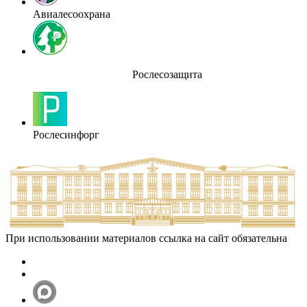
Авиалесоохрана
Рослесозащита
Рослесинфорг
При использовании материалов ссылка на сайт обязательна