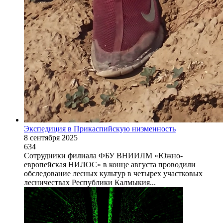
Экспедиция в Прикаспийскую низменность
8 сентября 2025
634
Сотрудники филиала ФБУ ВНИИЛМ «Южно-
европейская НИЛОС» в конце августа проводили
обследование лесных культур в четырех участковых
лесничествах Республики Калмыкия...