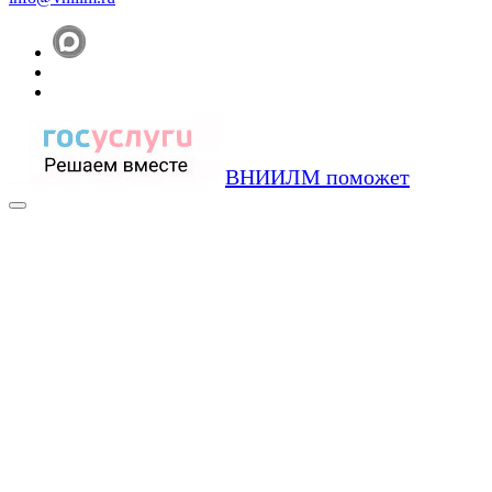
ВНИИЛМ поможет