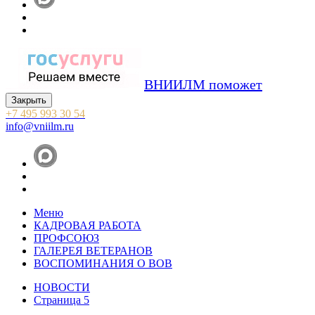
ВНИИЛМ поможет
Закрыть
+7 495 993 30 54
info@vniilm.ru
Меню
КАДРОВАЯ РАБОТА
ПРОФСОЮЗ
ГАЛЕРЕЯ ВЕТЕРАНОВ
ВОСПОМИНАНИЯ О ВОВ
НОВОСТИ
Страница 5