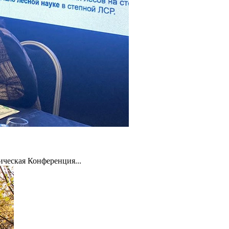
ическая Конференция...