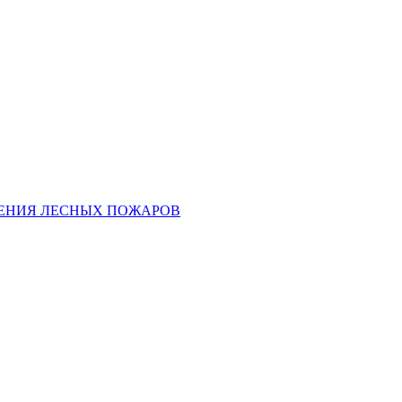
ЕНИЯ ЛЕСНЫХ ПОЖАРОВ