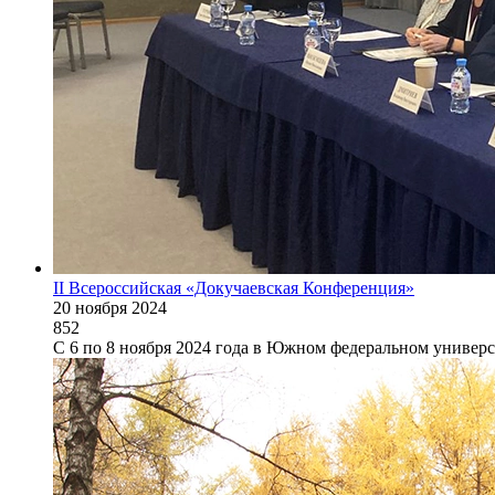
II Всероссийская «Докучаевская Конференция»
20 ноября 2024
852
С 6 по 8 ноября 2024 года в Южном федеральном универси