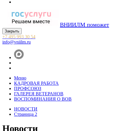
ВНИИЛМ поможет
Закрыть
+7 495 993 30 54
info@vniilm.ru
Меню
КАДРОВАЯ РАБОТА
ПРОФСОЮЗ
ГАЛЕРЕЯ ВЕТЕРАНОВ
ВОСПОМИНАНИЯ О ВОВ
НОВОСТИ
Страница 2
Новости