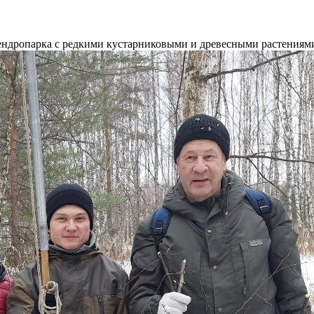
ндропарка с редкими кустарниковыми и древесными растениям