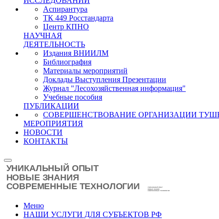
ИССЛЕДОВАНИЙ
Аспирантура
ТК 449 Росстандарта
Центр КПНО
НАУЧНАЯ
ДЕЯТЕЛЬНОСТЬ
Издания ВНИИЛМ
Библиография
Материалы мероприятий
Доклады Выступления Презентации
Журнал "Лесохозяйственная информация"
Учебные пособия
ПУБЛИКАЦИИ
СОВЕРШЕНСТВОВАНИЕ ОРГАНИЗАЦИИ ТУШ
МЕРОПРИЯТИЯ
НОВОСТИ
КОНТАКТЫ
Меню
НАШИ УСЛУГИ ДЛЯ СУБЪЕКТОВ РФ