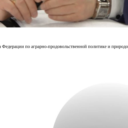
ета Федерации по аграрно-продовольственной политике и природо