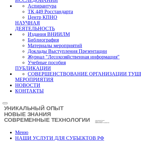
ИССЛЕДОВАНИЙ
Аспирантура
ТК 449 Росстандарта
Центр КПНО
НАУЧНАЯ
ДЕЯТЕЛЬНОСТЬ
Издания ВНИИЛМ
Библиография
Материалы мероприятий
Доклады Выступления Презентации
Журнал "Лесохозяйственная информация"
Учебные пособия
ПУБЛИКАЦИИ
СОВЕРШЕНСТВОВАНИЕ ОРГАНИЗАЦИИ ТУШ
МЕРОПРИЯТИЯ
НОВОСТИ
КОНТАКТЫ
Меню
НАШИ УСЛУГИ ДЛЯ СУБЪЕКТОВ РФ