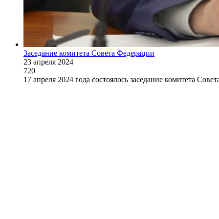
Заседание комитета Совета Федерации
23 апреля 2024
720
17 апреля 2024 года состоялось заседание комитета Сов