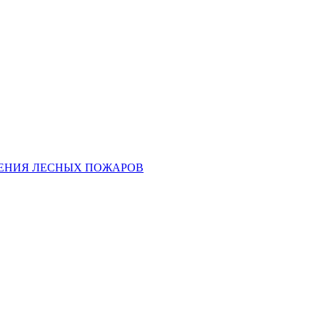
ЕНИЯ ЛЕСНЫХ ПОЖАРОВ