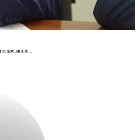
пользованию...