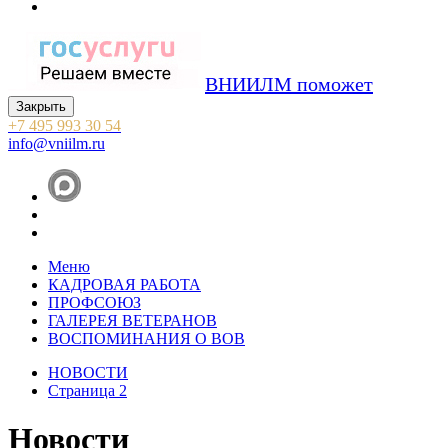
ВНИИЛМ поможет
Закрыть
+7 495 993 30 54
info@vniilm.ru
Меню
КАДРОВАЯ РАБОТА
ПРОФСОЮЗ
ГАЛЕРЕЯ ВЕТЕРАНОВ
ВОСПОМИНАНИЯ О ВОВ
НОВОСТИ
Страница 2
Новости