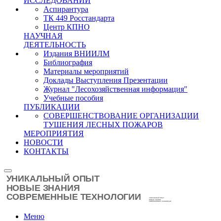
ИССЛЕДОВАНИЙ
Аспирантура
ТК 449 Росстандарта
Центр КПНО
НАУЧНАЯ
ДЕЯТЕЛЬНОСТЬ
Издания ВНИИЛМ
Библиография
Материалы мероприятий
Доклады Выступления Презентации
Журнал "Лесохозяйственная информация"
Учебные пособия
ПУБЛИКАЦИИ
СОВЕРШЕНСТВОВАНИЕ ОРГАНИЗАЦИИ
ТУШЕНИЯ ЛЕСНЫХ ПОЖАРОВ
МЕРОПРИЯТИЯ
НОВОСТИ
КОНТАКТЫ
Меню