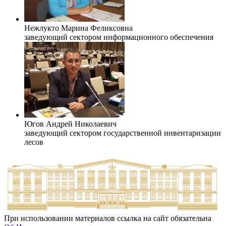
Нежлукто Марина Феликсовна
заведующий сектором информационного обеспечения
Югов Андрей Николаевич
заведующий сектором государственной инвентаризации
лесов
При использовании материалов ссылка на сайт обязательна