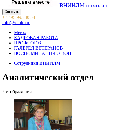
ВНИИЛМ поможет
Закрыть
+7 495 993 30 54
info@vniilm.ru
Меню
КАДРОВАЯ РАБОТА
ПРОФСОЮЗ
ГАЛЕРЕЯ ВЕТЕРАНОВ
ВОСПОМИНАНИЯ О ВОВ
Сотрудники ВНИИЛМ
Аналитический отдел
2
изображения