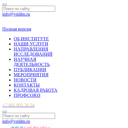
info@vniilm.ru
© 2007-2026 ФБУ ВНИИЛМ
Полная версия
ОБ ИНСТИТУТЕ
НАШИ УСЛУГИ
НАПРАВЛЕНИЯ
ИССЛЕДОВАНИЙ
НАУЧНАЯ
ДЕЯТЕЛЬНОСТЬ
ПУБЛИКАЦИИ
МЕРОПРИЯТИЯ
НОВОСТИ
КОНТАКТЫ
КАДРОВАЯ РАБОТА
ПРОФСОЮЗ
+7 495 993 30 54
info@vniilm.ru