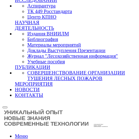
ИССЛЕДОВАНИЙ
Аспирантура
ТК 449 Росстандарта
Центр КПНО
НАУЧНАЯ
ДЕЯТЕЛЬНОСТЬ
Издания ВНИИЛМ
Библиография
Материалы мероприятий
Доклады Выступления Презентации
Журнал "Лесохозяйственная информация"
Учебные пособия
ПУБЛИКАЦИИ
СОВЕРШЕНСТВОВАНИЕ ОРГАНИЗАЦИИ
ТУШЕНИЯ ЛЕСНЫХ ПОЖАРОВ
МЕРОПРИЯТИЯ
НОВОСТИ
КОНТАКТЫ
Меню