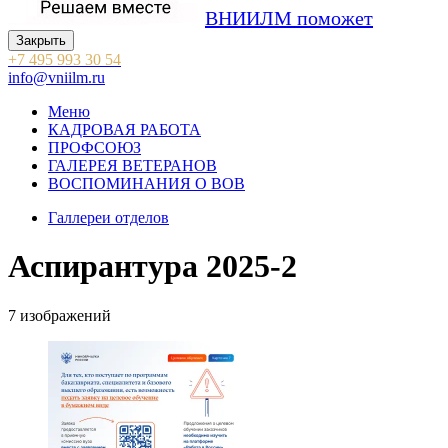
ВНИИЛМ поможет
Закрыть
+7 495 993 30 54
info@vniilm.ru
Меню
КАДРОВАЯ РАБОТА
ПРОФСОЮЗ
ГАЛЕРЕЯ ВЕТЕРАНОВ
ВОСПОМИНАНИЯ О ВОВ
Галлереи отделов
Аспирантура 2025-2
7
изображений