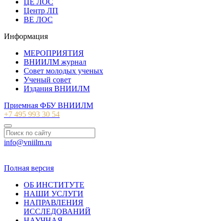
ЦЕ ЛОС
Центр ЛП
ВЕ ЛОС
Информация
МЕРОПРИЯТИЯ
ВНИИЛМ журнал
Совет молодых ученых
Ученый совет
Издания ВНИИЛМ
Приемная ФБУ ВНИИЛМ
+7 495 993 30 54
info@vniilm.ru
© 2007-2026 ФБУ ВНИИЛМ
Полная версия
ОБ ИНСТИТУТЕ
НАШИ УСЛУГИ
НАПРАВЛЕНИЯ
ИССЛЕДОВАНИЙ
НАУЧНАЯ