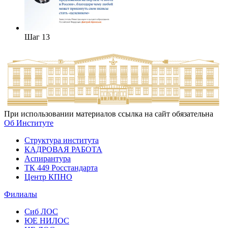
Шаг 13
При использовании материалов ссылка на сайт обязательна
Об Институте
Структура института
КАДРОВАЯ РАБОТА
Аспирантура
ТК 449 Росстандарта
Центр КПНО
Филиалы
Сиб ЛОС
ЮЕ НИЛОС