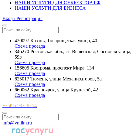
НАШИ УСЛУГИ ДЛЯ СУБЪЕКТОВ РФ
НАШИ УСЛУГИ ДЛЯ БИЗНЕСА
Вход / Регистрация
420097 Казань, Товарищеская улица, 40
Схема проезда
346270 Ростовская обл., ст. Вёшенская, Сосновая улица,
59в
Схема проезда
156605 Кострома, проспект Мира, 134
Схема проезда
625017 Тюмень, улица Механизаторов, 5а
Схема проезда
660062 Красноярск, улица Крупской, 42
Схема проезда
+7 495 993 30 54
info@vniilm.ru