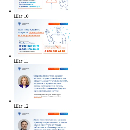
Шаг 10
Шаг 11
Шаг 12