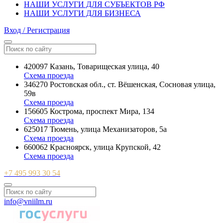
НАШИ УСЛУГИ ДЛЯ СУБЪЕКТОВ РФ
НАШИ УСЛУГИ ДЛЯ БИЗНЕСА
Вход / Регистрация
420097 Казань, Товарищеская улица, 40
Схема проезда
346270 Ростовская обл., ст. Вёшенская, Сосновая улица,
59в
Схема проезда
156605 Кострома, проспект Мира, 134
Схема проезда
625017 Тюмень, улица Механизаторов, 5а
Схема проезда
660062 Красноярск, улица Крупской, 42
Схема проезда
+7 495 993 30 54
info@vniilm.ru