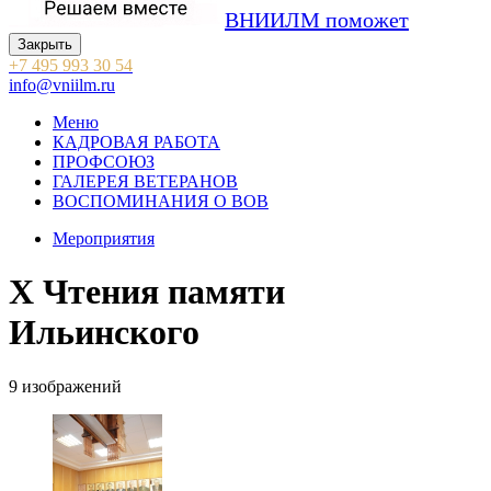
ВНИИЛМ поможет
Закрыть
+7 495 993 30 54
info@vniilm.ru
Меню
КАДРОВАЯ РАБОТА
ПРОФСОЮЗ
ГАЛЕРЕЯ ВЕТЕРАНОВ
ВОСПОМИНАНИЯ О ВОВ
Мероприятия
Х Чтения памяти
Ильинского
9
изображений