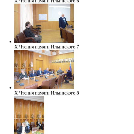
Х Чтения памяти Ильинского 6
Х Чтения памяти Ильинского 7
Х Чтения памяти Ильинского 8