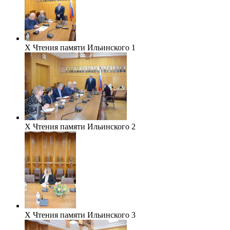
Х Чтения памяти Ильинского 1
Х Чтения памяти Ильинского 2
Х Чтения памяти Ильинского 3