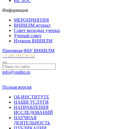
ВЕ ЛОС
Информация
МЕРОПРИЯТИЯ
ВНИИЛМ журнал
Совет молодых ученых
Ученый совет
Издания ВНИИЛМ
Приемная ФБУ ВНИИЛМ
+7 495 993 30 54
info@vniilm.ru
© 2007-2026 ФБУ ВНИИЛМ
Полная версия
ОБ ИНСТИТУТЕ
НАШИ УСЛУГИ
НАПРАВЛЕНИЯ
ИССЛЕДОВАНИЙ
НАУЧНАЯ
ДЕЯТЕЛЬНОСТЬ
ПУБЛИКАЦИИ