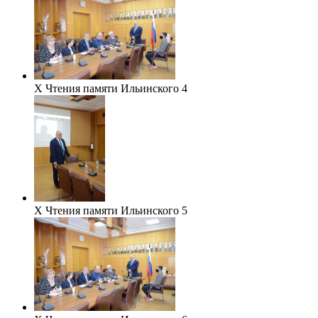
Х Чтения памяти Ильинского 4
Х Чтения памяти Ильинского 5