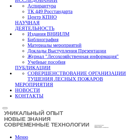
ИССЛЕДОВАНИЙ
Аспирантура
ТК 449 Росстандарта
Центр КПНО
НАУЧНАЯ
ДЕЯТЕЛЬНОСТЬ
Издания ВНИИЛМ
Библиография
Материалы мероприятий
Доклады Выступления Презентации
Журнал "Лесохозяйственная информация"
Учебные пособия
ПУБЛИКАЦИИ
СОВЕРШЕНСТВОВАНИЕ ОРГАНИЗАЦИИ
ТУШЕНИЯ ЛЕСНЫХ ПОЖАРОВ
МЕРОПРИЯТИЯ
НОВОСТИ
КОНТАКТЫ
Меню