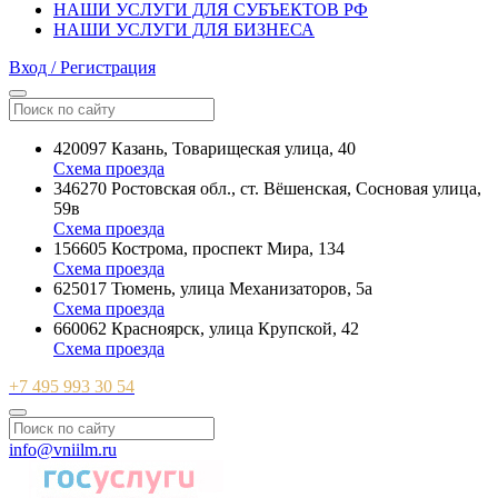
НАШИ УСЛУГИ ДЛЯ СУБЪЕКТОВ РФ
НАШИ УСЛУГИ ДЛЯ БИЗНЕСА
Вход / Регистрация
420097 Казань, Товарищеская улица, 40
Схема проезда
346270 Ростовская обл., ст. Вёшенская, Сосновая улица,
59в
Схема проезда
156605 Кострома, проспект Мира, 134
Схема проезда
625017 Тюмень, улица Механизаторов, 5а
Схема проезда
660062 Красноярск, улица Крупской, 42
Схема проезда
+7 495 993 30 54
info@vniilm.ru