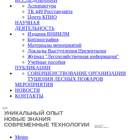
ИССЛЕДОВАНИЙ
Аспирантура
ТК 449 Росстандарта
Центр КПНО
НАУЧНАЯ
ДЕЯТЕЛЬНОСТЬ
Издания ВНИИЛМ
Библиография
Материалы мероприятий
Доклады Выступления Презентации
Журнал "Лесохозяйственная информация"
Учебные пособия
ПУБЛИКАЦИИ
СОВЕРШЕНСТВОВАНИЕ ОРГАНИЗАЦИИ
ТУШЕНИЯ ЛЕСНЫХ ПОЖАРОВ
МЕРОПРИЯТИЯ
НОВОСТИ
КОНТАКТЫ
Меню