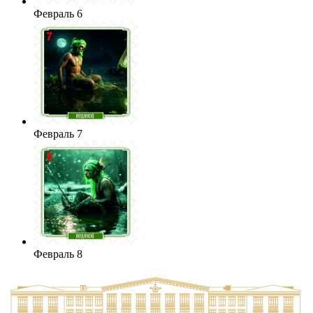
Февраль 6
Февраль 7
Февраль 8