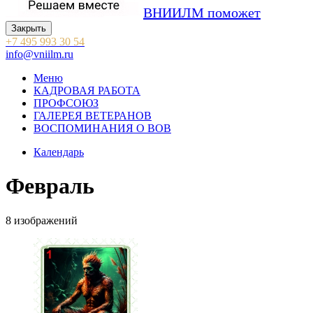
ВНИИЛМ поможет
Закрыть
+7 495 993 30 54
info@vniilm.ru
Меню
КАДРОВАЯ РАБОТА
ПРОФСОЮЗ
ГАЛЕРЕЯ ВЕТЕРАНОВ
ВОСПОМИНАНИЯ О ВОВ
Календарь
Февраль
8
изображений