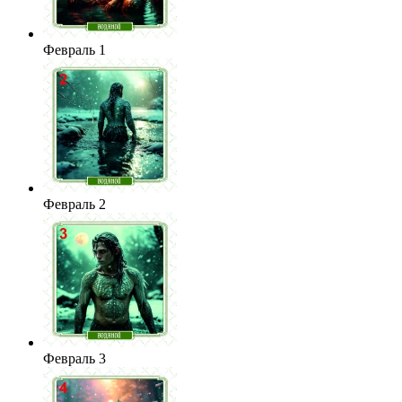
Февраль 1
Февраль 2
Февраль 3