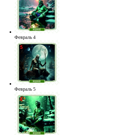
Февраль 4
Февраль 5