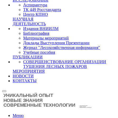
ИССЛЕДОВАНИЙ
Аспирантура
ТК 449 Росстандарта
Центр КПНО
НАУЧНАЯ
ДЕЯТЕЛЬНОСТЬ
Издания ВНИИЛМ
Библиография
Материалы мероприятий
Доклады Выступления Презентации
Журнал "Лесохозяйственная информация"
Учебные пособия
ПУБЛИКАЦИИ
СОВЕРШЕНСТВОВАНИЕ ОРГАНИЗАЦИИ
ТУШЕНИЯ ЛЕСНЫХ ПОЖАРОВ
МЕРОПРИЯТИЯ
НОВОСТИ
КОНТАКТЫ
Меню