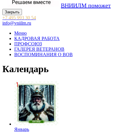
ВНИИЛМ поможет
Закрыть
+7 495 993 30 54
info@vniilm.ru
Меню
КАДРОВАЯ РАБОТА
ПРОФСОЮЗ
ГАЛЕРЕЯ ВЕТЕРАНОВ
ВОСПОМИНАНИЯ О ВОВ
Календарь
Январь