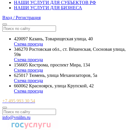
НАШИ УСЛУГИ ДЛЯ СУБЪЕКТОВ РФ
НАШИ УСЛУГИ ДЛЯ БИЗНЕСА
Вход / Регистрация
420097 Казань, Товарищеская улица, 40
Схема проезда
346270 Ростовская обл., ст. Вёшенская, Сосновая улица,
59в
Схема проезда
156605 Кострома, проспект Мира, 134
Схема проезда
625017 Тюмень, улица Механизаторов, 5а
Схема проезда
660062 Красноярск, улица Крупской, 42
Схема проезда
+7 495 993 30 54
info@vniilm.ru