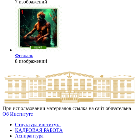
7 изображений
Февраль
8 изображений
При использовании материалов ссылка на сайт обязательна
Об Институте
Структура института
КАДРОВАЯ РАБОТА
Аспирантура