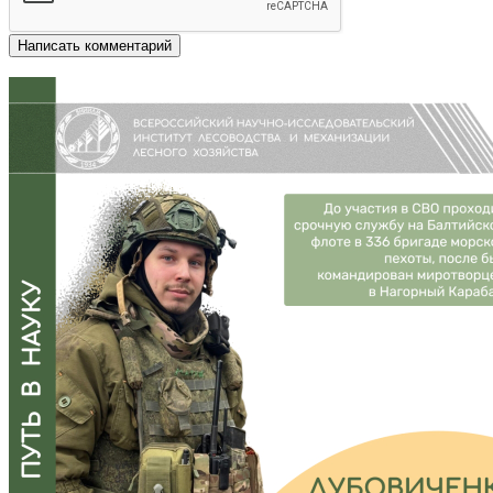
Написать комментарий
Другие новости