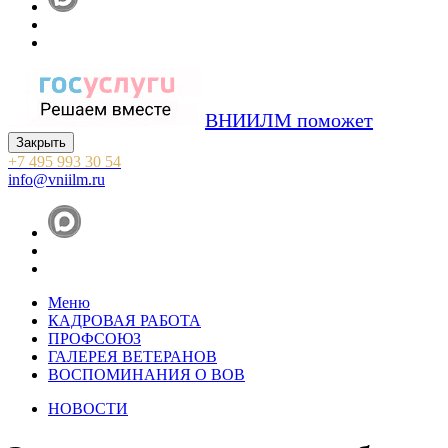
ВНИИЛМ поможет
Закрыть
+7 495 993 30 54
info@vniilm.ru
Меню
КАДРОВАЯ РАБОТА
ПРОФСОЮЗ
ГАЛЕРЕЯ ВЕТЕРАНОВ
ВОСПОМИНАНИЯ О ВОВ
НОВОСТИ