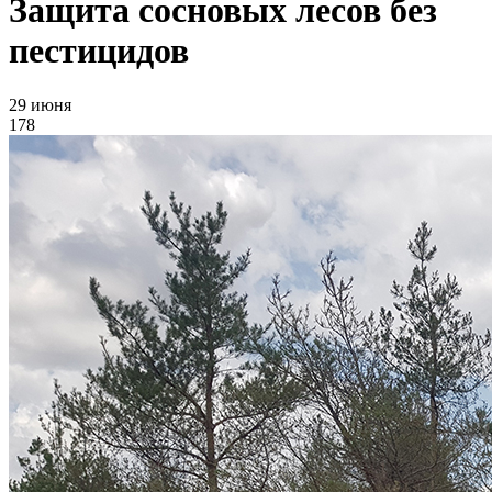
Защита сосновых лесов без
пестицидов
29 июня
178