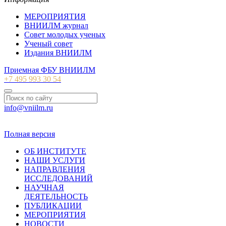
МЕРОПРИЯТИЯ
ВНИИЛМ журнал
Совет молодых ученых
Ученый совет
Издания ВНИИЛМ
Приемная ФБУ ВНИИЛМ
+7 495 993 30 54
info@vniilm.ru
© 2007-2026 ФБУ ВНИИЛМ
Полная версия
ОБ ИНСТИТУТЕ
НАШИ УСЛУГИ
НАПРАВЛЕНИЯ
ИССЛЕДОВАНИЙ
НАУЧНАЯ
ДЕЯТЕЛЬНОСТЬ
ПУБЛИКАЦИИ
МЕРОПРИЯТИЯ
НОВОСТИ