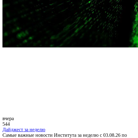
вчера
544
Дайджест за неделю
Самые важные новости Института за неделю с 03.08.26 по