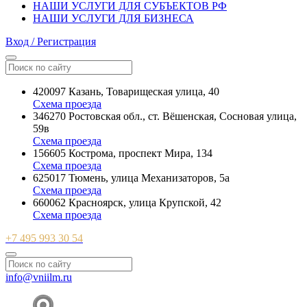
НАШИ УСЛУГИ ДЛЯ СУБЪЕКТОВ РФ
НАШИ УСЛУГИ ДЛЯ БИЗНЕСА
Вход / Регистрация
420097 Казань, Товарищеская улица, 40
Схема проезда
346270 Ростовская обл., ст. Вёшенская, Сосновая улица,
59в
Схема проезда
156605 Кострома, проспект Мира, 134
Схема проезда
625017 Тюмень, улица Механизаторов, 5а
Схема проезда
660062 Красноярск, улица Крупской, 42
Схема проезда
+7 495 993 30 54
info@vniilm.ru