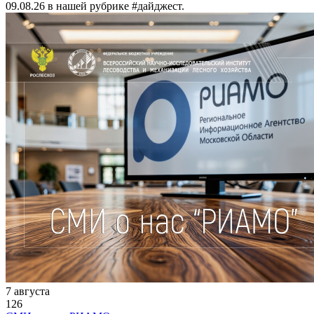
09.08.26 в нашей рубрике #дайджест.
7 августа
126