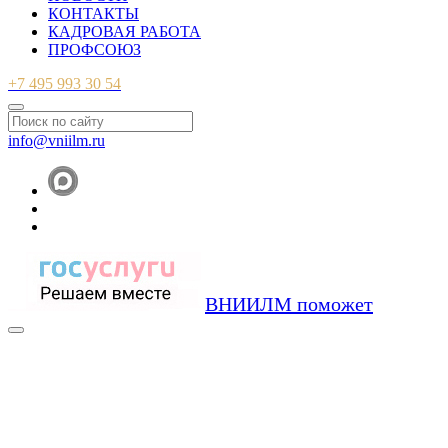
КОНТАКТЫ
КАДРОВАЯ РАБОТА
ПРОФСОЮЗ
+7 495 993 30 54
info@vniilm.ru
ВНИИЛМ поможет