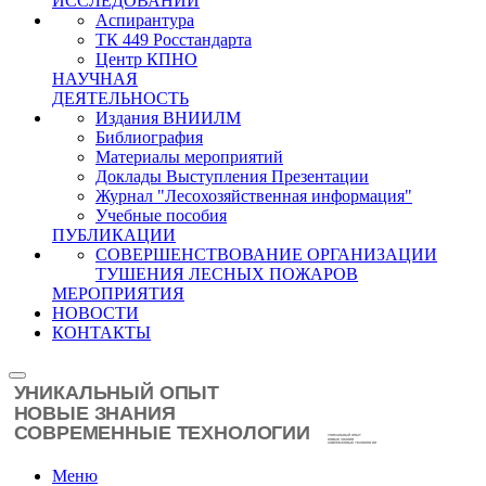
ИССЛЕДОВАНИЙ
Аспирантура
ТК 449 Росстандарта
Центр КПНО
НАУЧНАЯ
ДЕЯТЕЛЬНОСТЬ
Издания ВНИИЛМ
Библиография
Материалы мероприятий
Доклады Выступления Презентации
Журнал "Лесохозяйственная информация"
Учебные пособия
ПУБЛИКАЦИИ
СОВЕРШЕНСТВОВАНИЕ ОРГАНИЗАЦИИ
ТУШЕНИЯ ЛЕСНЫХ ПОЖАРОВ
МЕРОПРИЯТИЯ
НОВОСТИ
КОНТАКТЫ
Меню