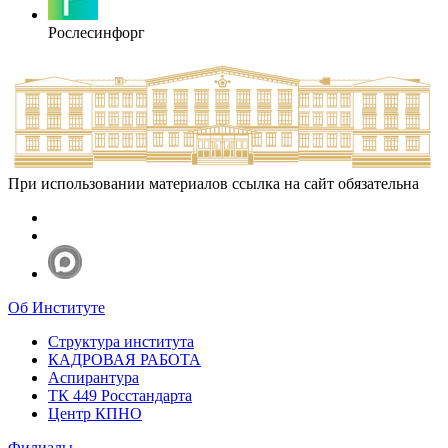
Рослесинфорг
При использовании материалов ссылка на сайт обязательна
Об Институте
Структура института
КАДРОВАЯ РАБОТА
Аспирантура
ТК 449 Росстандарта
Центр КПНО
Филиалы