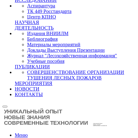
ИССЛЕДОВАНИЙ
Аспирантура
ТК 449 Росстандарта
Центр КПНО
НАУЧНАЯ
ДЕЯТЕЛЬНОСТЬ
Издания ВНИИЛМ
Библиография
Материалы мероприятий
Доклады Выступления Презентации
Журнал "Лесохозяйственная информация"
Учебные пособия
ПУБЛИКАЦИИ
СОВЕРШЕНСТВОВАНИЕ ОРГАНИЗАЦИИ
ТУШЕНИЯ ЛЕСНЫХ ПОЖАРОВ
МЕРОПРИЯТИЯ
НОВОСТИ
КОНТАКТЫ
Меню