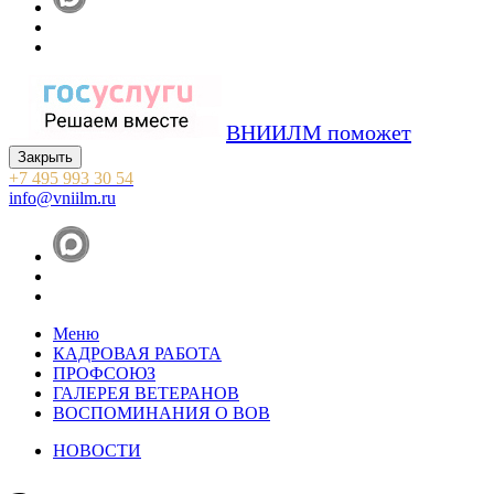
ВНИИЛМ поможет
Закрыть
+7 495 993 30 54
info@vniilm.ru
Меню
КАДРОВАЯ РАБОТА
ПРОФСОЮЗ
ГАЛЕРЕЯ ВЕТЕРАНОВ
ВОСПОМИНАНИЯ О ВОВ
НОВОСТИ