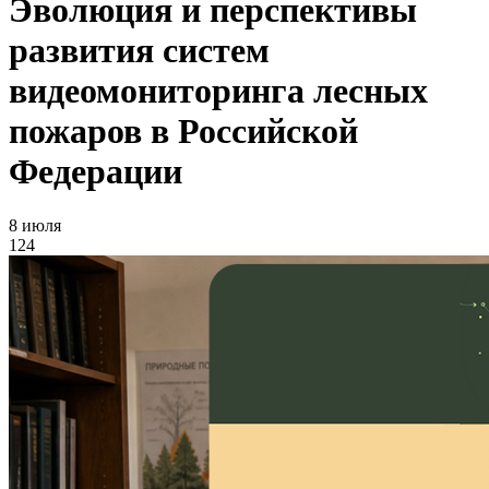
Эволюция и перспективы
развития систем
видеомониторинга лесных
пожаров в Российской
Федерации
8 июля
124