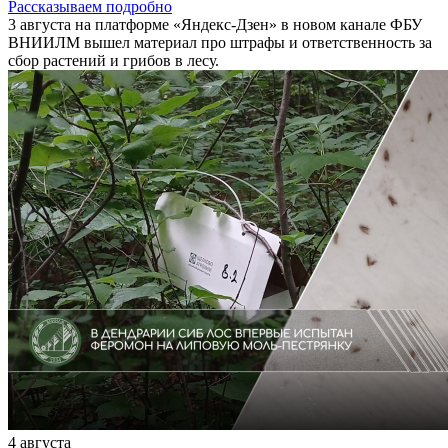
Рассказываем подробно
3 августа на платформе «Яндекс-Дзен» в новом канале ФБУ
ВНИИЛМ вышел материал про штрафы и ответственность за
сбор растений и грибов в лесу.
4 августа