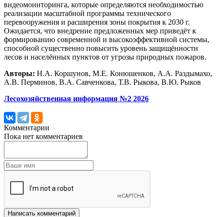
видеомониторинга, которые определяются необходимостью
реализации масштабной программы технического
перевооружения и расширения зоны покрытия к 2030 г.
Ожидается, что внедрение предложенных мер приведёт к
формированию современной и высокоэффективной системы,
способной существенно повысить уровень защищённости
лесов и населённых пунктов от угрозы природных пожаров.
Авторы:
Н.А. Коршунов, М.Е. Конюшенков, А.А. Раздымахо,
А.В. Перминов, В.А. Савченкова, Т.В. Рыкова, В.Ю. Рыков
Лесохозяйственная информация №2 2026
Комментарии
Пока нет комментариев
Написать комментарий