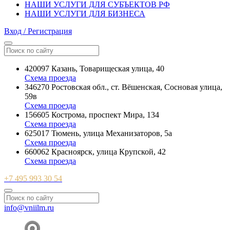
НАШИ УСЛУГИ ДЛЯ СУБЪЕКТОВ РФ
НАШИ УСЛУГИ ДЛЯ БИЗНЕСА
Вход / Регистрация
420097 Казань, Товарищеская улица, 40
Схема проезда
346270 Ростовская обл., ст. Вёшенская, Сосновая улица,
59в
Схема проезда
156605 Кострома, проспект Мира, 134
Схема проезда
625017 Тюмень, улица Механизаторов, 5а
Схема проезда
660062 Красноярск, улица Крупской, 42
Схема проезда
+7 495 993 30 54
info@vniilm.ru