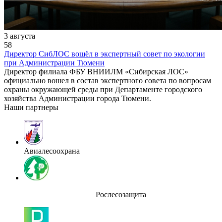
3 августа
58
Директор СибЛОС вошёл в экспертный совет по экологии
при Администрации Тюмени
Директор филиала ФБУ ВНИИЛМ «Сибирская ЛОС»
официально вошел в состав экспертного совета по вопросам
охраны окружающей среды при Департаменте городского
хозяйства Администрации города Тюмени.
Наши партнеры
Авиалесоохрана
Рослесозащита