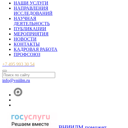
НАШИ УСЛУГИ
НАПРАВЛЕНИЯ
ИССЛЕДОВАНИЙ
НАУЧНАЯ
ДЕЯТЕЛЬНОСТЬ
ПУБЛИКАЦИИ
МЕРОПРИЯТИЯ
НОВОСТИ
КОНТАКТЫ
КАДРОВАЯ РАБОТА
ПРОФСОЮЗ
+7 495 993 30 54
info@vniilm.ru
ВНИИЛМ поможет