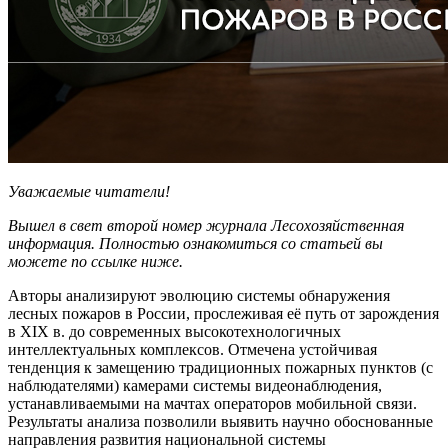
Уважаемые читатели!
Вышел в свет второй номер журнала Лесохозяйственная
информация. Полностью ознакомиться со статьей вы
можете по ссылке ниже.
Авторы анализируют эволюцию системы обнаружения
лесных пожаров в России, прослеживая её путь от зарождения
в XIX в. до современных высокотехнологичных
интеллектуальных комплексов. Отмечена устойчивая
тенденция к замещению традиционных пожарных пунктов (с
наблюдателями) камерами системы видеонаблюдения,
устанавливаемыми на мачтах операторов мобильной связи.
Результаты анализа позволили выявить научно обоснованные
направления развития национальной системы