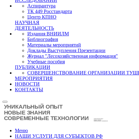
ИССЛЕДОВАНИЙ
Аспирантура
ТК 449 Росстандарта
Центр КПНО
НАУЧНАЯ
ДЕЯТЕЛЬНОСТЬ
Издания ВНИИЛМ
Библиография
Материалы мероприятий
Доклады Выступления Презентации
Журнал "Лесохозяйственная информация"
Учебные пособия
ПУБЛИКАЦИИ
СОВЕРШЕНСТВОВАНИЕ ОРГАНИЗАЦИИ ТУШ
МЕРОПРИЯТИЯ
НОВОСТИ
КОНТАКТЫ
Меню
НАШИ УСЛУГИ ДЛЯ СУБЪЕКТОВ РФ