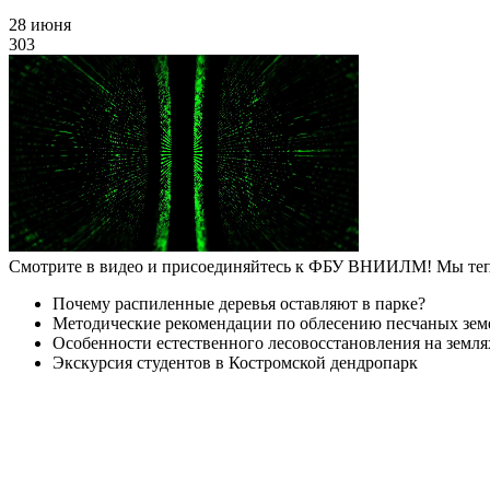
28 июня
303
Смотрите в видео и присоединяйтесь к ФБУ ВНИИЛМ! Мы теп
Почему распиленные деревья оставляют в парке?
Методические рекомендации по облесению песчаных зем
Особенности естественного лесовосстановления на земл
Экскурсия студентов в Костромской дендропарк