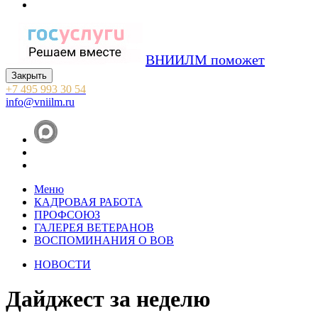
ВНИИЛМ поможет
Закрыть
+7 495 993 30 54
info@vniilm.ru
Меню
КАДРОВАЯ РАБОТА
ПРОФСОЮЗ
ГАЛЕРЕЯ ВЕТЕРАНОВ
ВОСПОМИНАНИЯ О ВОВ
НОВОСТИ
Дайджест за неделю