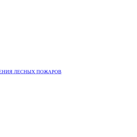
ЕНИЯ ЛЕСНЫХ ПОЖАРОВ