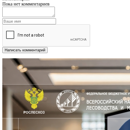
Пока нет комментариев
Написать комментарий
Другие новости