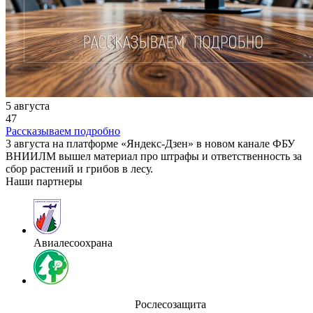
5 августа
47
Рассказываем подробно
3 августа на платформе «Яндекс-Дзен» в новом канале ФБУ
ВНИИЛМ вышел материал про штрафы и ответственность за
сбор растений и грибов в лесу.
Наши партнеры
Авиалесоохрана
Рослесозащита