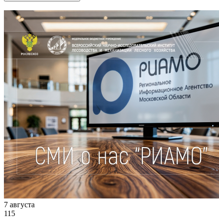
Другие новости
7 августа
115