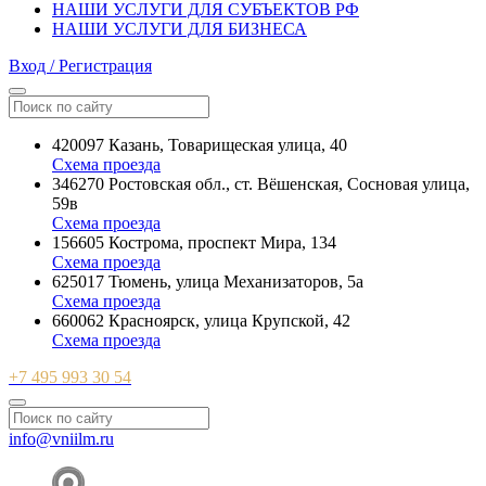
НАШИ УСЛУГИ ДЛЯ СУБЪЕКТОВ РФ
НАШИ УСЛУГИ ДЛЯ БИЗНЕСА
Вход / Регистрация
420097 Казань, Товарищеская улица, 40
Схема проезда
346270 Ростовская обл., ст. Вёшенская, Сосновая улица,
59в
Схема проезда
156605 Кострома, проспект Мира, 134
Схема проезда
625017 Тюмень, улица Механизаторов, 5а
Схема проезда
660062 Красноярск, улица Крупской, 42
Схема проезда
+7 495 993 30 54
info@vniilm.ru