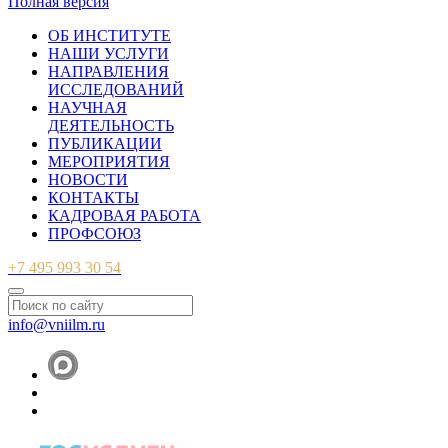
Полная версия
ОБ ИНСТИТУТЕ
НАШИ УСЛУГИ
НАПРАВЛЕНИЯ
ИССЛЕДОВАНИЙ
НАУЧНАЯ
ДЕЯТЕЛЬНОСТЬ
ПУБЛИКАЦИИ
МЕРОПРИЯТИЯ
НОВОСТИ
КОНТАКТЫ
КАДРОВАЯ РАБОТА
ПРОФСОЮЗ
+7 495 993 30 54
info@vniilm.ru