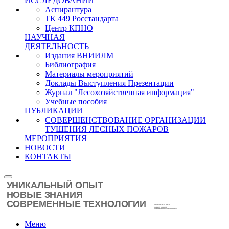
ИССЛЕДОВАНИЙ
Аспирантура
ТК 449 Росстандарта
Центр КПНО
НАУЧНАЯ
ДЕЯТЕЛЬНОСТЬ
Издания ВНИИЛМ
Библиография
Материалы мероприятий
Доклады Выступления Презентации
Журнал "Лесохозяйственная информация"
Учебные пособия
ПУБЛИКАЦИИ
СОВЕРШЕНСТВОВАНИЕ ОРГАНИЗАЦИИ
ТУШЕНИЯ ЛЕСНЫХ ПОЖАРОВ
МЕРОПРИЯТИЯ
НОВОСТИ
КОНТАКТЫ
Меню