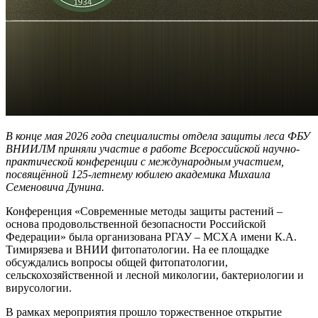
В конце мая 2026 года специалисты отдела защиты леса ФБУ
ВНИИЛМ приняли участие в работе Всероссийской научно-
практической конференции с международным участием,
посвящённой 125-летнему юбилею академика Михаила
Семеновича Дунина.
Конференция «Современные методы защиты растений –
основа продовольственной безопасности Российской
Федерации» была организована РГАУ – МСХА имени К.А.
Тимирязева и ВНИИ фитопатологии. На ее площадке
обсуждались вопросы общей фитопатологии,
сельскохозяйственной и лесной микологии, бактериологии и
вирусологии.
В рамках мероприятия прошло торжественное открытие