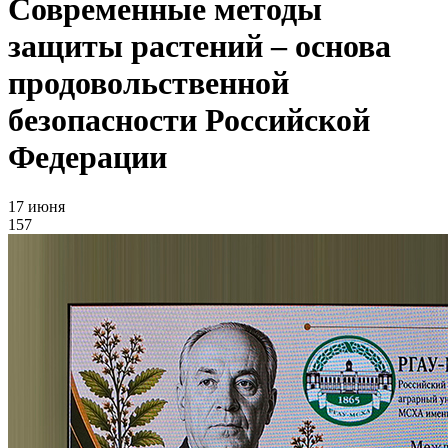
Современные методы
защиты растений – основа
продовольственной
безопасности Российской
Федерации
17 июня
157