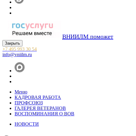
ВНИИЛМ поможет
Закрыть
+7 495 993 30 54
info@vniilm.ru
Меню
КАДРОВАЯ РАБОТА
ПРОФСОЮЗ
ГАЛЕРЕЯ ВЕТЕРАНОВ
ВОСПОМИНАНИЯ О ВОВ
НОВОСТИ