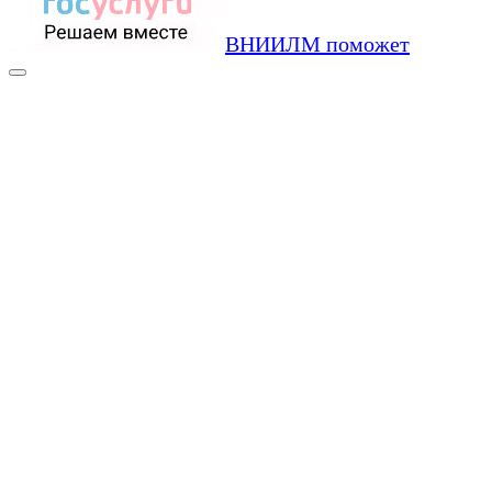
ВНИИЛМ поможет