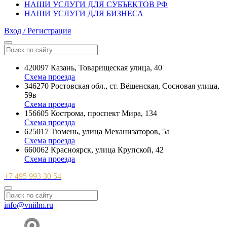
НАШИ УСЛУГИ ДЛЯ СУБЪЕКТОВ РФ
НАШИ УСЛУГИ ДЛЯ БИЗНЕСА
Вход / Регистрация
420097 Казань, Товарищеская улица, 40
Схема проезда
346270 Ростовская обл., ст. Вёшенская, Сосновая улица,
59в
Схема проезда
156605 Кострома, проспект Мира, 134
Схема проезда
625017 Тюмень, улица Механизаторов, 5а
Схема проезда
660062 Красноярск, улица Крупской, 42
Схема проезда
+7 495 993 30 54
info@vniilm.ru