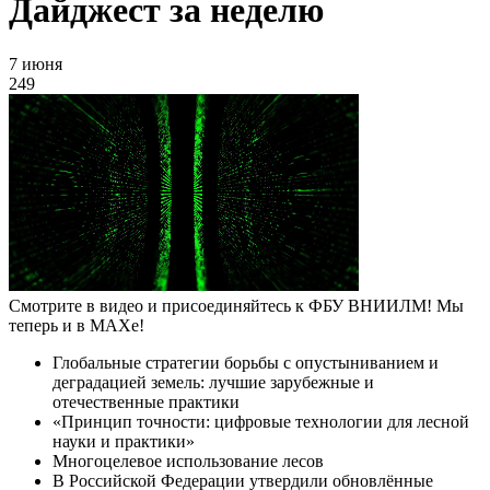
Дайджест за неделю
7 июня
249
Смотрите в видео и присоединяйтесь к ФБУ ВНИИЛМ! Мы
теперь и в МАХе!
Глобальные стратегии борьбы с опустыниванием и
деградацией земель: лучшие зарубежные и
отечественные практики
«Принцип точности: цифровые технологии для лесной
науки и практики»
Многоцелевое использование лесов
В Российской Федерации утвердили обновлённые