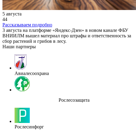
5 августа
44
Рассказываем подробно
3 августа на платформе «Яндекс-Дзен» в новом канале ФБУ
ВНИИЛМ вышел материал про штрафы и ответственность за
сбор растений и грибов в лесу.
Наши партнеры
Авиалесоохрана
Рослесозащита
Рослесинфорг