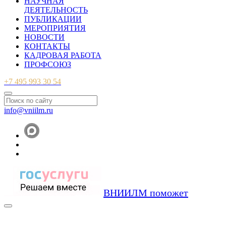
НАУЧНАЯ
ДЕЯТЕЛЬНОСТЬ
ПУБЛИКАЦИИ
МЕРОПРИЯТИЯ
НОВОСТИ
КОНТАКТЫ
КАДРОВАЯ РАБОТА
ПРОФСОЮЗ
+7 495 993 30 54
info@vniilm.ru
ВНИИЛМ поможет