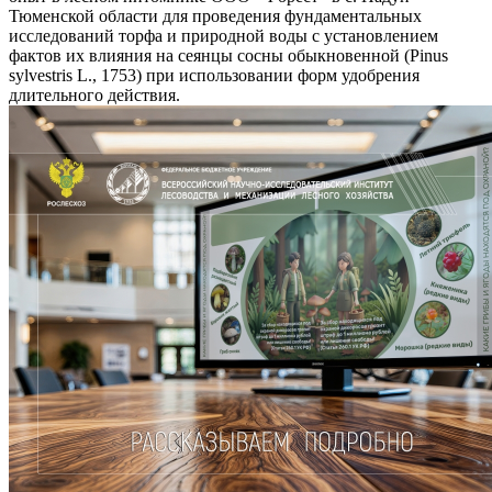
Тюменской области для проведения фундаментальных
исследований торфа и природной воды с установлением
фактов их влияния на сеянцы сосны обыкновенной (Pinus
sylvestris L., 1753) при использовании форм удобрения
длительного действия.