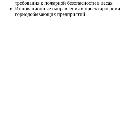
требования к пожарной безопасности в лесах
Инновационные направления в проектировании
горнодобывающих предприятий