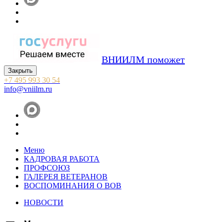
ВНИИЛМ поможет
Закрыть
+7 495 993 30 54
info@vniilm.ru
Меню
КАДРОВАЯ РАБОТА
ПРОФСОЮЗ
ГАЛЕРЕЯ ВЕТЕРАНОВ
ВОСПОМИНАНИЯ О ВОВ
НОВОСТИ