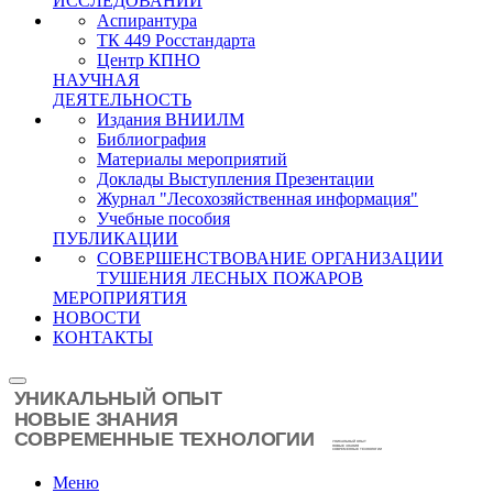
ИССЛЕДОВАНИЙ
Аспирантура
ТК 449 Росстандарта
Центр КПНО
НАУЧНАЯ
ДЕЯТЕЛЬНОСТЬ
Издания ВНИИЛМ
Библиография
Материалы мероприятий
Доклады Выступления Презентации
Журнал "Лесохозяйственная информация"
Учебные пособия
ПУБЛИКАЦИИ
СОВЕРШЕНСТВОВАНИЕ ОРГАНИЗАЦИИ
ТУШЕНИЯ ЛЕСНЫХ ПОЖАРОВ
МЕРОПРИЯТИЯ
НОВОСТИ
КОНТАКТЫ
Меню