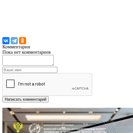
Комментарии
Пока нет комментариев
Написать комментарий
Другие новости