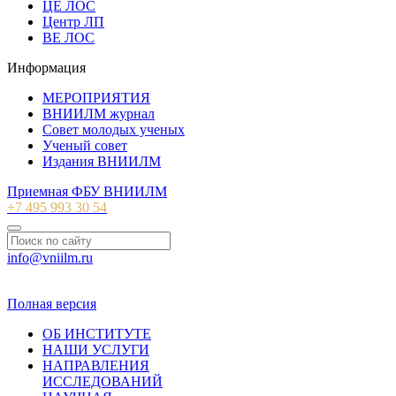
ЦЕ ЛОС
Центр ЛП
ВЕ ЛОС
Информация
МЕРОПРИЯТИЯ
ВНИИЛМ журнал
Совет молодых ученых
Ученый совет
Издания ВНИИЛМ
Приемная ФБУ ВНИИЛМ
+7 495 993 30 54
info@vniilm.ru
© 2007-2026 ФБУ ВНИИЛМ
Полная версия
ОБ ИНСТИТУТЕ
НАШИ УСЛУГИ
НАПРАВЛЕНИЯ
ИССЛЕДОВАНИЙ