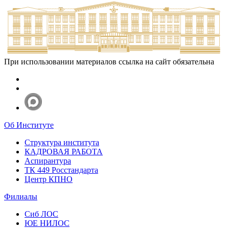
При использовании материалов ссылка на сайт обязательна
Об Институте
Структура института
КАДРОВАЯ РАБОТА
Аспирантура
ТК 449 Росстандарта
Центр КПНО
Филиалы
Сиб ЛОС
ЮЕ НИЛОС