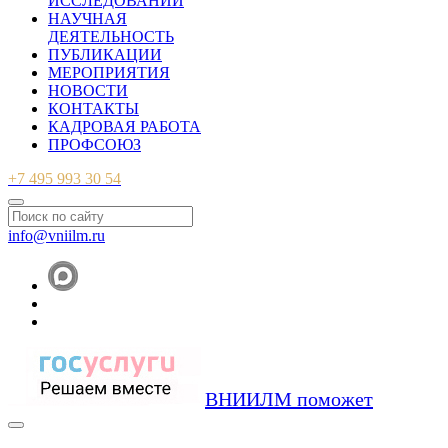
ИССЛЕДОВАНИЙ
НАУЧНАЯ
ДЕЯТЕЛЬНОСТЬ
ПУБЛИКАЦИИ
МЕРОПРИЯТИЯ
НОВОСТИ
КОНТАКТЫ
КАДРОВАЯ РАБОТА
ПРОФСОЮЗ
+7 495 993 30 54
info@vniilm.ru
ВНИИЛМ поможет