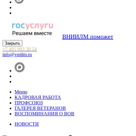
ВНИИЛМ поможет
Закрыть
+7 495 993 30 54
info@vniilm.ru
Меню
КАДРОВАЯ РАБОТА
ПРОФСОЮЗ
ГАЛЕРЕЯ ВЕТЕРАНОВ
ВОСПОМИНАНИЯ О ВОВ
НОВОСТИ