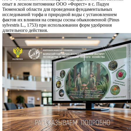
опыт в лесном питомнике ООО «Форест» в с. Падун
Тюменской области для проведения фундаментальных
исследований торфа и природной воды с установлением
фактов их влияния на сеянцы сосны обыкновенной (Pinus
sylvestris L., 1753) при использовании форм удобрения
длительного действия.