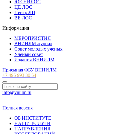
ЮЕ НИЛОС
ЦЕ ЛОС
Центр ЛП
ВЕ ЛОС
Информация
МЕРОПРИЯТИЯ
ВНИИЛМ журнал
Совет молодых ученых
Ученый совет
Издания ВНИИЛМ
Приемная ФБУ ВНИИЛМ
+7 495 993 30 54
info@vniilm.ru
© 2007-2026 ФБУ ВНИИЛМ
Полная версия
ОБ ИНСТИТУТЕ
НАШИ УСЛУГИ
НАПРАВЛЕНИЯ