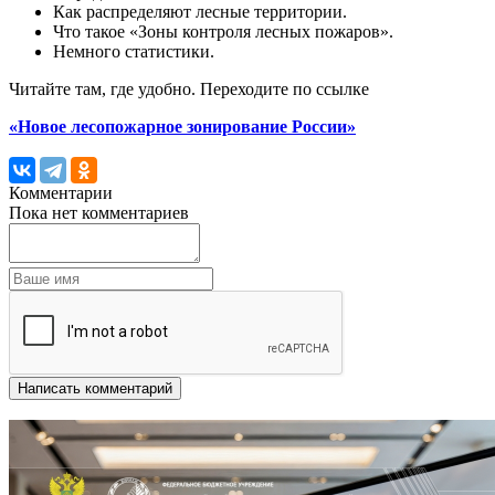
Как распределяют лесные территории.
Что такое «Зоны контроля лесных пожаров».
Немного статистики.
Читайте там, где удобно. Переходите по ссылке
«Новое лесопожарное зонирование России»
Комментарии
Пока нет комментариев
Написать комментарий
Другие новости