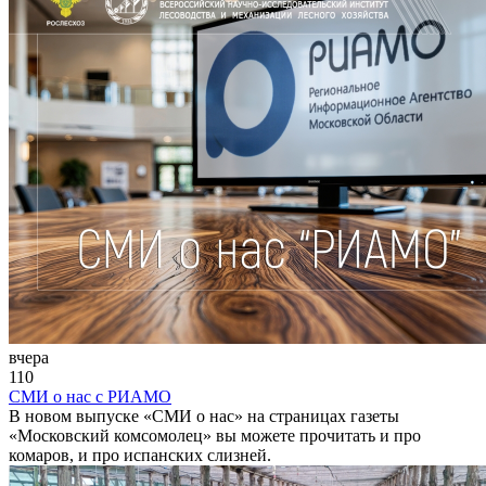
вчера
110
СМИ о нас с РИАМО
В новом выпуске «СМИ о нас» на страницах газеты
«Московский комсомолец» вы можете прочитать и про
комаров, и про испанских слизней.