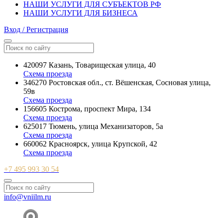
НАШИ УСЛУГИ ДЛЯ СУБЪЕКТОВ РФ
НАШИ УСЛУГИ ДЛЯ БИЗНЕСА
Вход / Регистрация
420097 Казань, Товарищеская улица, 40
Схема проезда
346270 Ростовская обл., ст. Вёшенская, Сосновая улица,
59в
Схема проезда
156605 Кострома, проспект Мира, 134
Схема проезда
625017 Тюмень, улица Механизаторов, 5а
Схема проезда
660062 Красноярск, улица Крупской, 42
Схема проезда
+7 495 993 30 54
info@vniilm.ru