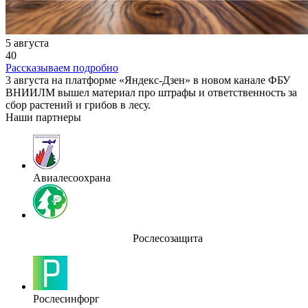
5 августа
40
Рассказываем подробно
3 августа на платформе «Яндекс-Дзен» в новом канале ФБУ
ВНИИЛМ вышел материал про штрафы и ответственность за
сбор растений и грибов в лесу.
Наши партнеры
Авиалесоохрана
Рослесозащита
Рослесинфорг