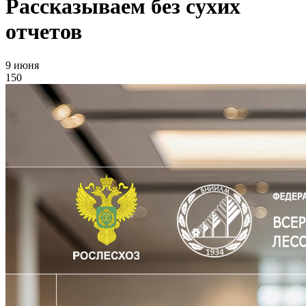
Рассказываем без сухих
отчетов
9 июня
150