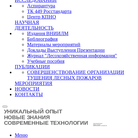
ИССЛЕДОВАНИЙ
Аспирантура
ТК 449 Росстандарта
Центр КПНО
НАУЧНАЯ
ДЕЯТЕЛЬНОСТЬ
Издания ВНИИЛМ
Библиография
Материалы мероприятий
Доклады Выступления Презентации
Журнал "Лесохозяйственная информация"
Учебные пособия
ПУБЛИКАЦИИ
СОВЕРШЕНСТВОВАНИЕ ОРГАНИЗАЦИИ
ТУШЕНИЯ ЛЕСНЫХ ПОЖАРОВ
МЕРОПРИЯТИЯ
НОВОСТИ
КОНТАКТЫ
Меню