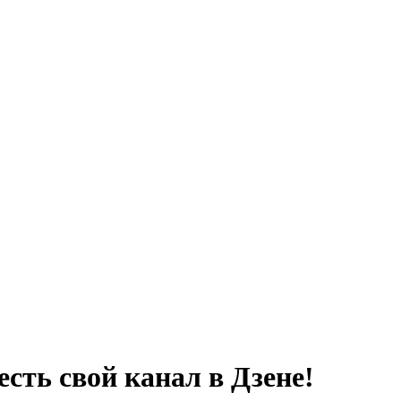
сть свой канал в Дзене!