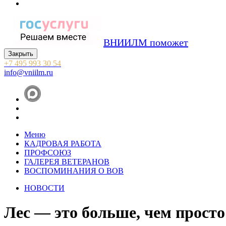
ВНИИЛМ поможет
Закрыть
+7 495 993 30 54
info@vniilm.ru
Меню
КАДРОВАЯ РАБОТА
ПРОФСОЮЗ
ГАЛЕРЕЯ ВЕТЕРАНОВ
ВОСПОМИНАНИЯ О ВОВ
НОВОСТИ
Лес — это больше, чем просто