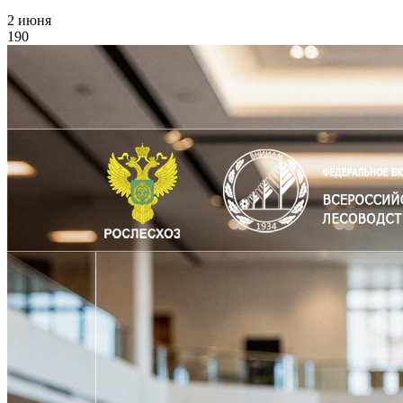
2 июня
190