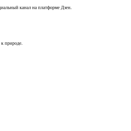
иальный канал на платформе Дзен.
 к природе.