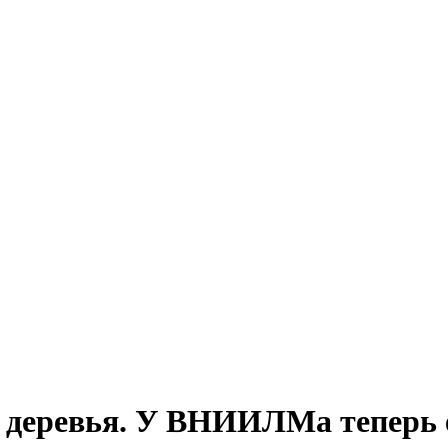
 деревья. У ВНИИЛМа теперь е