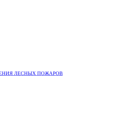
ЕНИЯ ЛЕСНЫХ ПОЖАРОВ