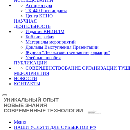
ИССЛЕДОВАНИЙ
Аспирантура
ТК 449 Росстандарта
Центр КПНО
НАУЧНАЯ
ДЕЯТЕЛЬНОСТЬ
Издания ВНИИЛМ
Библиография
Материалы мероприятий
Доклады Выступления Презентации
Журнал "Лесохозяйственная информация"
Учебные пособия
ПУБЛИКАЦИИ
СОВЕРШЕНСТВОВАНИЕ ОРГАНИЗАЦИИ ТУШ
МЕРОПРИЯТИЯ
НОВОСТИ
КОНТАКТЫ
Меню
НАШИ УСЛУГИ ДЛЯ СУБЪЕКТОВ РФ