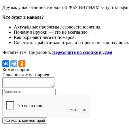
Друзья, у нас отличные новости! ФБУ ВНИИЛМ запустил офиц
Что будет в канале?
Актуальные проблемы лесовосстановления.
Почему вырубки — это не всегда зло.
Как охраняют леса от пожаров.
Советы для работников отрасли и просто неравнодушных
Читайте там, где удобно.
Переходите по ссылке в Дзен
Комментарии
Пока нет комментариев
Написать комментарий
Другие новости