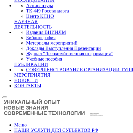
ИССЛЕДОВАНИЙ
Аспирантура
ТК 449 Росстандарта
Центр КПНО
НАУЧНАЯ
ДЕЯТЕЛЬНОСТЬ
Издания ВНИИЛМ
Библиография
Материалы мероприятий
Доклады Выступления Презентации
Журнал "Лесохозяйственная информация"
Учебные пособия
ПУБЛИКАЦИИ
СОВЕРШЕНСТВОВАНИЕ ОРГАНИЗАЦИИ ТУШ
МЕРОПРИЯТИЯ
НОВОСТИ
КОНТАКТЫ
Меню
НАШИ УСЛУГИ ДЛЯ СУБЪЕКТОВ РФ