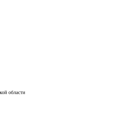
кой области