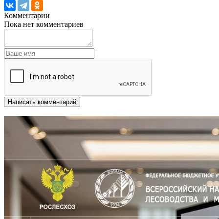
Комментарии
Пока нет комментариев
Написать комментарий
Другие новости