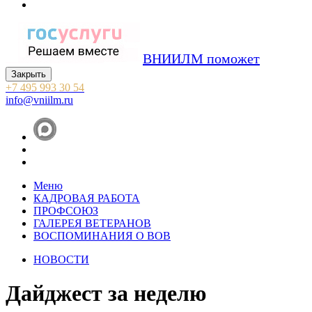
ВНИИЛМ поможет
Закрыть
+7 495 993 30 54
info@vniilm.ru
Меню
КАДРОВАЯ РАБОТА
ПРОФСОЮЗ
ГАЛЕРЕЯ ВЕТЕРАНОВ
ВОСПОМИНАНИЯ О ВОВ
НОВОСТИ
Дайджест за неделю