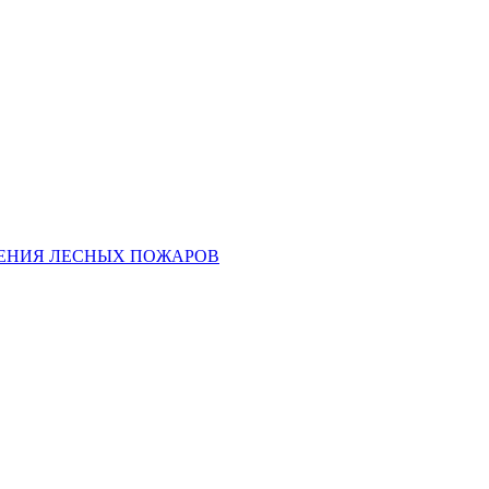
ЕНИЯ ЛЕСНЫХ ПОЖАРОВ