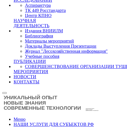
ИССЛЕДОВАНИЙ
Аспирантура
ТК 449 Росстандарта
Центр КПНО
НАУЧНАЯ
ДЕЯТЕЛЬНОСТЬ
Издания ВНИИЛМ
Библиография
Материалы мероприятий
Доклады Выступления Презентации
Журнал "Лесохозяйственная информация"
Учебные пособия
ПУБЛИКАЦИИ
СОВЕРШЕНСТВОВАНИЕ ОРГАНИЗАЦИИ ТУШ
МЕРОПРИЯТИЯ
НОВОСТИ
КОНТАКТЫ
Меню
НАШИ УСЛУГИ ДЛЯ СУБЪЕКТОВ РФ