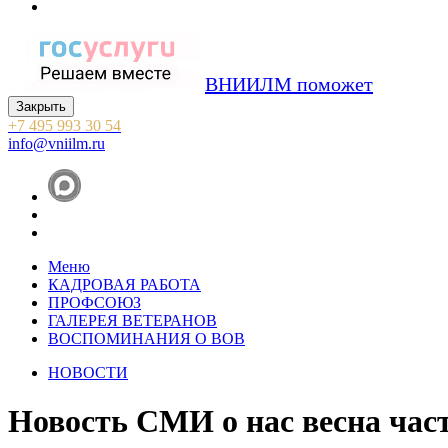
ВНИИЛМ поможет
Закрыть
+7 495 993 30 54
info@vniilm.ru
Меню
КАДРОВАЯ РАБОТА
ПРОФСОЮЗ
ГАЛЕРЕЯ ВЕТЕРАНОВ
ВОСПОМИНАНИЯ О ВОВ
НОВОСТИ
Новость СМИ о нас весна част