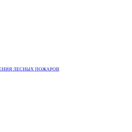
ЕНИЯ ЛЕСНЫХ ПОЖАРОВ