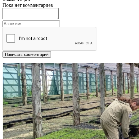
Пока нет комментариев
Написать комментарий
Другие новости