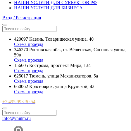
НАШИ УСЛУГИ ДЛЯ СУБЪЕКТОВ РФ
НАШИ УСЛУГИ ДЛЯ БИЗНЕСА
Вход / Регистрация
420097 Казань, Товарищеская улица, 40
Схема проезда
346270 Ростовская обл., ст. Вёшенская, Сосновая улица,
59в
Схема проезда
156605 Кострома, проспект Мира, 134
Схема проезда
625017 Тюмень, улица Механизаторов, 5а
Схема проезда
660062 Красноярск, улица Крупской, 42
Схема проезда
+7 495 993 30 54
info@vniilm.ru