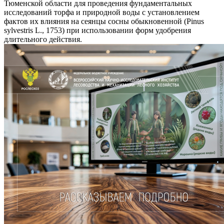
Тюменской области для проведения фундаментальных
исследований торфа и природной воды с установлением
фактов их влияния на сеянцы сосны обыкновенной (Pinus
sylvestris L., 1753) при использовании форм удобрения
длительного действия.