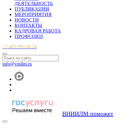
ДЕЯТЕЛЬНОСТЬ
ПУБЛИКАЦИИ
МЕРОПРИЯТИЯ
НОВОСТИ
КОНТАКТЫ
КАДРОВАЯ РАБОТА
ПРОФСОЮЗ
+7 495 993 30 54
info@vniilm.ru
ВНИИЛМ поможет