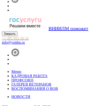
ВНИИЛМ поможет
Закрыть
+7 495 993 30 54
info@vniilm.ru
Меню
КАДРОВАЯ РАБОТА
ПРОФСОЮЗ
ГАЛЕРЕЯ ВЕТЕРАНОВ
ВОСПОМИНАНИЯ О ВОВ
НОВОСТИ