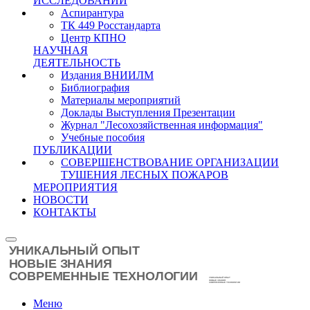
ИССЛЕДОВАНИЙ
Аспирантура
ТК 449 Росстандарта
Центр КПНО
НАУЧНАЯ
ДЕЯТЕЛЬНОСТЬ
Издания ВНИИЛМ
Библиография
Материалы мероприятий
Доклады Выступления Презентации
Журнал "Лесохозяйственная информация"
Учебные пособия
ПУБЛИКАЦИИ
СОВЕРШЕНСТВОВАНИЕ ОРГАНИЗАЦИИ
ТУШЕНИЯ ЛЕСНЫХ ПОЖАРОВ
МЕРОПРИЯТИЯ
НОВОСТИ
КОНТАКТЫ
Меню