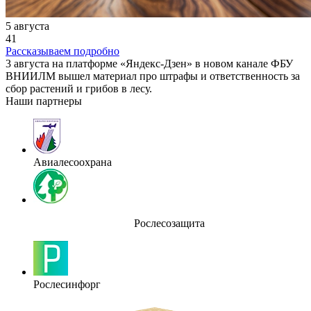
5 августа
41
Рассказываем подробно
3 августа на платформе «Яндекс-Дзен» в новом канале ФБУ
ВНИИЛМ вышел материал про штрафы и ответственность за
сбор растений и грибов в лесу.
Наши партнеры
Авиалесоохрана
Рослесозащита
Рослесинфорг