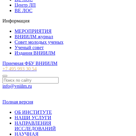
Центр ЛП
ВЕ ЛОС
Информация
МЕРОПРИЯТИЯ
ВНИИЛМ журнал
Совет молодых ученых
Ученый совет
Издания ВНИИЛМ
Приемная ФБУ ВНИИЛМ
+7 495 993 30 54
info@vniilm.ru
© 2007-2026 ФБУ ВНИИЛМ
Полная версия
ОБ ИНСТИТУТЕ
НАШИ УСЛУГИ
НАПРАВЛЕНИЯ
ИССЛЕДОВАНИЙ
НАУЧНАЯ