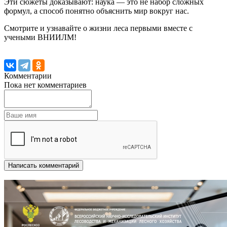
Эти сюжеты доказывают: наука — это не набор сложных
формул, а способ понятно объяснить мир вокруг нас.
Смотрите и узнавайте о жизни леса первыми вместе с
учеными ВНИИЛМ!
Комментарии
Пока нет комментариев
Написать комментарий
Другие новости