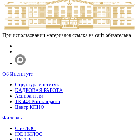
При использовании материалов ссылка на сайт обязательна
Об Институте
Структура института
КАДРОВАЯ РАБОТА
Аспирантура
ТК 449 Росстандарта
Центр КПНО
Филиалы
Сиб ЛОС
ЮЕ НИЛОС
ЦЕ ЛОС