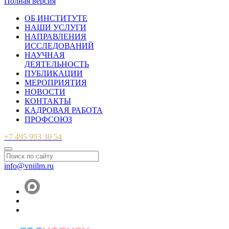
Полная версия
ОБ ИНСТИТУТЕ
НАШИ УСЛУГИ
НАПРАВЛЕНИЯ
ИССЛЕДОВАНИЙ
НАУЧНАЯ
ДЕЯТЕЛЬНОСТЬ
ПУБЛИКАЦИИ
МЕРОПРИЯТИЯ
НОВОСТИ
КОНТАКТЫ
КАДРОВАЯ РАБОТА
ПРОФСОЮЗ
+7 495 993 30 54
info@vniilm.ru