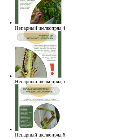
Непарный шелкопряд 4
Непарный шелкопряд 5
Непарный шелкопряд 6