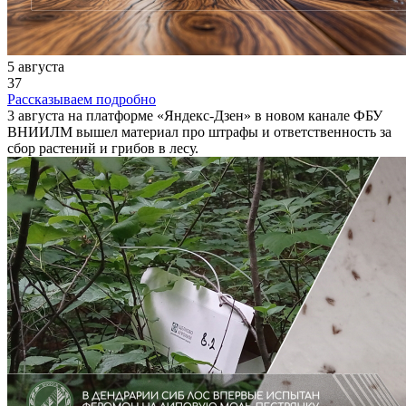
5 августа
37
Рассказываем подробно
3 августа на платформе «Яндекс-Дзен» в новом канале ФБУ
ВНИИЛМ вышел материал про штрафы и ответственность за
сбор растений и грибов в лесу.