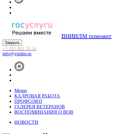
ВНИИЛМ поможет
Закрыть
+7 495 993 30 54
info@vniilm.ru
Меню
КАДРОВАЯ РАБОТА
ПРОФСОЮЗ
ГАЛЕРЕЯ ВЕТЕРАНОВ
ВОСПОМИНАНИЯ О ВОВ
НОВОСТИ