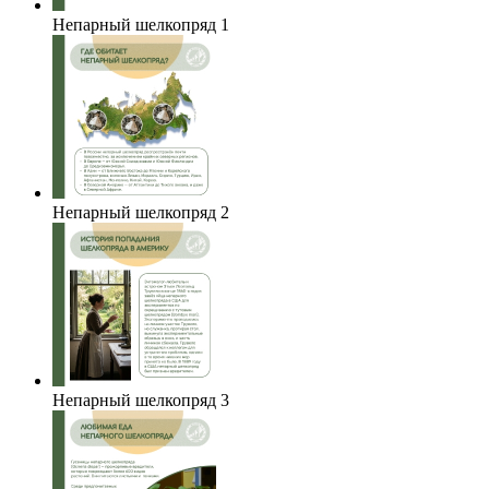
Непарный шелкопряд 1
Непарный шелкопряд 2
Непарный шелкопряд 3