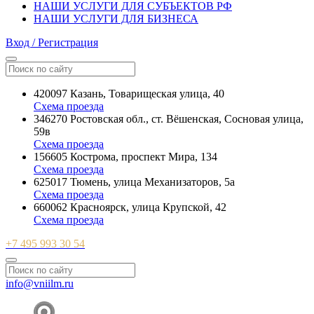
НАШИ УСЛУГИ ДЛЯ СУБЪЕКТОВ РФ
НАШИ УСЛУГИ ДЛЯ БИЗНЕСА
Вход / Регистрация
420097 Казань, Товарищеская улица, 40
Схема проезда
346270 Ростовская обл., ст. Вёшенская, Сосновая улица,
59в
Схема проезда
156605 Кострома, проспект Мира, 134
Схема проезда
625017 Тюмень, улица Механизаторов, 5а
Схема проезда
660062 Красноярск, улица Крупской, 42
Схема проезда
+7 495 993 30 54
info@vniilm.ru