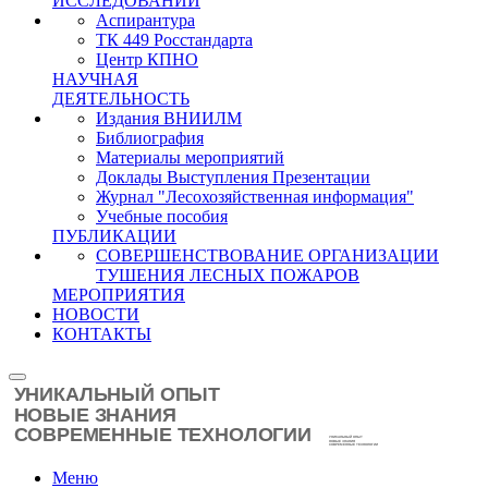
ИССЛЕДОВАНИЙ
Аспирантура
ТК 449 Росстандарта
Центр КПНО
НАУЧНАЯ
ДЕЯТЕЛЬНОСТЬ
Издания ВНИИЛМ
Библиография
Материалы мероприятий
Доклады Выступления Презентации
Журнал "Лесохозяйственная информация"
Учебные пособия
ПУБЛИКАЦИИ
СОВЕРШЕНСТВОВАНИЕ ОРГАНИЗАЦИИ
ТУШЕНИЯ ЛЕСНЫХ ПОЖАРОВ
МЕРОПРИЯТИЯ
НОВОСТИ
КОНТАКТЫ
Меню