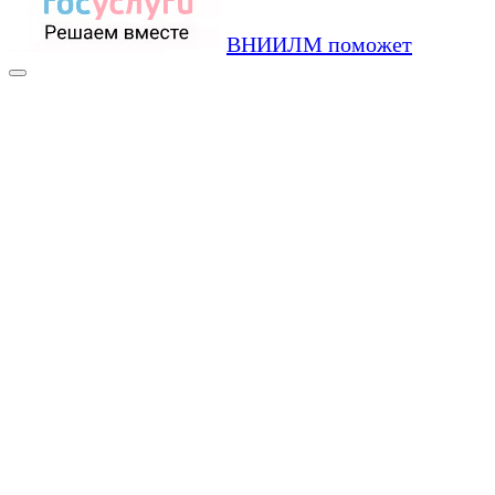
ВНИИЛМ поможет