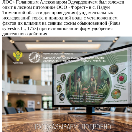
ЛОС» Галановым Александром Эдуардовичем был заложен
опыт в лесном питомнике ООО «Форест» в с. Падун
Тюменской области для проведения фундаментальных
исследований торфа и природной воды с установлением
фактов их влияния на сеянцы сосны обыкновенной (Pinus
sylvestris L., 1753) при использовании форм удобрения
длительного действия.