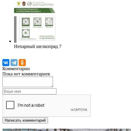
Непарный шелкопряд 7
Комментарии
Пока нет комментариев
Написать комментарий
Другие новости