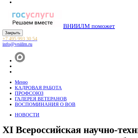
ВНИИЛМ поможет
Закрыть
+7 495 993 30 54
info@vniilm.ru
Меню
КАДРОВАЯ РАБОТА
ПРОФСОЮЗ
ГАЛЕРЕЯ ВЕТЕРАНОВ
ВОСПОМИНАНИЯ О ВОВ
НОВОСТИ
XI Всероссийская научно-техн