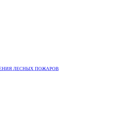
ЕНИЯ ЛЕСНЫХ ПОЖАРОВ