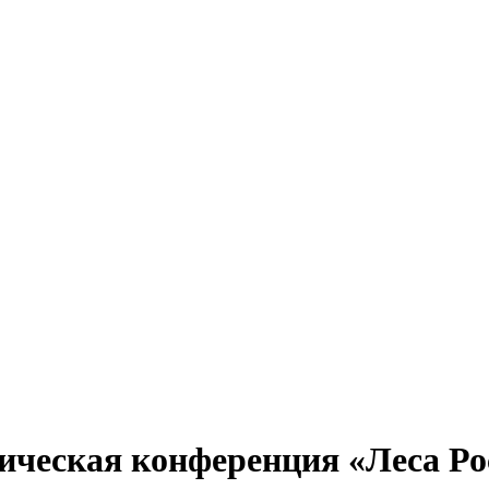
ическая конференция «Леса Ро