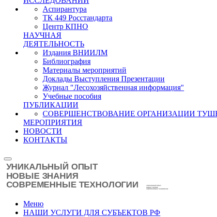
ИССЛЕДОВАНИЙ
Аспирантура
ТК 449 Росстандарта
Центр КПНО
НАУЧНАЯ
ДЕЯТЕЛЬНОСТЬ
Издания ВНИИЛМ
Библиография
Материалы мероприятий
Доклады Выступления Презентации
Журнал "Лесохозяйственная информация"
Учебные пособия
ПУБЛИКАЦИИ
СОВЕРШЕНСТВОВАНИЕ ОРГАНИЗАЦИИ ТУШ
МЕРОПРИЯТИЯ
НОВОСТИ
КОНТАКТЫ
Меню
НАШИ УСЛУГИ ДЛЯ СУБЪЕКТОВ РФ