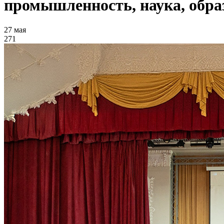
промышленность, наука, обра
27 мая
271