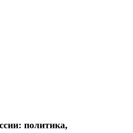
ссии: политика,