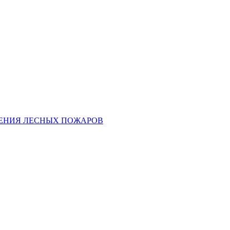
ЕНИЯ ЛЕСНЫХ ПОЖАРОВ