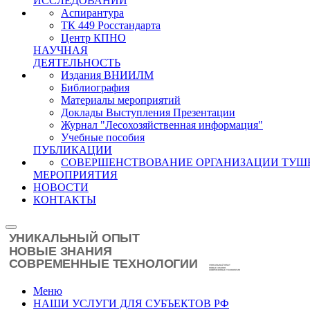
ИССЛЕДОВАНИЙ
Аспирантура
ТК 449 Росстандарта
Центр КПНО
НАУЧНАЯ
ДЕЯТЕЛЬНОСТЬ
Издания ВНИИЛМ
Библиография
Материалы мероприятий
Доклады Выступления Презентации
Журнал "Лесохозяйственная информация"
Учебные пособия
ПУБЛИКАЦИИ
СОВЕРШЕНСТВОВАНИЕ ОРГАНИЗАЦИИ ТУШ
МЕРОПРИЯТИЯ
НОВОСТИ
КОНТАКТЫ
Меню
НАШИ УСЛУГИ ДЛЯ СУБЪЕКТОВ РФ