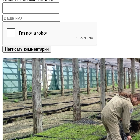
Написать комментарий
Другие новости