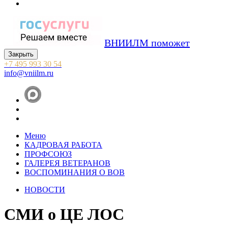
ВНИИЛМ поможет
Закрыть
+7 495 993 30 54
info@vniilm.ru
Меню
КАДРОВАЯ РАБОТА
ПРОФСОЮЗ
ГАЛЕРЕЯ ВЕТЕРАНОВ
ВОСПОМИНАНИЯ О ВОВ
НОВОСТИ
СМИ о ЦЕ ЛОС