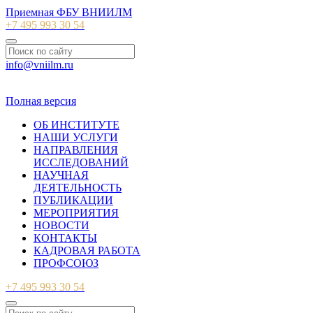
Приемная ФБУ ВНИИЛМ
+7 495 993 30 54
info@vniilm.ru
© 2007-2026 ФБУ ВНИИЛМ
Полная версия
ОБ ИНСТИТУТЕ
НАШИ УСЛУГИ
НАПРАВЛЕНИЯ
ИССЛЕДОВАНИЙ
НАУЧНАЯ
ДЕЯТЕЛЬНОСТЬ
ПУБЛИКАЦИИ
МЕРОПРИЯТИЯ
НОВОСТИ
КОНТАКТЫ
КАДРОВАЯ РАБОТА
ПРОФСОЮЗ
+7 495 993 30 54