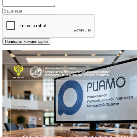
Написать комментарий
Другие новости