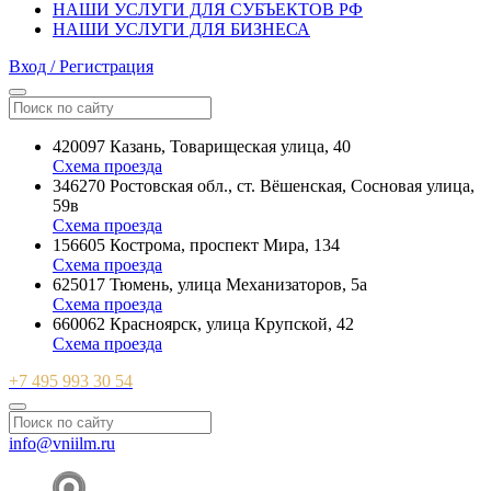
НАШИ УСЛУГИ ДЛЯ СУБЪЕКТОВ РФ
НАШИ УСЛУГИ ДЛЯ БИЗНЕСА
Вход / Регистрация
420097 Казань, Товарищеская улица, 40
Схема проезда
346270 Ростовская обл., ст. Вёшенская, Сосновая улица,
59в
Схема проезда
156605 Кострома, проспект Мира, 134
Схема проезда
625017 Тюмень, улица Механизаторов, 5а
Схема проезда
660062 Красноярск, улица Крупской, 42
Схема проезда
+7 495 993 30 54
info@vniilm.ru