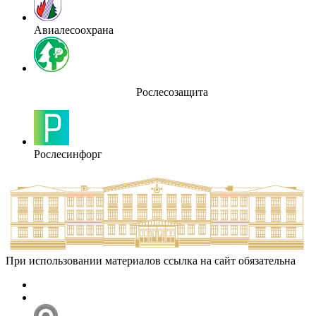
Авиалесоохрана
Рослесозащита
Рослесинфорг
При использовании материалов ссылка на сайт обязательна