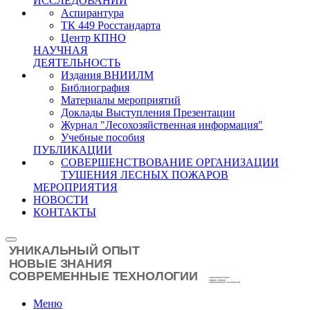
ИССЛЕДОВАНИЙ
Аспирантура
ТК 449 Росстандарта
Центр КПНО
НАУЧНАЯ
ДЕЯТЕЛЬНОСТЬ
Издания ВНИИЛМ
Библиография
Материалы мероприятий
Доклады Выступления Презентации
Журнал "Лесохозяйственная информация"
Учебные пособия
ПУБЛИКАЦИИ
СОВЕРШЕНСТВОВАНИЕ ОРГАНИЗАЦИИ
ТУШЕНИЯ ЛЕСНЫХ ПОЖАРОВ
МЕРОПРИЯТИЯ
НОВОСТИ
КОНТАКТЫ
Меню