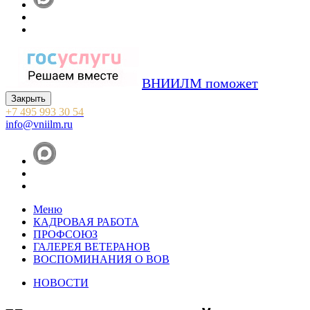
ВНИИЛМ поможет
Закрыть
+7 495 993 30 54
info@vniilm.ru
Меню
КАДРОВАЯ РАБОТА
ПРОФСОЮЗ
ГАЛЕРЕЯ ВЕТЕРАНОВ
ВОСПОМИНАНИЯ О ВОВ
НОВОСТИ