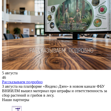
5 августа
46
Рассказываем подробно
3 августа на платформе «Яндекс-Дзен» в новом канале ФБУ
ВНИИЛМ вышел материал про штрафы и ответственность за
сбор растений и грибов в лесу.
Наши партнеры