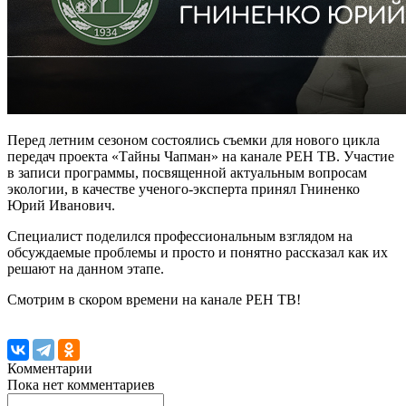
Перед летним сезоном состоялись съемки для нового цикла
передач проекта «Тайны Чапман» на канале РЕН ТВ. Участие
в записи программы, посвященной актуальным вопросам
экологии, в качестве ученого-эксперта принял Гниненко
Юрий Иванович.
Специалист поделился профессиональным взглядом на
обсуждаемые проблемы и просто и понятно рассказал как их
решают на данном этапе.
Смотрим в скором времени на канале РЕН ТВ!
Комментарии
Пока нет комментариев