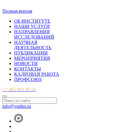
© 2007-2026 ФБУ ВНИИЛМ
Полная версия
ОБ ИНСТИТУТЕ
НАШИ УСЛУГИ
НАПРАВЛЕНИЯ
ИССЛЕДОВАНИЙ
НАУЧНАЯ
ДЕЯТЕЛЬНОСТЬ
ПУБЛИКАЦИИ
МЕРОПРИЯТИЯ
НОВОСТИ
КОНТАКТЫ
КАДРОВАЯ РАБОТА
ПРОФСОЮЗ
+7 495 993 30 54
info@vniilm.ru