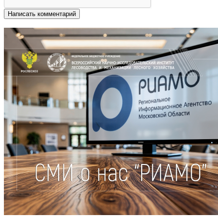
Написать комментарий
Другие новости