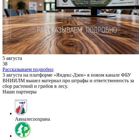
5 августа
38
Рассказываем подробно
3 августа на платформе «Яндекс-Дзен» в новом канале ФБУ
ВНИИЛМ вышел материал про штрафы и ответственность за
сбор растений и грибов в лесу.
Наши партнеры
Авиалесоохрана