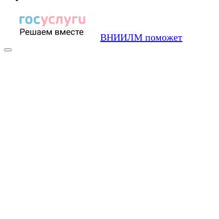
ВНИИЛМ поможет