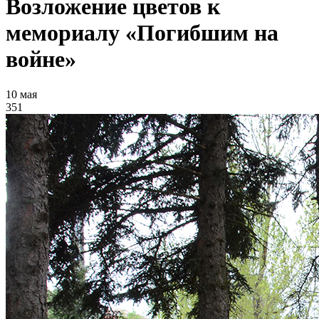
Возложение цветов к
мемориалу «Погибшим на
войне»
10 мая
351