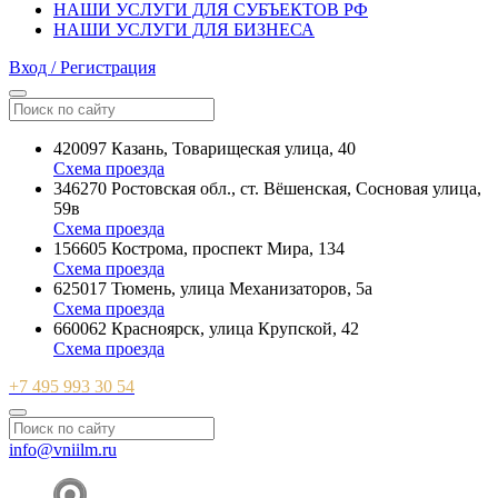
НАШИ УСЛУГИ ДЛЯ СУБЪЕКТОВ РФ
НАШИ УСЛУГИ ДЛЯ БИЗНЕСА
Вход / Регистрация
420097 Казань, Товарищеская улица, 40
Схема проезда
346270 Ростовская обл., ст. Вёшенская, Сосновая улица,
59в
Схема проезда
156605 Кострома, проспект Мира, 134
Схема проезда
625017 Тюмень, улица Механизаторов, 5а
Схема проезда
660062 Красноярск, улица Крупской, 42
Схема проезда
+7 495 993 30 54
info@vniilm.ru