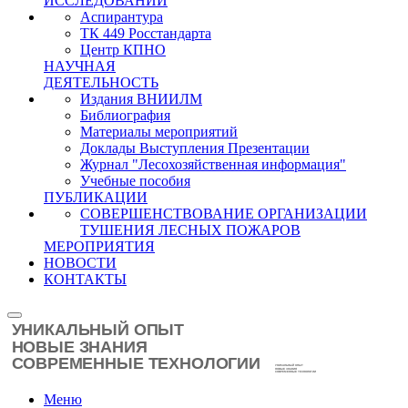
ИССЛЕДОВАНИЙ
Аспирантура
ТК 449 Росстандарта
Центр КПНО
НАУЧНАЯ
ДЕЯТЕЛЬНОСТЬ
Издания ВНИИЛМ
Библиография
Материалы мероприятий
Доклады Выступления Презентации
Журнал "Лесохозяйственная информация"
Учебные пособия
ПУБЛИКАЦИИ
СОВЕРШЕНСТВОВАНИЕ ОРГАНИЗАЦИИ
ТУШЕНИЯ ЛЕСНЫХ ПОЖАРОВ
МЕРОПРИЯТИЯ
НОВОСТИ
КОНТАКТЫ
Меню