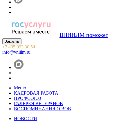
ВНИИЛМ поможет
Закрыть
+7 495 993 30 54
info@vniilm.ru
Меню
КАДРОВАЯ РАБОТА
ПРОФСОЮЗ
ГАЛЕРЕЯ ВЕТЕРАНОВ
ВОСПОМИНАНИЯ О ВОВ
НОВОСТИ