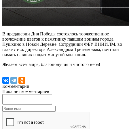
В преддверии Дня Победы состоялось торжественное
возложение цветов к памятнику павшим воинам города
Пушкино в Новой Деревне. Сотрудники ФБУ ВНИИЛМ, во
главе с и.о. директора Александром Третьяковым, почтили
память павших солдат минутой молчания.
Желаем всем мира, благополучия и чистого неба!
Комментарии
Пока нет комментариев