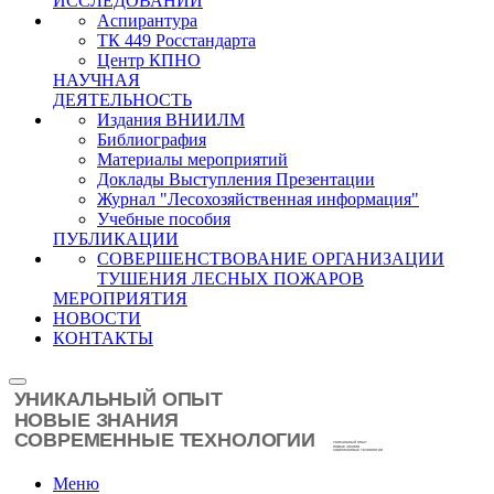
ИССЛЕДОВАНИЙ
Аспирантура
ТК 449 Росстандарта
Центр КПНО
НАУЧНАЯ
ДЕЯТЕЛЬНОСТЬ
Издания ВНИИЛМ
Библиография
Материалы мероприятий
Доклады Выступления Презентации
Журнал "Лесохозяйственная информация"
Учебные пособия
ПУБЛИКАЦИИ
СОВЕРШЕНСТВОВАНИЕ ОРГАНИЗАЦИИ
ТУШЕНИЯ ЛЕСНЫХ ПОЖАРОВ
МЕРОПРИЯТИЯ
НОВОСТИ
КОНТАКТЫ
Меню