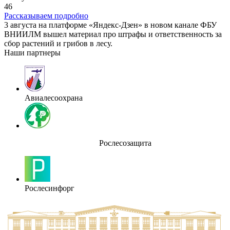
46
Рассказываем подробно
3 августа на платформе «Яндекс-Дзен» в новом канале ФБУ
ВНИИЛМ вышел материал про штрафы и ответственность за
сбор растений и грибов в лесу.
Наши партнеры
Авиалесоохрана
Рослесозащита
Рослесинфорг