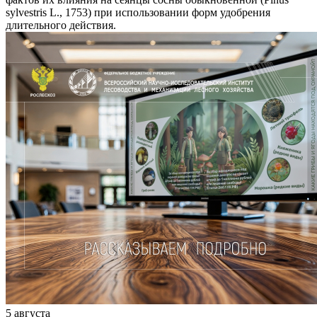
sylvestris L., 1753) при использовании форм удобрения
длительного действия.
5 августа