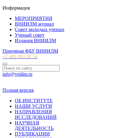
Информация
МЕРОПРИЯТИЯ
ВНИИЛМ журнал
Совет молодых ученых
Ученый совет
Издания ВНИИЛМ
Приемная ФБУ ВНИИЛМ
+7 495 993 30 54
info@vniilm.ru
© 2007-2026 ФБУ ВНИИЛМ
Полная версия
ОБ ИНСТИТУТЕ
НАШИ УСЛУГИ
НАПРАВЛЕНИЯ
ИССЛЕДОВАНИЙ
НАУЧНАЯ
ДЕЯТЕЛЬНОСТЬ
ПУБЛИКАЦИИ