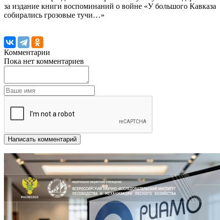
за издание книги воспоминаний о войне «У большого Кавказа
собирались грозовые тучи…»
Комментарии
Пока нет комментариев
Написать комментарий
Другие новости