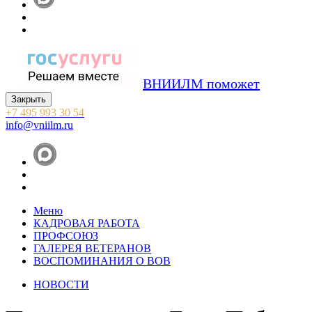
ВНИИЛМ поможет
Закрыть
+7 495 993 30 54
info@vniilm.ru
Меню
КАДРОВАЯ РАБОТА
ПРОФСОЮЗ
ГАЛЕРЕЯ ВЕТЕРАНОВ
ВОСПОМИНАНИЯ О ВОВ
НОВОСТИ