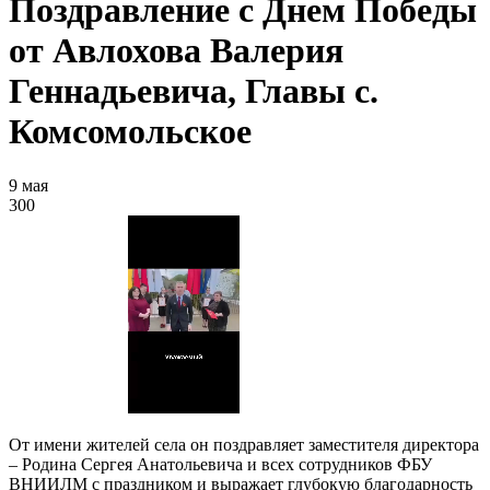
Поздравление с Днем Победы
от Авлохова Валерия
Геннадьевича, Главы с.
Комсомольское
9 мая
300
От имени жителей села он поздравляет заместителя директора
– Родина Сергея Анатольевича и всех сотрудников ФБУ
ВНИИЛМ с праздником и выражает глубокую благодарность