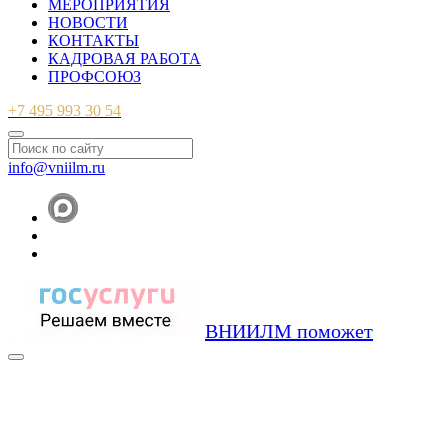
МЕРОПРИЯТИЯ
НОВОСТИ
КОНТАКТЫ
КАДРОВАЯ РАБОТА
ПРОФСОЮЗ
+7 495 993 30 54
info@vniilm.ru
ВНИИЛМ поможет