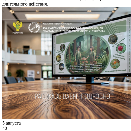
длительного действия.
5 августа
40