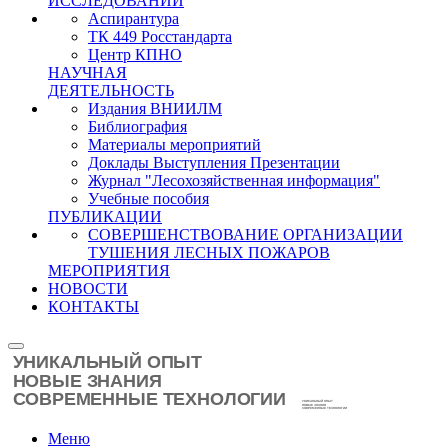
ИССЛЕДОВАНИЙ
Аспирантура
ТК 449 Росстандарта
Центр КПНО
НАУЧНАЯ
ДЕЯТЕЛЬНОСТЬ
Издания ВНИИЛМ
Библиография
Материалы мероприятий
Доклады Выступления Презентации
Журнал "Лесохозяйственная информация"
Учебные пособия
ПУБЛИКАЦИИ
СОВЕРШЕНСТВОВАНИЕ ОРГАНИЗАЦИИ
ТУШЕНИЯ ЛЕСНЫХ ПОЖАРОВ
МЕРОПРИЯТИЯ
НОВОСТИ
КОНТАКТЫ
Меню