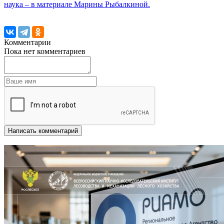
наука – в материале Марины Рыбалкиной.
Комментарии
Пока нет комментариев
Написать комментарий
Другие новости