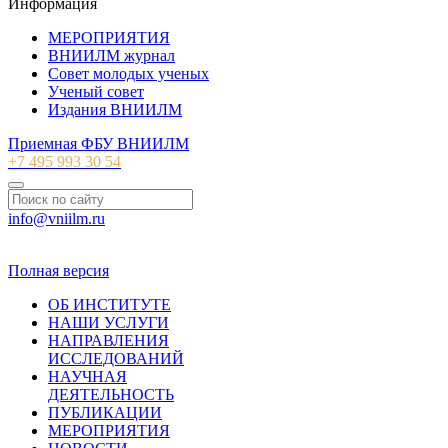
Информация
МЕРОПРИЯТИЯ
ВНИИЛМ журнал
Совет молодых ученых
Ученый совет
Издания ВНИИЛМ
Приемная ФБУ ВНИИЛМ
+7 495 993 30 54
info@vniilm.ru
© 2007-2026 ФБУ ВНИИЛМ
Полная версия
ОБ ИНСТИТУТЕ
НАШИ УСЛУГИ
НАПРАВЛЕНИЯ
ИССЛЕДОВАНИЙ
НАУЧНАЯ
ДЕЯТЕЛЬНОСТЬ
ПУБЛИКАЦИИ
МЕРОПРИЯТИЯ