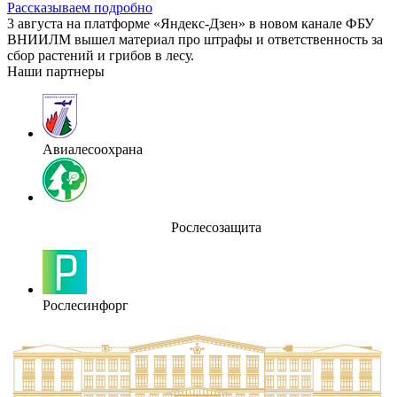
Рассказываем подробно
3 августа на платформе «Яндекс-Дзен» в новом канале ФБУ
ВНИИЛМ вышел материал про штрафы и ответственность за
сбор растений и грибов в лесу.
Наши партнеры
Авиалесоохрана
Рослесозащита
Рослесинфорг