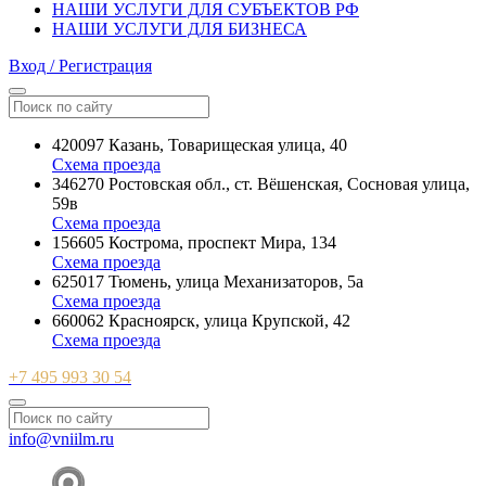
НАШИ УСЛУГИ ДЛЯ СУБЪЕКТОВ РФ
НАШИ УСЛУГИ ДЛЯ БИЗНЕСА
Вход / Регистрация
420097 Казань, Товарищеская улица, 40
Схема проезда
346270 Ростовская обл., ст. Вёшенская, Сосновая улица,
59в
Схема проезда
156605 Кострома, проспект Мира, 134
Схема проезда
625017 Тюмень, улица Механизаторов, 5а
Схема проезда
660062 Красноярск, улица Крупской, 42
Схема проезда
+7 495 993 30 54
info@vniilm.ru