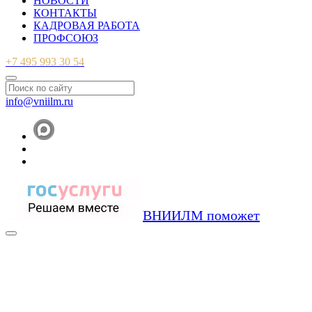
НОВОСТИ
КОНТАКТЫ
КАДРОВАЯ РАБОТА
ПРОФСОЮЗ
+7 495 993 30 54
info@vniilm.ru
ВНИИЛМ поможет