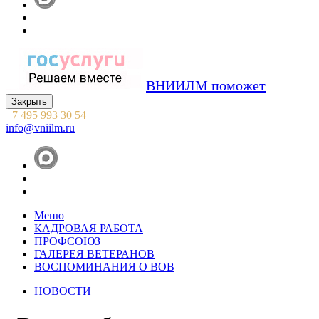
ВНИИЛМ поможет
Закрыть
+7 495 993 30 54
info@vniilm.ru
Меню
КАДРОВАЯ РАБОТА
ПРОФСОЮЗ
ГАЛЕРЕЯ ВЕТЕРАНОВ
ВОСПОМИНАНИЯ О ВОВ
НОВОСТИ