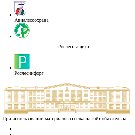
Авиалесоохрана
Рослесозащита
Рослесинфорг
При использовании материалов ссылка на сайт обязательна