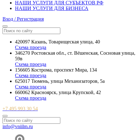
НАШИ УСЛУГИ ДЛЯ СУБЪЕКТОВ РФ
НАШИ УСЛУГИ ДЛЯ БИЗНЕСА
Вход / Регистрация
420097 Казань, Товарищеская улица, 40
Схема проезда
346270 Ростовская обл., ст. Вёшенская, Сосновая улица,
59в
Схема проезда
156605 Кострома, проспект Мира, 134
Схема проезда
625017 Тюмень, улица Механизаторов, 5а
Схема проезда
660062 Красноярск, улица Крупской, 42
Схема проезда
+7 495 993 30 54
info@vniilm.ru