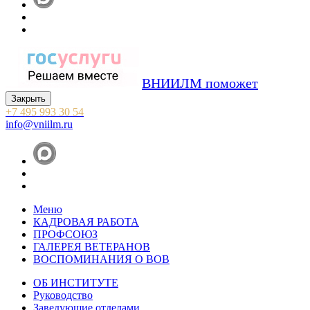
ВНИИЛМ поможет
Закрыть
+7 495 993 30 54
info@vniilm.ru
Меню
КАДРОВАЯ РАБОТА
ПРОФСОЮЗ
ГАЛЕРЕЯ ВЕТЕРАНОВ
ВОСПОМИНАНИЯ О ВОВ
ОБ ИНСТИТУТЕ
Руководство
Заведующие отделами