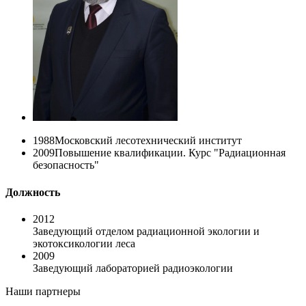
1988
Московский лесотехнический институт
2009
Повышение квалификации. Курс "Радиационная
безопасность"
Должность
2012
Заведующий отделом радиационной экологии и
экотоксикологии леса
2009
Заведующий лабораторией радиоэкологии
Наши партнеры