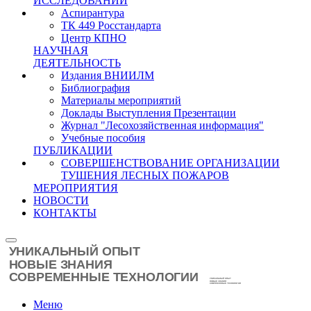
ИССЛЕДОВАНИЙ
Аспирантура
ТК 449 Росстандарта
Центр КПНО
НАУЧНАЯ
ДЕЯТЕЛЬНОСТЬ
Издания ВНИИЛМ
Библиография
Материалы мероприятий
Доклады Выступления Презентации
Журнал "Лесохозяйственная информация"
Учебные пособия
ПУБЛИКАЦИИ
СОВЕРШЕНСТВОВАНИЕ ОРГАНИЗАЦИИ
ТУШЕНИЯ ЛЕСНЫХ ПОЖАРОВ
МЕРОПРИЯТИЯ
НОВОСТИ
КОНТАКТЫ
Меню