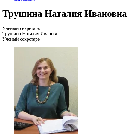
Трушина Наталия Ивановна
Ученый секретарь
Трушина Наталия Ивановна
Ученый секретарь