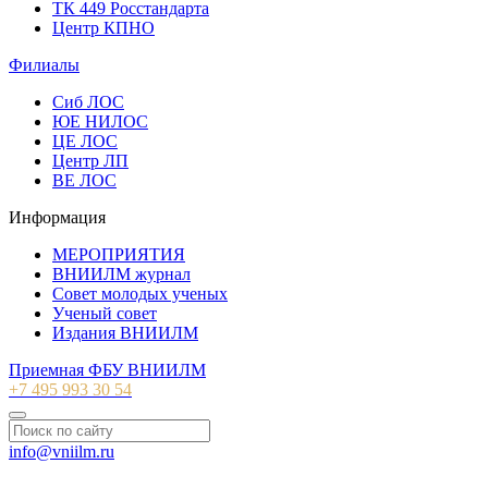
ТК 449 Росстандарта
Центр КПНО
Филиалы
Сиб ЛОС
ЮЕ НИЛОС
ЦЕ ЛОС
Центр ЛП
ВЕ ЛОС
Информация
МЕРОПРИЯТИЯ
ВНИИЛМ журнал
Совет молодых ученых
Ученый совет
Издания ВНИИЛМ
Приемная ФБУ ВНИИЛМ
+7 495 993 30 54
info@vniilm.ru