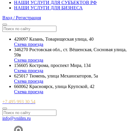
НАШИ УСЛУГИ ДЛЯ СУБЪЕКТОВ РФ
НАШИ УСЛУГИ ДЛЯ БИЗНЕСА
Вход / Регистрация
420097 Казань, Товарищеская улица, 40
Схема проезда
346270 Ростовская обл., ст. Вёшенская, Сосновая улица,
59в
Схема проезда
156605 Кострома, проспект Мира, 134
Схема проезда
625017 Тюмень, улица Механизаторов, 5а
Схема проезда
660062 Красноярск, улица Крупской, 42
Схема проезда
+7 495 993 30 54
info@vniilm.ru