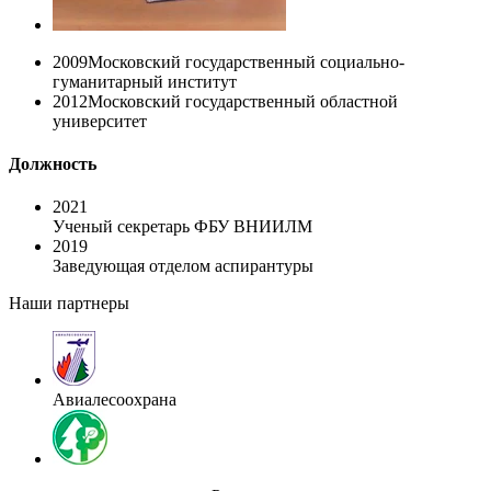
2009
Московский государственный социально-
гуманитарный институт
2012
Московский государственный областной
университет
Должность
2021
Ученый секретарь ФБУ ВНИИЛМ
2019
Заведующая отделом аспирантуры
Наши партнеры
Авиалесоохрана