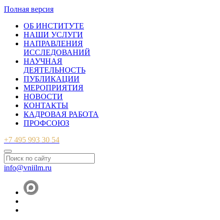
© 2007-2026 ФБУ ВНИИЛМ
Полная версия
ОБ ИНСТИТУТЕ
НАШИ УСЛУГИ
НАПРАВЛЕНИЯ
ИССЛЕДОВАНИЙ
НАУЧНАЯ
ДЕЯТЕЛЬНОСТЬ
ПУБЛИКАЦИИ
МЕРОПРИЯТИЯ
НОВОСТИ
КОНТАКТЫ
КАДРОВАЯ РАБОТА
ПРОФСОЮЗ
+7 495 993 30 54
info@vniilm.ru