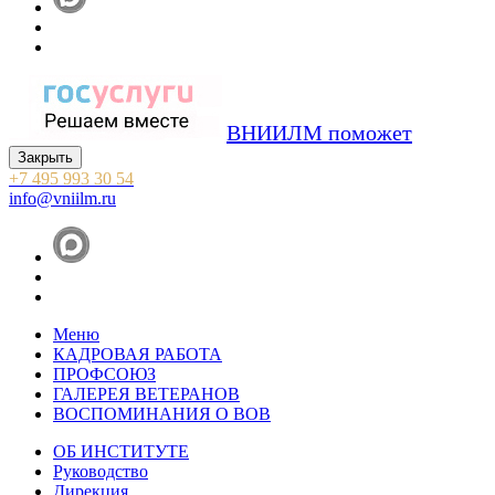
ВНИИЛМ поможет
Закрыть
+7 495 993 30 54
info@vniilm.ru
Меню
КАДРОВАЯ РАБОТА
ПРОФСОЮЗ
ГАЛЕРЕЯ ВЕТЕРАНОВ
ВОСПОМИНАНИЯ О ВОВ
ОБ ИНСТИТУТЕ
Руководство
Дирекция