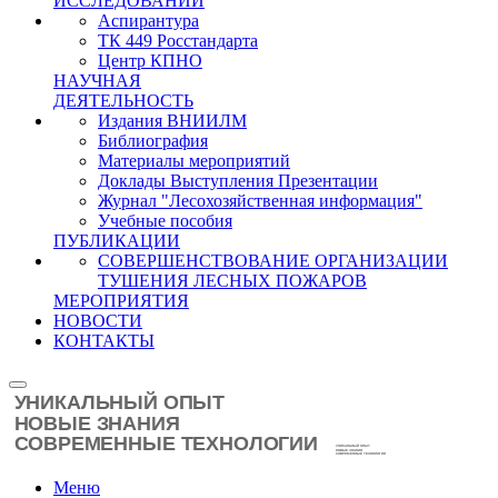
ИССЛЕДОВАНИЙ
Аспирантура
ТК 449 Росстандарта
Центр КПНО
НАУЧНАЯ
ДЕЯТЕЛЬНОСТЬ
Издания ВНИИЛМ
Библиография
Материалы мероприятий
Доклады Выступления Презентации
Журнал "Лесохозяйственная информация"
Учебные пособия
ПУБЛИКАЦИИ
СОВЕРШЕНСТВОВАНИЕ ОРГАНИЗАЦИИ
ТУШЕНИЯ ЛЕСНЫХ ПОЖАРОВ
МЕРОПРИЯТИЯ
НОВОСТИ
КОНТАКТЫ
Меню