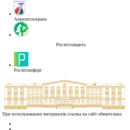
Авиалесоохрана
Рослесозащита
Рослесинфорг
При использовании материалов ссылка на сайт обязательна