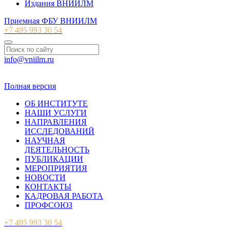
Издания ВНИИЛМ
Приемная ФБУ ВНИИЛМ
+7 495 993 30 54
info@vniilm.ru
© 2007-2026 ФБУ ВНИИЛМ
Полная версия
ОБ ИНСТИТУТЕ
НАШИ УСЛУГИ
НАПРАВЛЕНИЯ
ИССЛЕДОВАНИЙ
НАУЧНАЯ
ДЕЯТЕЛЬНОСТЬ
ПУБЛИКАЦИИ
МЕРОПРИЯТИЯ
НОВОСТИ
КОНТАКТЫ
КАДРОВАЯ РАБОТА
ПРОФСОЮЗ
+7 495 993 30 54