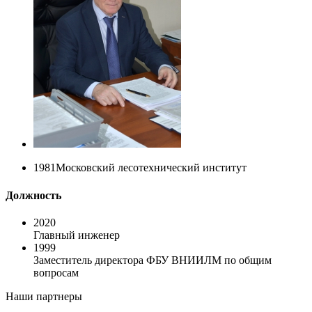
1981
Московский лесотехнический институт
Должность
2020
Главный инженер
1999
Заместитель директора ФБУ ВНИИЛМ по общим
вопросам
Наши партнеры