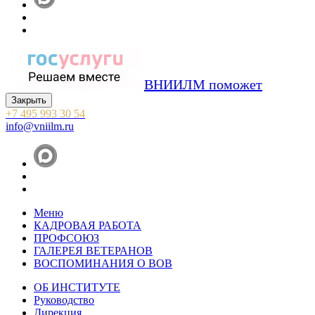
ВНИИЛМ поможет
Закрыть
+7 495 993 30 54
info@vniilm.ru
Меню
КАДРОВАЯ РАБОТА
ПРОФСОЮЗ
ГАЛЕРЕЯ ВЕТЕРАНОВ
ВОСПОМИНАНИЯ О ВОВ
ОБ ИНСТИТУТЕ
Руководство
Дирекция