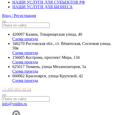
НАШИ УСЛУГИ ДЛЯ СУБЪЕКТОВ РФ
НАШИ УСЛУГИ ДЛЯ БИЗНЕСА
Вход / Регистрация
420097 Казань, Товарищеская улица, 40
Схема проезда
346270 Ростовская обл., ст. Вёшенская, Сосновая улица,
59в
Схема проезда
156605 Кострома, проспект Мира, 134
Схема проезда
625017 Тюмень, улица Механизаторов, 5а
Схема проезда
660062 Красноярск, улица Крупской, 42
Схема проезда
+7 495 993 30 54
info@vniilm.ru