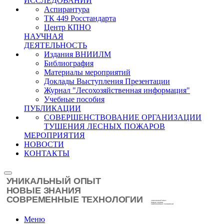
ИССЛЕДОВАНИЙ
Аспирантура
ТК 449 Росстандарта
Центр КПНО
НАУЧНАЯ
ДЕЯТЕЛЬНОСТЬ
Издания ВНИИЛМ
Библиография
Материалы мероприятий
Доклады Выступления Презентации
Журнал "Лесохозяйственная информация"
Учебные пособия
ПУБЛИКАЦИИ
СОВЕРШЕНСТВОВАНИЕ ОРГАНИЗАЦИИ
ТУШЕНИЯ ЛЕСНЫХ ПОЖАРОВ
МЕРОПРИЯТИЯ
НОВОСТИ
КОНТАКТЫ
Меню