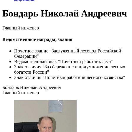
Бондарь Николай Андреевич
Главный инженер
Ведомственные награды, звания
Почетное звание "Заслуженный лесовод Российской
Федерации"
Ведомственный знак "Почетный работник леса"
Знак отличия "За сбережение и приумножение лесных
богатств России"
Знак отличия "Почетный работник лесного хозяйства"
Бондарь Николай Андреевич
Главный инженер