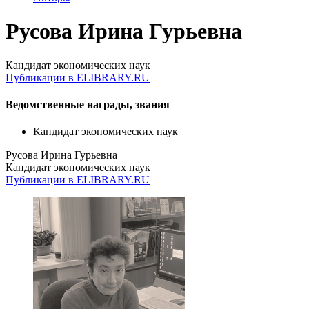
Русова Ирина Гурьевна
Кандидат экономических наук
Публикации в ELIBRARY.RU
Ведомственные награды, звания
Кандидат экономических наук
Русова Ирина Гурьевна
Кандидат экономических наук
Публикации в ELIBRARY.RU