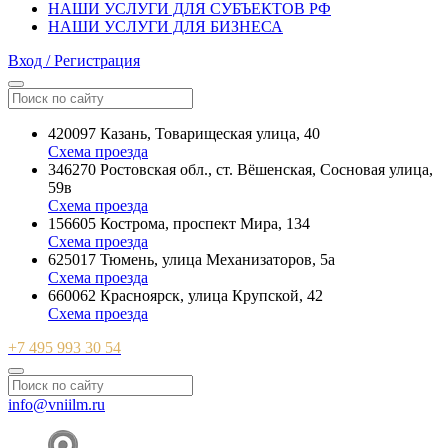
НАШИ УСЛУГИ ДЛЯ СУБЪЕКТОВ РФ
НАШИ УСЛУГИ ДЛЯ БИЗНЕСА
Вход / Регистрация
420097 Казань, Товарищеская улица, 40
Схема проезда
346270 Ростовская обл., ст. Вёшенская, Сосновая улица,
59в
Схема проезда
156605 Кострома, проспект Мира, 134
Схема проезда
625017 Тюмень, улица Механизаторов, 5а
Схема проезда
660062 Красноярск, улица Крупской, 42
Схема проезда
+7 495 993 30 54
info@vniilm.ru