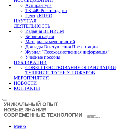
ИССЛЕДОВАНИЙ
Аспирантура
ТК 449 Росстандарта
Центр КПНО
НАУЧНАЯ
ДЕЯТЕЛЬНОСТЬ
Издания ВНИИЛМ
Библиография
Материалы мероприятий
Доклады Выступления Презентации
Журнал "Лесохозяйственная информация"
Учебные пособия
ПУБЛИКАЦИИ
СОВЕРШЕНСТВОВАНИЕ ОРГАНИЗАЦИИ
ТУШЕНИЯ ЛЕСНЫХ ПОЖАРОВ
МЕРОПРИЯТИЯ
НОВОСТИ
КОНТАКТЫ
Меню