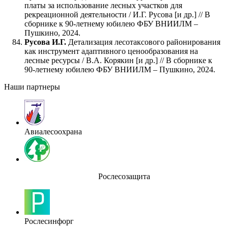
платы за использование лесных участков для
рекреационной деятельности / И.Г. Русова [и др.] // В
сборнике к 90-летнему юбилею ФБУ ВНИИЛМ –
Пушкино, 2024.
Русова И.Г.
Детализация лесотаксового районирования
как инструмент адаптивного ценообразования на
лесные ресурсы / В.А. Корякин [и др.] // В сборнике к
90-летнему юбилею ФБУ ВНИИЛМ – Пушкино, 2024.
Наши партнеры
Авиалесоохрана
Рослесозащита
Рослесинфорг