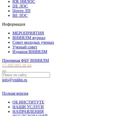
ЮЕ НИЛОС
ЦЕ ЛОС
Центр ЛП
ВЕ ЛОС
Информация
МЕРОПРИЯТИЯ
ВНИИЛМ журнал
Совет молодых ученых
Ученый совет
Издания ВНИИЛМ
Приемная ФБУ ВНИИЛМ
+7 495 993 30 54
info@vniilm.ru
© 2007-2026 ФБУ ВНИИЛМ
Полная версия
ОБ ИНСТИТУТЕ
НАШИ УСЛУГИ
НАПРАВЛЕНИЯ