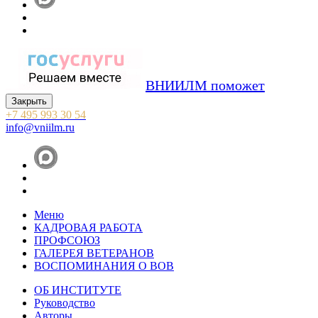
ВНИИЛМ поможет
Закрыть
+7 495 993 30 54
info@vniilm.ru
Меню
КАДРОВАЯ РАБОТА
ПРОФСОЮЗ
ГАЛЕРЕЯ ВЕТЕРАНОВ
ВОСПОМИНАНИЯ О ВОВ
ОБ ИНСТИТУТЕ
Руководство
Авторы