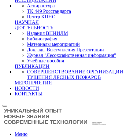
ИССЛЕДОВАНИЙ
Аспирантура
ТК 449 Росстандарта
Центр КПНО
НАУЧНАЯ
ДЕЯТЕЛЬНОСТЬ
Издания ВНИИЛМ
Библиография
Материалы мероприятий
Доклады Выступления Презентации
Журнал "Лесохозяйственная информация"
Учебные пособия
ПУБЛИКАЦИИ
СОВЕРШЕНСТВОВАНИЕ ОРГАНИЗАЦИИ
ТУШЕНИЯ ЛЕСНЫХ ПОЖАРОВ
МЕРОПРИЯТИЯ
НОВОСТИ
КОНТАКТЫ
Меню