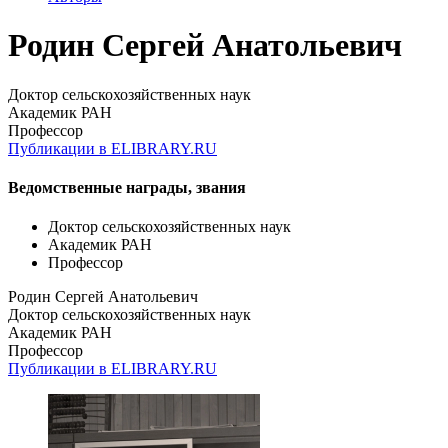
Родин Сергей Анатольевич
Доктор сельскохозяйственных наук
Академик РАН
Профессор
Публикации в ELIBRARY.RU
Ведомственные награды, звания
Доктор сельскохозяйственных наук
Академик РАН
Профессор
Родин Сергей Анатольевич
Доктор сельскохозяйственных наук
Академик РАН
Профессор
Публикации в ELIBRARY.RU