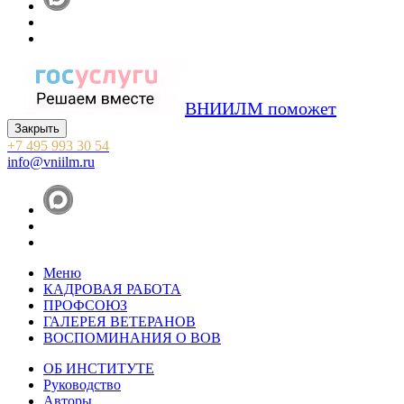
ВНИИЛМ поможет
Закрыть
+7 495 993 30 54
info@vniilm.ru
Меню
КАДРОВАЯ РАБОТА
ПРОФСОЮЗ
ГАЛЕРЕЯ ВЕТЕРАНОВ
ВОСПОМИНАНИЯ О ВОВ
ОБ ИНСТИТУТЕ
Руководство
Авторы