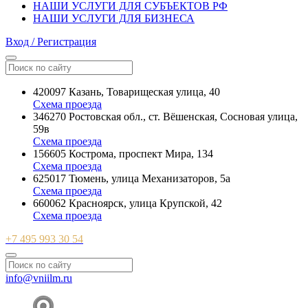
НАШИ УСЛУГИ ДЛЯ СУБЪЕКТОВ РФ
НАШИ УСЛУГИ ДЛЯ БИЗНЕСА
Вход / Регистрация
420097 Казань, Товарищеская улица, 40
Схема проезда
346270 Ростовская обл., ст. Вёшенская, Сосновая улица,
59в
Схема проезда
156605 Кострома, проспект Мира, 134
Схема проезда
625017 Тюмень, улица Механизаторов, 5а
Схема проезда
660062 Красноярск, улица Крупской, 42
Схема проезда
+7 495 993 30 54
info@vniilm.ru