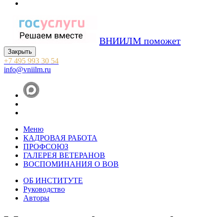
ВНИИЛМ поможет
Закрыть
+7 495 993 30 54
info@vniilm.ru
Меню
КАДРОВАЯ РАБОТА
ПРОФСОЮЗ
ГАЛЕРЕЯ ВЕТЕРАНОВ
ВОСПОМИНАНИЯ О ВОВ
ОБ ИНСТИТУТЕ
Руководство
Авторы