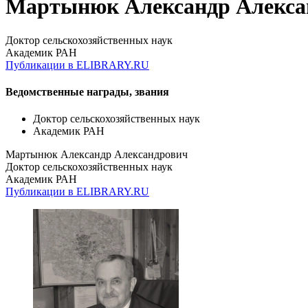
Мартынюк Александр Алекса
Доктор сельскохозяйственных наук
Академик РАН
Публикации в ELIBRARY.RU
Ведомственные награды, звания
Доктор сельскохозяйственных наук
Академик РАН
Мартынюк Александр Александрович
Доктор сельскохозяйственных наук
Академик РАН
Публикации в ELIBRARY.RU