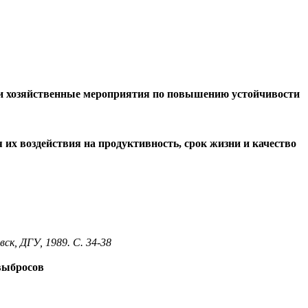
 хозяйственные мероприятия по повышению устойчивости
х воздействия на продуктивность, срок жизни и качество
ск, ДГУ, 1989. С. 34-38
выбросов