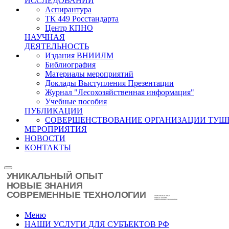
ИССЛЕДОВАНИЙ
Аспирантура
ТК 449 Росстандарта
Центр КПНО
НАУЧНАЯ
ДЕЯТЕЛЬНОСТЬ
Издания ВНИИЛМ
Библиография
Материалы мероприятий
Доклады Выступления Презентации
Журнал "Лесохозяйственная информация"
Учебные пособия
ПУБЛИКАЦИИ
СОВЕРШЕНСТВОВАНИЕ ОРГАНИЗАЦИИ ТУШ
МЕРОПРИЯТИЯ
НОВОСТИ
КОНТАКТЫ
Меню
НАШИ УСЛУГИ ДЛЯ СУБЪЕКТОВ РФ