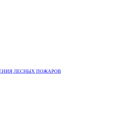
ЕНИЯ ЛЕСНЫХ ПОЖАРОВ