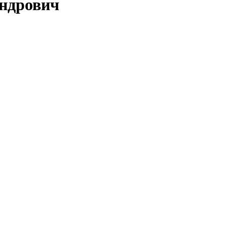
ндрович