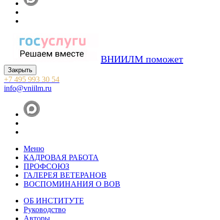
ВНИИЛМ поможет
Закрыть
+7 495 993 30 54
info@vniilm.ru
Меню
КАДРОВАЯ РАБОТА
ПРОФСОЮЗ
ГАЛЕРЕЯ ВЕТЕРАНОВ
ВОСПОМИНАНИЯ О ВОВ
ОБ ИНСТИТУТЕ
Руководство
Авторы