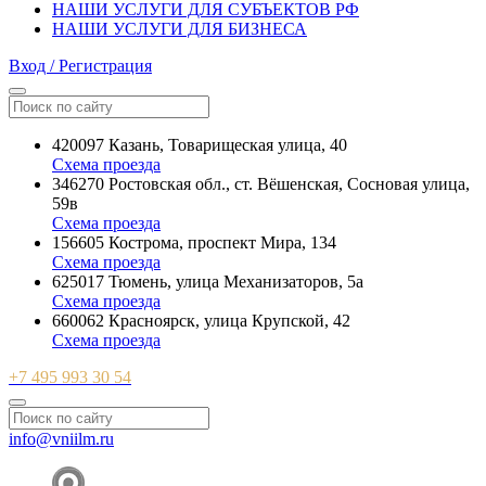
НАШИ УСЛУГИ ДЛЯ СУБЪЕКТОВ РФ
НАШИ УСЛУГИ ДЛЯ БИЗНЕСА
Вход / Регистрация
420097 Казань, Товарищеская улица, 40
Схема проезда
346270 Ростовская обл., ст. Вёшенская, Сосновая улица,
59в
Схема проезда
156605 Кострома, проспект Мира, 134
Схема проезда
625017 Тюмень, улица Механизаторов, 5а
Схема проезда
660062 Красноярск, улица Крупской, 42
Схема проезда
+7 495 993 30 54
info@vniilm.ru