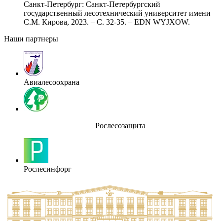
Санкт-Петербург: Санкт-Петербургский
государственный лесотехнический университет имени
С.М. Кирова, 2023. – С. 32-35. – EDN WYJXOW.
Наши партнеры
Авиалесоохрана
Рослесозащита
Рослесинфорг