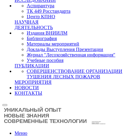
ИССЛЕДОВАНИЙ
Аспирантура
ТК 449 Росстандарта
Центр КПНО
НАУЧНАЯ
ДЕЯТЕЛЬНОСТЬ
Издания ВНИИЛМ
Библиография
Материалы мероприятий
Доклады Выступления Презентации
Журнал "Лесохозяйственная информация"
Учебные пособия
ПУБЛИКАЦИИ
СОВЕРШЕНСТВОВАНИЕ ОРГАНИЗАЦИИ
ТУШЕНИЯ ЛЕСНЫХ ПОЖАРОВ
МЕРОПРИЯТИЯ
НОВОСТИ
КОНТАКТЫ
Меню