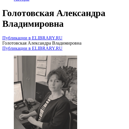
Голотовская Александра
Владимировна
Публикации в ELIBRARY.RU
Голотовская Александра Владимировна
Публикации в ELIBRARY.RU