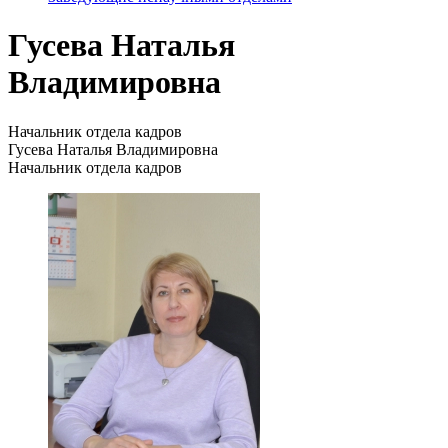
Гусева Наталья
Владимировна
Начальник отдела кадров
Гусева Наталья Владимировна
Начальник отдела кадров