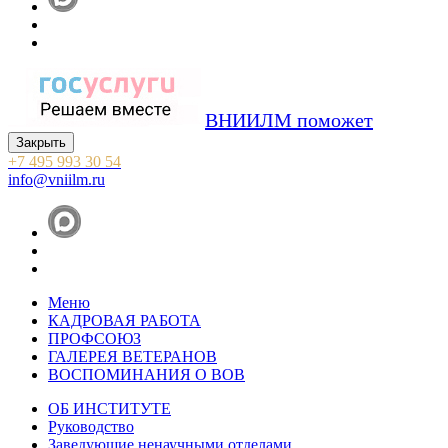
ВНИИЛМ поможет
Закрыть
+7 495 993 30 54
info@vniilm.ru
Меню
КАДРОВАЯ РАБОТА
ПРОФСОЮЗ
ГАЛЕРЕЯ ВЕТЕРАНОВ
ВОСПОМИНАНИЯ О ВОВ
ОБ ИНСТИТУТЕ
Руководство
Заведующие ненаучными отделами