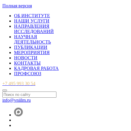
© 2007-2026 ФБУ ВНИИЛМ
Полная версия
ОБ ИНСТИТУТЕ
НАШИ УСЛУГИ
НАПРАВЛЕНИЯ
ИССЛЕДОВАНИЙ
НАУЧНАЯ
ДЕЯТЕЛЬНОСТЬ
ПУБЛИКАЦИИ
МЕРОПРИЯТИЯ
НОВОСТИ
КОНТАКТЫ
КАДРОВАЯ РАБОТА
ПРОФСОЮЗ
+7 495 993 30 54
info@vniilm.ru