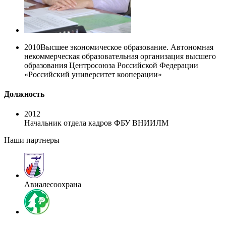
2010
Высшее экономическое образование. Автономная
некоммерческая образовательная организация высшего
образования Центросоюза Российской Федерации
«Российский университет кооперации»
Должность
2012
Начальник отдела кадров ФБУ ВНИИЛМ
Наши партнеры
Авиалесоохрана