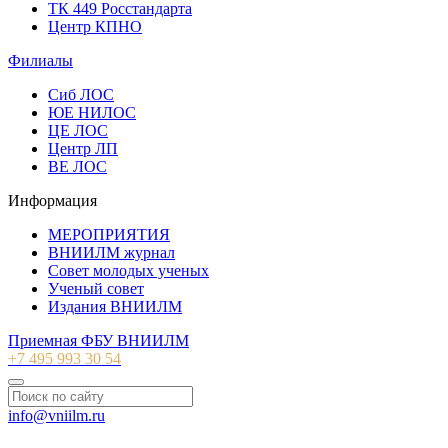
ТК 449 Росстандарта
Центр КПНО
Филиалы
Сиб ЛОС
ЮЕ НИЛОС
ЦЕ ЛОС
Центр ЛП
ВЕ ЛОС
Информация
МЕРОПРИЯТИЯ
ВНИИЛМ журнал
Совет молодых ученых
Ученый совет
Издания ВНИИЛМ
Приемная ФБУ ВНИИЛМ
+7 495 993 30 54
info@vniilm.ru