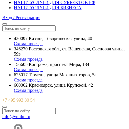
НАШИ УСЛУГИ ДЛЯ СУБЪЕКТОВ РФ
НАШИ УСЛУГИ ДЛЯ БИЗНЕСА
Вход / Регистрация
420097 Казань, Товарищеская улица, 40
Схема проезда
346270 Ростовская обл., ст. Вёшенская, Сосновая улица,
59в
Схема проезда
156605 Кострома, проспект Мира, 134
Схема проезда
625017 Тюмень, улица Механизаторов, 5а
Схема проезда
660062 Красноярск, улица Крупской, 42
Схема проезда
+7 495 993 30 54
info@vniilm.ru