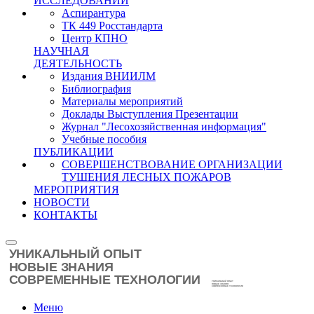
ИССЛЕДОВАНИЙ
Аспирантура
ТК 449 Росстандарта
Центр КПНО
НАУЧНАЯ
ДЕЯТЕЛЬНОСТЬ
Издания ВНИИЛМ
Библиография
Материалы мероприятий
Доклады Выступления Презентации
Журнал "Лесохозяйственная информация"
Учебные пособия
ПУБЛИКАЦИИ
СОВЕРШЕНСТВОВАНИЕ ОРГАНИЗАЦИИ
ТУШЕНИЯ ЛЕСНЫХ ПОЖАРОВ
МЕРОПРИЯТИЯ
НОВОСТИ
КОНТАКТЫ
Меню